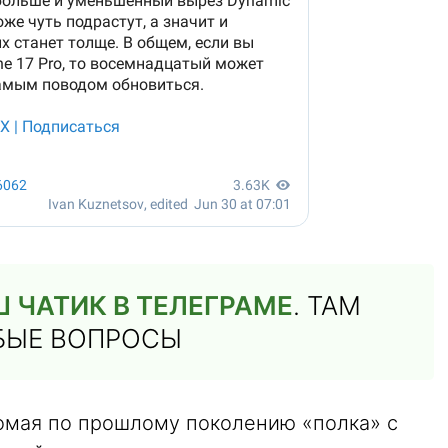
 ЧАТИК В ТЕЛЕГРАМЕ
. ТАМ
ЮБЫЕ ВОПРОСЫ
омая по прошлому поколению «полка» с