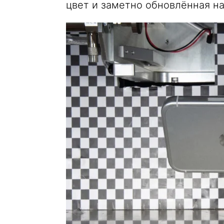
цвет и заметно обновлённая на