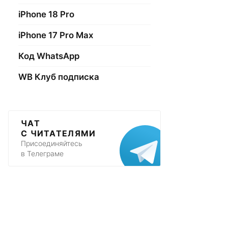
iPhone 18 Pro
iPhone 17 Pro Max
Код WhatsApp
WB Клуб подписка
ЧАТ
С ЧИТАТЕЛЯМИ
Присоединяйтесь
в Телеграме