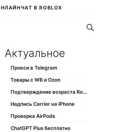
ОНЛАЙН
ЧАТ В ROBLOX
Поиск по сайту
Актуальное
Прокси в Telegram
Товары с WB и Ozon
Подтверждение возраста Roblox
Надпись Carrier на iPhone
Проверка AirPods
ChatGPT Plus бесплатно