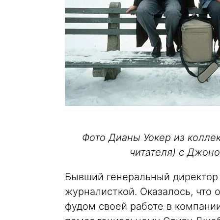
Фото Дианы Уокер из коллек
читателя) с Джоно
Бывший генеральный директор 
журналисткой. Оказалось, что 
фудом своей работе в компании 