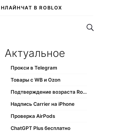
ОНЛАЙН
ЧАТ В ROBLOX
Поиск по сайту
Актуальное
Прокси в Telegram
Товары с WB и Ozon
Подтверждение возраста Roblox
Надпись Carrier на iPhone
Проверка AirPods
ChatGPT Plus бесплатно