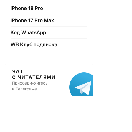
iPhone 18 Pro
iPhone 17 Pro Max
Код WhatsApp
WB Клуб подписка
ЧАТ
С ЧИТАТЕЛЯМИ
Присоединяйтесь
в Телеграме