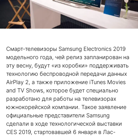
Смарт-телевизоры Samsung Electronics 2019
модельного года, чей релиз запланирован на
эту весну, будут «из коробки» поддерживать
технологию беспроводной передачи данных
AirPlay 2, а также приложение iTunes Movies
and TV Shows, которое будет специально
разработано для работы на телевизорах
южнокорейской компании. Такое заявление
официальные представители Samsung
сделали в ходе технологической выставки
CES 2019, стартовавшей 6 января в Лас-