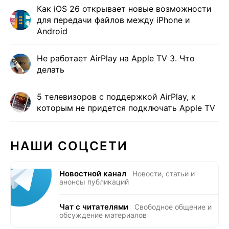
Как iOS 26 открывает новые возможности
для передачи файлов между iPhone и
Android
Не работает AirPlay на Apple TV 3. Что
делать
5 телевизоров с поддержкой AirPlay, к
которым не придется подключать Apple TV
НАШИ СОЦСЕТИ
Новостной канал
Новости, статьи и
анонсы публикаций
Чат с читателями
Свободное общение и
обсуждение материалов