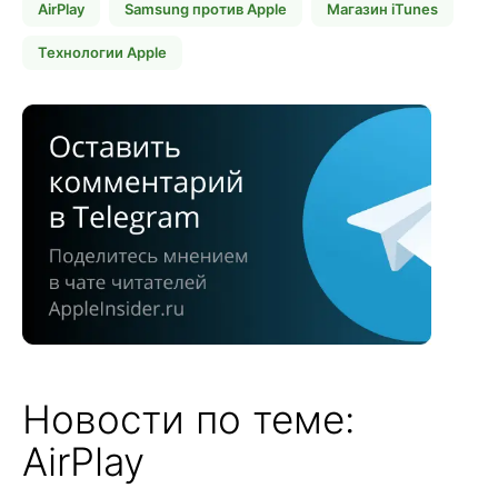
AirPlay
Samsung против Apple
Магазин iTunes
Технологии Apple
Новости по теме:
AirPlay