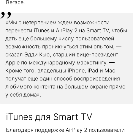
Вегасе.
«Мы с нетерпением ждем возможности
перенести iTunes и AirPlay 2 на Smart TV, чтобы
дать еще большему числу пользователей
возможность проникнуться этим опытом, —
сказал Эдди Кью, старший вице-президент
Apple по международному маркетингу. —
Кроме того, владельцы iPhone, iPad и Mac
получат еще один способ воспроизведения
любимого контента на большом экране прямо
у себя дома».
iTunes для Smart TV
Благодаря поддержке AirPlay 2 пользователи