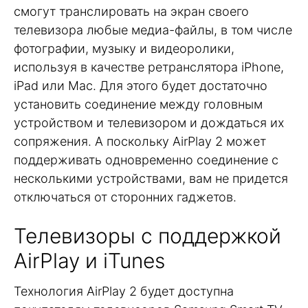
смогут транслировать на экран своего
телевизора любые медиа-файлы, в том числе
фотографии, музыку и видеоролики,
используя в качестве ретранслятора iPhone,
iPad или Mac. Для этого будет достаточно
установить соединение между головным
устройством и телевизором и дождаться их
сопряжения. А поскольку AirPlay 2 может
поддерживать одновременно соединение с
несколькими устройствами, вам не придется
отключаться от сторонних гаджетов.
Телевизоры с поддержкой
AirPlay и iTunes
Технология AirPlay 2 будет доступна