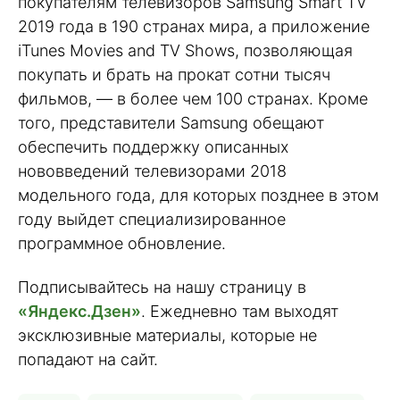
покупателям телевизоров Samsung Smart TV
2019 года в 190 странах мира, а приложение
iTunes Movies and TV Shows, позволяющая
покупать и брать на прокат сотни тысяч
фильмов, — в более чем 100 странах. Кроме
того, представители Samsung обещают
обеспечить поддержку описанных
нововведений телевизорами 2018
модельного года, для которых позднее в этом
году выйдет специализированное
программное обновление.
Подписывайтесь на нашу страницу в
«Яндекс.Дзен»
. Ежедневно там выходят
эксклюзивные материалы, которые не
попадают на сайт.