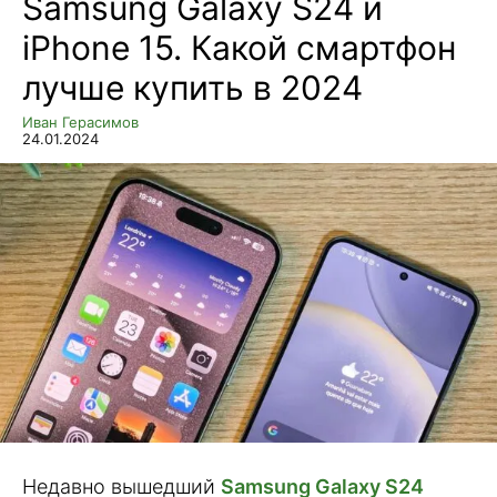
Samsung Galaxy S24 и
iPhone 15. Какой смартфон
лучше купить в 2024
Иван Герасимов
24.01.2024
Недавно вышедший
Samsung Galaxy S24