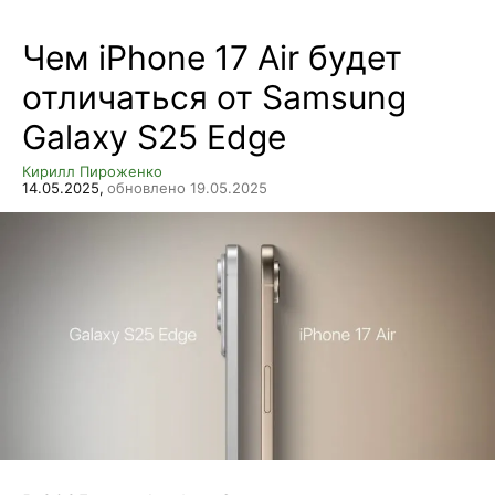
Чем iPhone 17 Air будет
отличаться от Samsung
Galaxy S25 Edge
Кирилл Пироженко
14.05.2025,
обновлено 19.05.2025