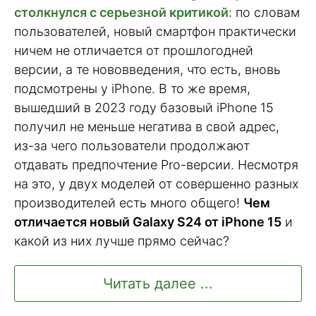
столкнулся с серьезной критикой
: по словам
пользователей, новый смартфон практически
ничем не отличается от прошлогодней
версии, а те нововведения, что есть, вновь
подсмотрены у iPhone. В то же время,
вышедший в 2023 году базовый iPhone 15
получил не меньше негатива в свой адрес,
из-за чего пользователи продолжают
отдавать предпочтение Pro-версии. Несмотря
на это, у двух моделей от совершенно разных
производителей есть много общего!
Чем
отличается новый Galaxy S24 от iPhone 15
и
какой из них лучше прямо сейчас?
Читать далее ...