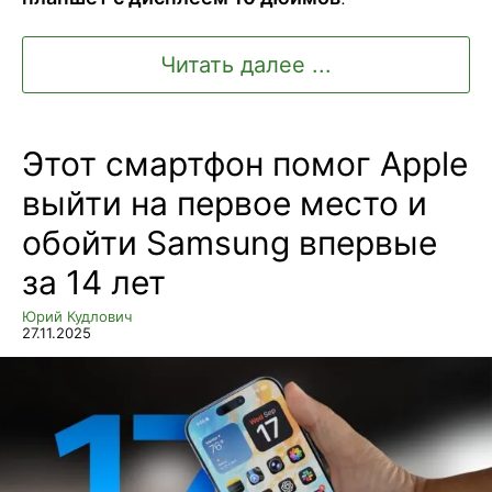
Читать далее ...
Этот смартфон помог Apple
выйти на первое место и
обойти Samsung впервые
за 14 лет
Юрий Кудлович
27.11.2025