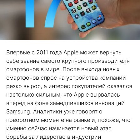
Впервые с 2011 года Apple может вернуть
себе звание самого крупного производителя
смартфонов в мире. После выхода новых
смартфонов спрос на устройства компании
резко вырос, а интерес покупателей оказался
настолько сильным, что Apple вырвалась
вперед на фоне замедлившихся инноваций
Samsung. Аналитики уже говорят о
поворотном моменте на рынке и, похоже, что
именно сейчас начинается новый этап
борьбы за лидерство в индустрии