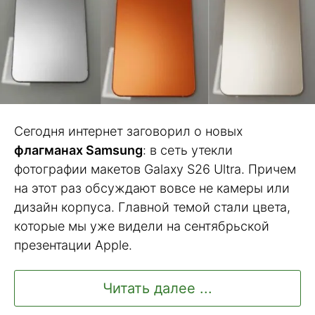
Сегодня интернет заговорил о новых
флагманах Samsung
: в сеть утекли
фотографии макетов Galaxy S26 Ultra. Причем
на этот раз обсуждают вовсе не камеры или
дизайн корпуса. Главной темой стали цвета,
которые мы уже видели на сентябрьской
презентации Apple.
Читать далее ...