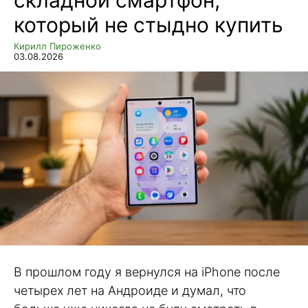
складной смартфон,
который не стыдно купить
Кирилл Пироженко
03.08.2026
В прошлом году я вернулся на iPhone после
четырех лет на Андроиде и думал, что