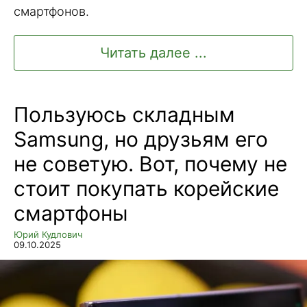
смартфонов.
Читать далее ...
Пользуюсь складным
Samsung, но друзьям его
не советую. Вот, почему не
стоит покупать корейские
смартфоны
Юрий Кудлович
09.10.2025