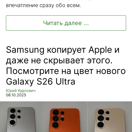
впечатление сразу обо всем.
Читать далее ...
Samsung копирует Apple и
даже не скрывает этого.
Посмотрите на цвет нового
Galaxy S26 Ultra
Юрий Кудлович
08.10.2025