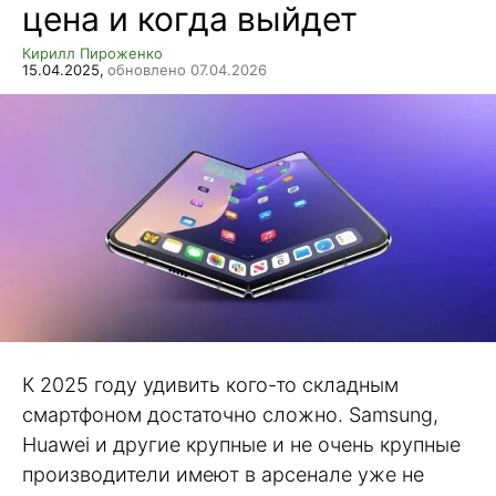
цена и когда выйдет
Кирилл Пироженко
15.04.2025,
обновлено 07.04.2026
К 2025 году удивить кого-то складным
смартфоном достаточно сложно. Samsung,
Huawei и другие крупные и не очень крупные
производители имеют в арсенале уже не