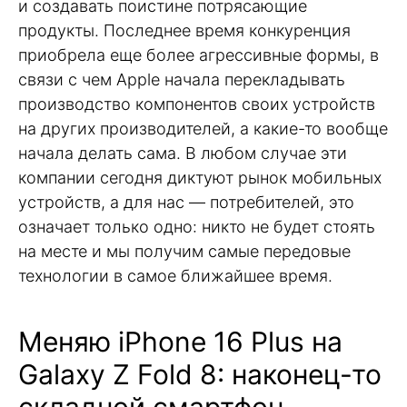
и создавать поистине потрясающие
продукты. Последнее время конкуренция
приобрела еще более агрессивные формы, в
связи с чем Apple начала перекладывать
производство компонентов своих устройств
на других производителей, а какие-то вообще
начала делать сама. В любом случае эти
компании сегодня диктуют рынок мобильных
устройств, а для нас — потребителей, это
означает только одно: никто не будет стоять
на месте и мы получим самые передовые
технологии в самое ближайшее время.
Меняю iPhone 16 Plus на
Galaxy Z Fold 8: наконец-то