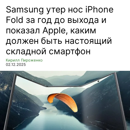
Samsung утер нос iPhone
Fold за год до выхода и
показал Apple, каким
должен быть настоящий
складной смартфон
Кирилл Пироженко
02.12.2025