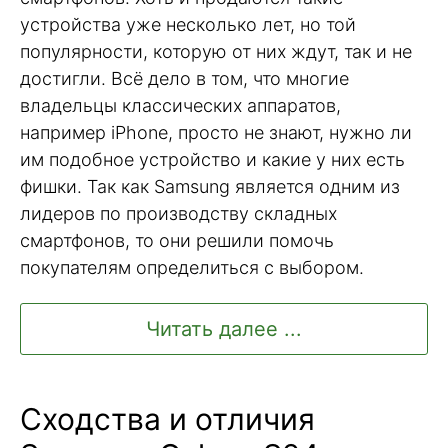
устройства уже несколько лет, но той
популярности, которую от них ждут, так и не
достигли. Всё дело в том, что многие
владельцы классических аппаратов,
например iPhone, просто не знают, нужно ли
им подобное устройство и какие у них есть
фишки. Так как Samsung является одним из
лидеров по производству складных
смартфонов, то они решили помочь
покупателям определиться с выбором.
Читать далее ...
Сходства и отличия