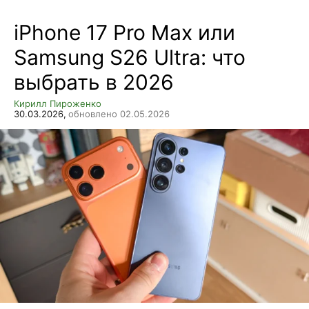
iPhone 17 Pro Max или
Samsung S26 Ultra: что
выбрать в 2026
Кирилл Пироженко
30.03.2026,
обновлено 02.05.2026