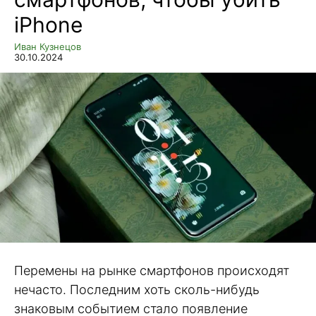
iPhone
Иван Кузнецов
30.10.2024
Перемены на рынке смартфонов происходят
нечасто. Последним хоть сколь-нибудь
знаковым событием стало появление