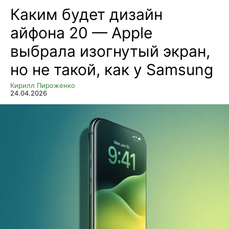
Каким будет дизайн
айфона 20 — Apple
выбрала изогнутый экран,
но не такой, как у Samsung
Кирилл Пироженко
24.04.2026