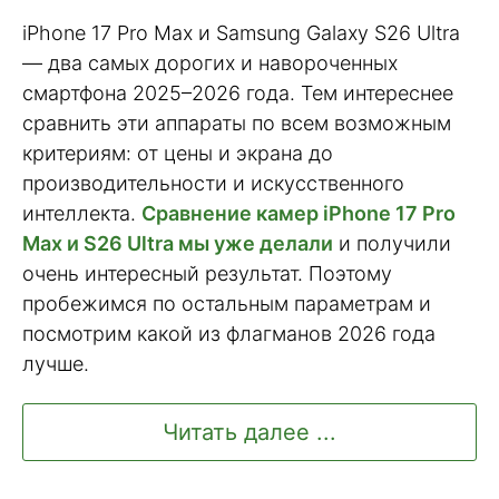
iPhone 17 Pro Max и Samsung Galaxy S26 Ultra
— два самых дорогих и навороченных
смартфона 2025–2026 года. Тем интереснее
сравнить эти аппараты по всем возможным
критериям: от цены и экрана до
производительности и искусственного
интеллекта.
Сравнение камер iPhone 17 Pro
Max и S26 Ultra мы уже делали
и получили
очень интересный результат. Поэтому
пробежимся по остальным параметрам и
посмотрим какой из флагманов 2026 года
лучше.
Читать далее ...