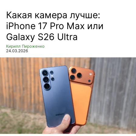
Какая камера лучше:
iPhone 17 Pro Max или
Galaxy S26 Ultra
Кирилл Пироженко
24.03.2026