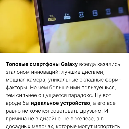
Топовые смартфоны Galaxy
всегда казались
эталоном инноваций: лучшие дисплеи,
мощная камера, уникальные складные форм-
факторы. Но чем больше ими пользуешься,
тем сильнее ощущается парадокс. Ну вот
вроде бы
идеальное устройство
, а его все
равно не хочется советовать друзьям. И
причина не в дизайне, не в железе, а в
досадных мелочах, которые могут испортить