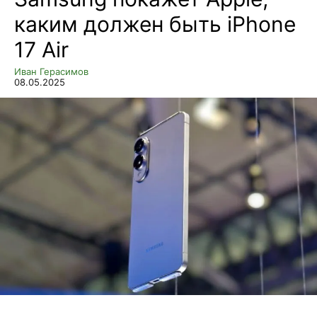
каким должен быть iPhone
17 Air
Иван Герасимов
08.05.2025