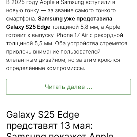
В 2025 году Apple и Samsung вступили в
новую гонку — за звание самого тонкого
смартфона.
Samsung уже представила
Galaxy S25 Edge
толщиной 5,8 мм, а Apple
готовит к выпуску iPhone 17 Air с рекордной
толщиной 5,5 мм. Оба устройства стремятся
привлечь внимание пользователей
элегантным дизайном, но за этим кроются
определённые компромиссы.
Читать далее ...
Galaxy S25 Edge
представят 13 мая:
Samsung покажет Apple,