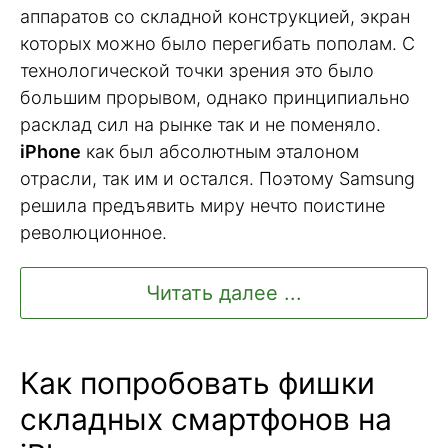
аппаратов со складной конструкцией, экран
которых можно было перегибать пополам. С
технологической точки зрения это было
большим прорывом, однако принципиально
расклад сил на рынке так и не поменяло.
iPhone
как был абсолютным эталоном
отрасли, так им и остался. Поэтому Samsung
решила предъявить миру нечто поистине
революционное.
Читать далее ...
Как попробовать фишки
складных смартфонов на