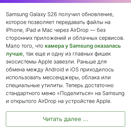
Samsung Galaxy S26 получил обновление,
которое позволяет передавать файлы на
iPhone, iPad и Mac через AirDrop — без
сторонних приложений и облачных сервисов.
Мало того, что
камера у Samsung оказалась
лучше
, так еще и одну из главных фишек
экосистемы Apple завезли. Раньше для
обмена между Android и iOS приходилось
использовать мессенджеры, облака или
специальные утилиты. Теперь достаточно
стандартного меню «Поделиться» на Samsung
и открытого AirDrop на устройстве Apple.
Читать далее ...