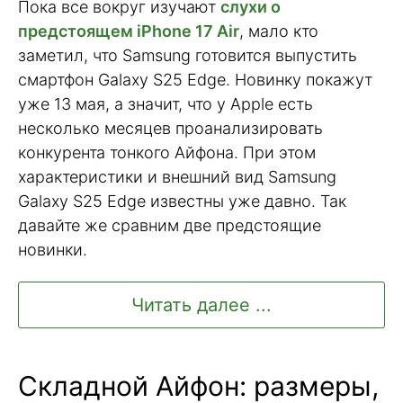
Пока все вокруг изучают
слухи о
предстоящем iPhone 17 Air
, мало кто
заметил, что Samsung готовится выпустить
смартфон Galaxy S25 Edge. Новинку покажут
уже 13 мая, а значит, что у Apple есть
несколько месяцев проанализировать
конкурента тонкого Айфона. При этом
характеристики и внешний вид Samsung
Galaxy S25 Edge известны уже давно. Так
давайте же сравним две предстоящие
новинки.
Читать далее ...
Складной Айфон: размеры,