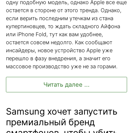
одну подобную модель, однако Apple все еще
остается в стороне от этого тренда. Однако,
если верить последним утечкам из стана
купертиновцев, то ждать складного Айфона
или iPhone Fold, тут как вам удобнее,
остается совсем недолго. Как сообщают
инсайдеры, новое устройство Apple уже
перешло в фазу внедрения, а значит его
массовое производство уже не за горами.
Читать далее ...
Samsung хочет запустить
премиальный бренд
смартфонов, чтобы убить