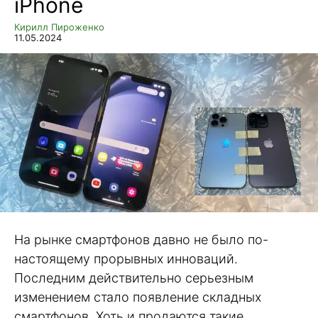
iPhone
Кирилл Пироженко
11.05.2024
На рынке смартфонов давно не было по-
настоящему прорывных инноваций.
Последним действительно серьезным
изменением стало появление складных
смартфонов. Хоть и продаются такие