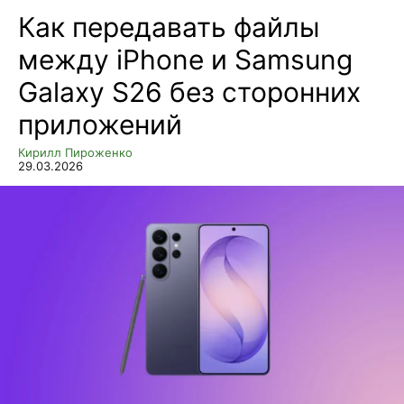
Как передавать файлы
между iPhone и Samsung
Galaxy S26 без сторонних
приложений
Кирилл Пироженко
29.03.2026