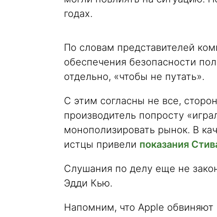
годах.
По словам представителей ком
обеспечения безопасности пол
отдельно, «чтобы не путать».
С этим согласны не все, сторон
производитель попросту «играл
монополизировать рынок. В кач
истцы привели
показания Сти
Слушания по делу еще не закон
Эдди Кью.
Напомним, что Apple обвиняют 