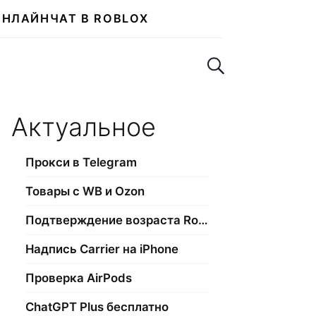
ОНЛАЙН
ЧАТ В ROBLOX
Поиск по сайту
Актуальное
Прокси в Telegram
Товары с WB и Ozon
Подтверждение возраста Roblox
Надпись Carrier на iPhone
Проверка AirPods
ChatGPT Plus бесплатно