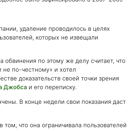
пании, удаление проводилось в целях
ьзователей, которых не извещали
а обвинения по этому же делу считает, что
 не по-честному» и хотел
естве доказательств своей точки зрения
ва Джобса
и его переписку.
чены. В конце недели свои показания даст
в том, что она ограничивала пользователей