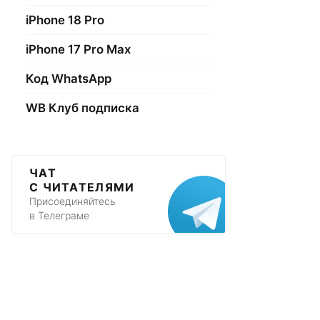
iPhone 18 Pro
iPhone 17 Pro Max
Код WhatsApp
WB Клуб подписка
ЧАТ
С ЧИТАТЕЛЯМИ
Присоединяйтесь
в Телеграме