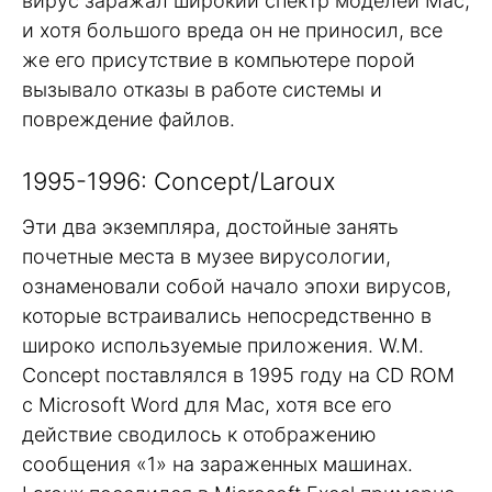
вирус заражал широкий спектр моделей Mac,
и хотя большого вреда он не приносил, все
же его присутствие в компьютере порой
вызывало отказы в работе системы и
повреждение файлов.
1995-1996: Concept/Laroux
Эти два экземпляра, достойные занять
почетные места в музее вирусологии,
ознаменовали собой начало эпохи вирусов,
которые встраивались непосредственно в
широко используемые приложения. W.M.
Concept поставлялся в 1995 году на CD ROM
c Microsoft Word для Mac, хотя все его
действие сводилось к отображению
сообщения «1» на зараженных машинах.