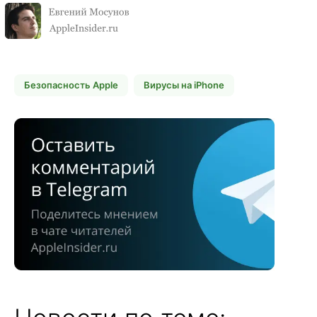
Безопасность Apple
Вирусы на iPhone