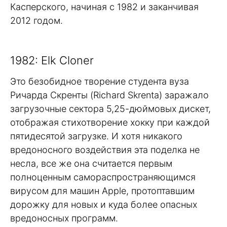
Касперского, начиная с 1982 и заканчивая
2012 годом.
1982: Elk Cloner
Это безобидное творение студента вуза
Ричарда Скренты (Richard Skrenta) заражало
загрузочные сектора 5,25-дюймовых дискет,
отображая стихотворение хокку при каждой
пятидесятой загрузке. И хотя никакого
вредоносного воздействия эта поделка не
несла, все же она считается первым
полноценным самораспространяющимся
вирусом для машин Apple, протоптавшим
дорожку для новых и куда более опасных
вредоносных программ.