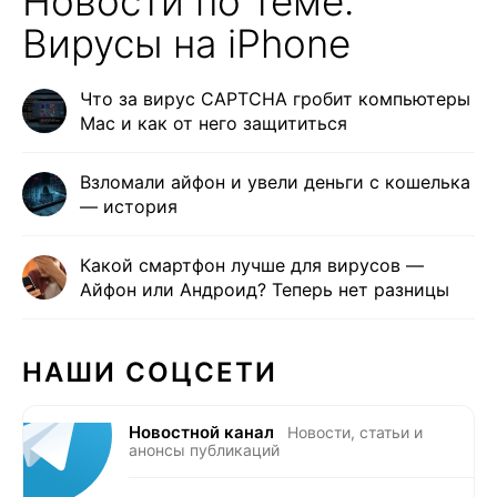
Новости по теме:
Вирусы на iPhone
Что за вирус CAPTCHA гробит компьютеры
Mac и как от него защититься
Взломали айфон и увели деньги с кошелька
— история
Какой смартфон лучше для вирусов —
Айфон или Андроид? Теперь нет разницы
НАШИ СОЦСЕТИ
Новостной канал
Новости, статьи и
анонсы публикаций