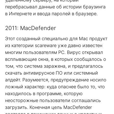
перебрасывал данные об истории браузинга
в Интернете и ввода паролей в браузере.
2011: MacDefender
Этот созданный специально для Mac продукт
из категории scareware уже давно известен
многим пользователям PC. Вирус открывал
всплывающие окна, в которых сообщалось о
том, что система заражена, и предлагалось
скачать антивирусное ПО или системный
апдейт. Разумеется, предупреждение носило
ложный характер: куда опаснее было то, что
находилось в программе, которую
неосторожные пользователи соглашались
загрузить. Конечная цель MacDefender