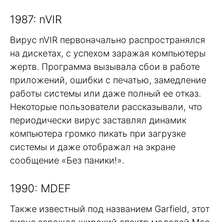
1987: nVIR
Вирус nVIR первоначально распространялся
на дискетах, с успехом заражая компьютеры
жертв. Программа вызывала сбои в работе
приложений, ошибки с печатью, замедление
работы системы или даже полный ее отказ.
Некоторые пользователи рассказывали, что
периодически вирус заставлял динамик
компьютера громко пикать при загрузке
системы и даже отображал на экране
сообщение «Без паники!».
1990: MDEF
Также известный под названием Garfield, этот