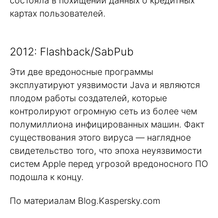
состояла в похищении данных о кредитных
картах пользователей.
2012: Flashback/SabPub
Эти две вредоносные программы
эксплуатируют уязвимости Java и являются
плодом работы создателей, которые
контролируют огромную сеть из более чем
полумиллиона инфицированных машин. Факт
существования этого вируса — наглядное
свидетельство того, что эпоха неуязвимости
систем Apple перед угрозой вредоносного ПО
подошла к концу.
По материалам Blog.Kaspersky.com