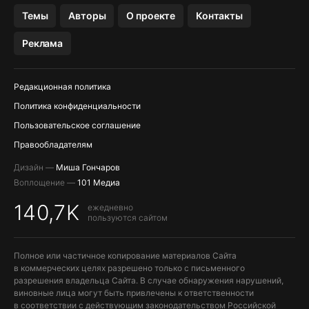
Темы
Авторы
О проекте
Контакты
Реклама
Редакционная политика
Политика конфиденциальности
Пользовательское соглашение
Правообладателям
Дизайн —
Миша Гончаров
Воплощение —
101 Медиа
140,7K
ежедневно
пользуются сайтом
Полное или частичное копирование материалов Сайта
в коммерческих целях разрешено только с письменного
разрешения владельца Сайта. В случае обнаружения нарушений,
виновные лица могут быть привлечены к ответственности
в соответствии с действующим законодательством Российской