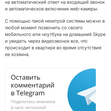
на автоматический ответ на входящий звонок
и автоматическое включение web-камеры.
С помощью такой нехитрой системы можно в
любой момент позвонить со своего
мобильного или ноутбука на домашний Skype
и увидеть через видеозвонок все, что
происходит в квартире во время отсутствия
ее хозяина.