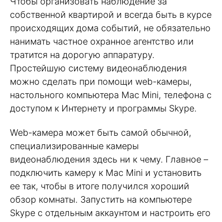
Чтобы организовать наблюдение за
собственной квартирой и всегда быть в курсе
происходящих дома событий, не обязательно
нанимать частное охранное агентство или
тратится на дорогую аппаратуру.
Простейшую систему видеонаблюдения
можно сделать при помощи web-камеры,
настольного компьютера Mac Mini, телефона с
доступом к Интернету и программы Skype.
Web-камера может быть самой обычной,
специализированные камеры
видеонаблюдения здесь ни к чему. Главное –
подключить камеру к Mac Mini и установить
ее так, чтобы в итоге получился хороший
обзор комнаты. Запустить на компьютере
Skype с отдельным аккаунтом и настроить его