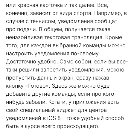
или красная карточка и так далее. Все,
конечно, зависит от вида спорта. Например, в
случае с теннисом, уведомления сообщат
про подачи. В общем, получается такая
неназойливая текстовая трансляция. Кроме
того, для каждой выбранной команды можно
настроить уведомления по-своему.
Достаточно удобно. Само собой, если вы все-
таки решили запретить уведомления, можно
пропустить данный экран, сразу нажав
кнопку «Готово». Здесь же можно будет
добавить другие команды, если про кого-
нибудь забыли. Кстати, у приложения есть
свой специальный виджет для центра
уведомлений в iOS 8 – тоже удобный способ
быть в курсе всего происходящего.