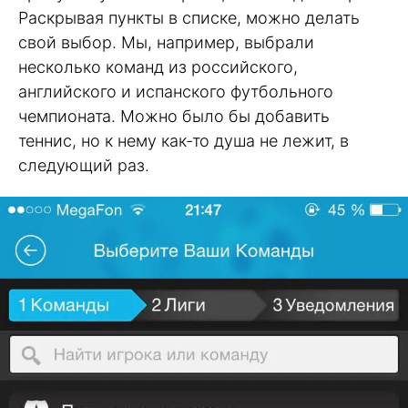
Раскрывая пункты в списке, можно делать
свой выбор. Мы, например, выбрали
несколько команд из российского,
английского и испанского футбольного
чемпионата. Можно было бы добавить
теннис, но к нему как-то душа не лежит, в
следующий раз.