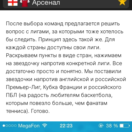
После выбора команд предлагается решить
вопрос с лигами, за которыми тоже хотелось
бы следить. Принцип здесь такой же. Для
каждой страны доступны свои лиги.
Раскрываем пункты в виде стран, нажимаем
на звездочку напротив конкретной лиги. Все
достаточно просто и понятно. Мы поставили
звездочки напротив английской и российской
Премьер-Лиг, Кубка Франции и российского
ПБЛ (на радость любителям баскетбола,
которым повезло больше, чем фанатам
тенниса). Готово.