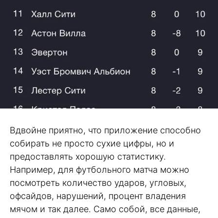
Вдвойне приятно, что приложение способно
собирать не просто сухие цифры, но и
предоставлять хорошую статистику.
Например, для футбольного матча можно
посмотреть количество ударов, угловых,
офсайдов, нарушений, процент владения
мячом и так далее. Само собой, все данные,