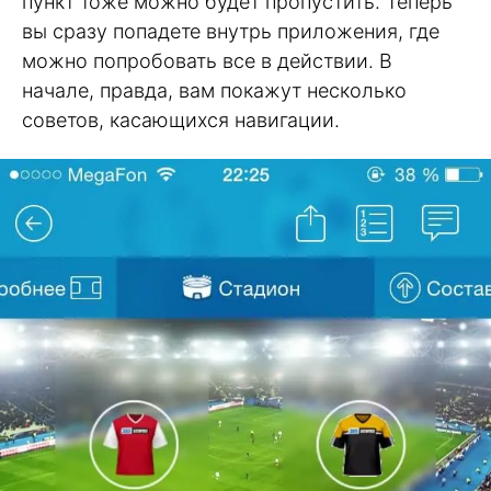
пункт тоже можно будет пропустить. Теперь
вы сразу попадете внутрь приложения, где
можно попробовать все в действии. В
начале, правда, вам покажут несколько
советов, касающихся навигации.