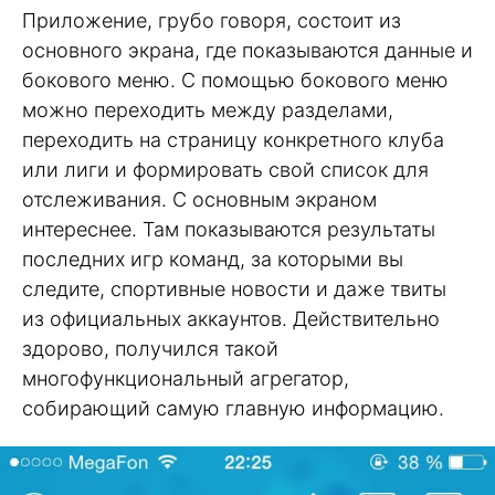
Приложение, грубо говоря, состоит из
основного экрана, где показываются данные и
бокового меню. С помощью бокового меню
можно переходить между разделами,
переходить на страницу конкретного клуба
или лиги и формировать свой список для
отслеживания. С основным экраном
интереснее. Там показываются результаты
последних игр команд, за которыми вы
следите, спортивные новости и даже твиты
из официальных аккаунтов. Действительно
здорово, получился такой
многофункциональный агрегатор,
собирающий самую главную информацию.