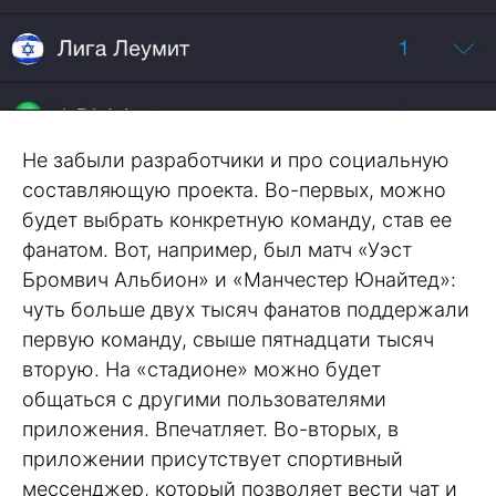
Не забыли разработчики и про социальную
составляющую проекта. Во-первых, можно
будет выбрать конкретную команду, став ее
фанатом. Вот, например, был матч «Уэст
Бромвич Альбион» и «Манчестер Юнайтед»:
чуть больше двух тысяч фанатов поддержали
первую команду, свыше пятнадцати тысяч
вторую. На «стадионе» можно будет
общаться с другими пользователями
приложения. Впечатляет. Во-вторых, в
приложении присутствует спортивный
мессенджер, который позволяет вести чат и