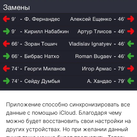
Приложение способно синхронизировать все
данные с помощью iCloud. Благодаря чему
можно будет восстановить свои настройки на
других устройствах. Но при желании данный