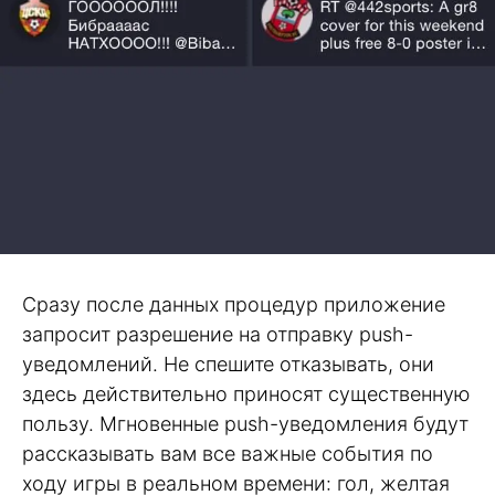
Сразу после данных процедур приложение
запросит разрешение на отправку push-
уведомлений. Не спешите отказывать, они
здесь действительно приносят существенную
пользу. Мгновенные push-уведомления будут
рассказывать вам все важные события по
ходу игры в реальном времени: гол, желтая