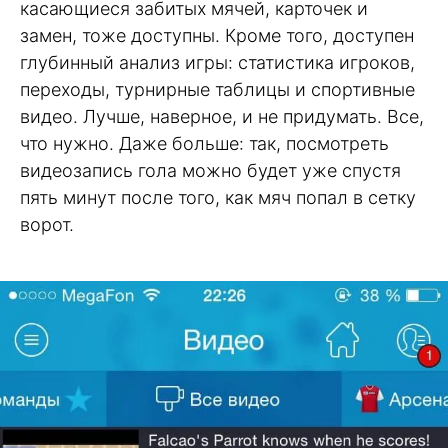
касающиеся забитых мячей, карточек и
замен, тоже доступны. Кроме того, доступен
глубинный анализ игры: статистика игроков,
переходы, турнирные таблицы и спортивные
видео. Лучше, наверное, и не придумать. Все,
что нужно. Даже больше: так, посмотреть
видеозапись гола можно будет уже спустя
пять минут после того, как мяч попал в сетку
ворот.