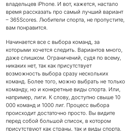
владельцев iPhone. И вот, кажется, настало
время рассказать про самый лучший вариант
– 365Scores. Любители спорта, не пропустите,
вам понравится.
Начинается все с выбора команд, за
которыми хочется следить. Вариантов много,
даже слишком. Ограничений, судя по всему,
никаких нет, так как присутствует
возможность выбора сразу нескольких
команд. Более того, можно выбрать не только
команду, но и конкретные виды спорта. Или,
например, лиги. К слову, доступно свыше 10
000 команд и 1000 лиг. Процесс выбора
происходит достаточно просто. Вы видите
перед собой большой список, в котором
присутствуют как страны, так и виды спорта.