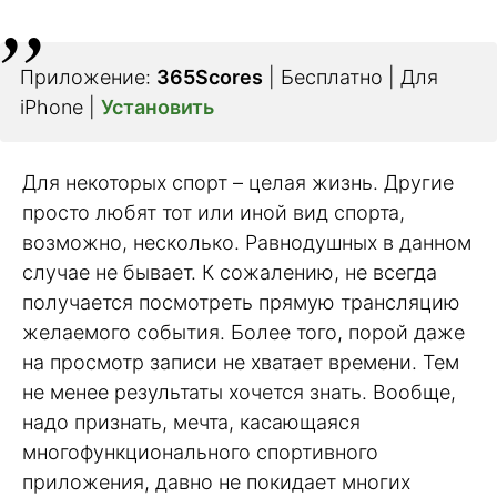
Приложение:
365Scores
| Бесплатно | Для
iPhone |
Установить
Для некоторых спорт – целая жизнь. Другие
просто любят тот или иной вид спорта,
возможно, несколько. Равнодушных в данном
случае не бывает. К сожалению, не всегда
получается посмотреть прямую трансляцию
желаемого события. Более того, порой даже
на просмотр записи не хватает времени. Тем
не менее результаты хочется знать. Вообще,
надо признать, мечта, касающаяся
многофункционального спортивного
приложения, давно не покидает многих