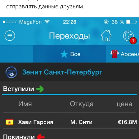
отправлять данные друзьям.