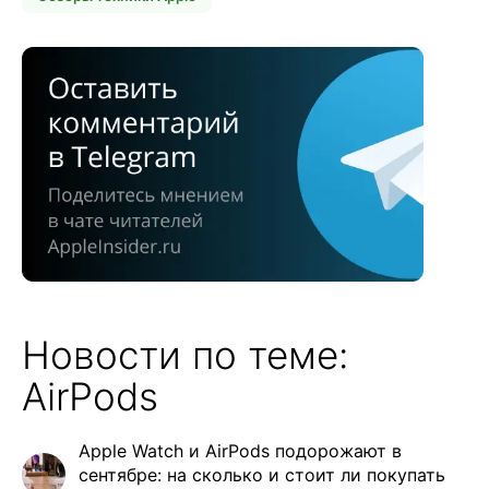
Новости по теме:
AirPods
Apple Watch и AirPods подорожают в
сентябре: на сколько и стоит ли покупать