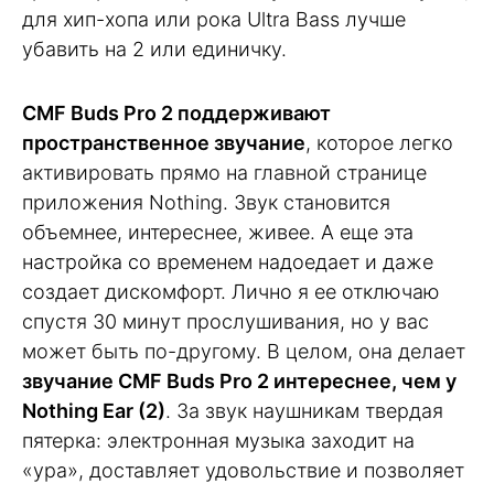
для хип-хопа или рока Ultra Bass лучше
убавить на 2 или единичку.
CMF Buds Pro 2 поддерживают
пространственное звучание
, которое легко
активировать прямо на главной странице
приложения Nothing. Звук становится
объемнее, интереснее, живее. А еще эта
настройка со временем надоедает и даже
создает дискомфорт. Лично я ее отключаю
спустя 30 минут прослушивания, но у вас
может быть по-другому. В целом, она делает
звучание CMF Buds Pro 2 интереснее, чем у
Nothing Ear (2)
. За звук наушникам твердая
пятерка: электронная музыка заходит на
«ура», доставляет удовольствие и позволяет