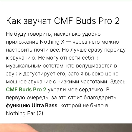
Как звучат CMF Buds Pro 2
Не буду говорить, насколько удобно
приложение Nothing X — через него можно
настроить почти всё. Но лучше сразу перейду
к звучанию. Не могу отнести себя к
музыкальным эстетам, кто вслушивается в
звук и дегустирует его, зато я высоко ценю
мощное звучание с низкими частотами. Здесь
CMF Buds Pro 2
украли мое сердечко. В
первую очередь, за это стоит благодарить
функцию Ultra Bass
, которой не было в
Nothing Ear (2).