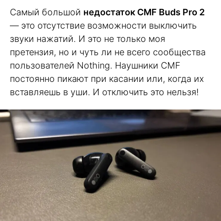
Самый большой
недостаток CMF Buds Pro 2
— это отсутствие возможности выключить
звуки нажатий. И это не только моя
претензия, но и чуть ли не всего сообщества
пользователей Nothing. Наушники CMF
постоянно пикают при касании или, когда их
вставляешь в уши. И отключить это нельзя!