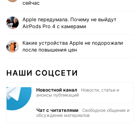
сейчас
Apple передумала. Почему не выйдут
AirPods Pro 4 с камерами
Какие устройства Apple не подорожали
после повышения цен
НАШИ СОЦСЕТИ
Новостной канал
Новости, статьи и
анонсы публикаций
Чат с читателями
Свободное общение и
обсуждение материалов