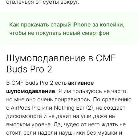
отвлечься от суеты вокруг.
Как прокачать старый iPhone за копейки,
чтобы не покупать новый смартфон
Шумоподавление в CMF
Buds Pro 2
В CMF Buds Pro 2 есть
активное
шупомодавление
. Я им пользуюсь не часто,
но мне оно очень понравилось. По сравнению
с AirPods Pro или Nothing Ear (2), не создает
дискомфорта и не давит на уши даже на
высоком уровне. Да, чудес от него ждать не
стоит, если надели наушники без музыки и