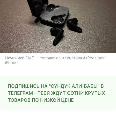
Наушники CMF — топовая альтернатива AirPods для
iPhone
ПОДПИШИСЬ НА "СУНДУК АЛИ-БАБЫ" В
ТЕЛЕГРАМ - ТЕБЯ ЖДУТ СОТНИ КРУТЫХ
ТОВАРОВ ПО НИЗКОЙ ЦЕНЕ