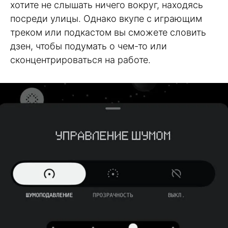
хотите не слышать ничего вокруг, находясь
посреди улицы. Однако вкупе с играющим
треком или подкастом вы сможете словить
дзен, чтобы подумать о чем-то или
сконцентрироваться на работе.