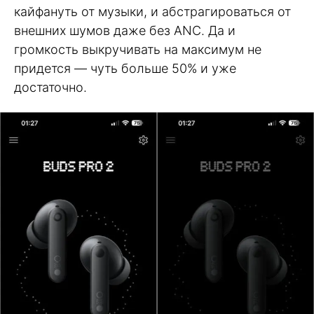
кайфануть от музыки, и абстрагироваться от
внешних шумов даже без ANC. Да и
громкость выкручивать на максимум не
придется — чуть больше 50% и уже
достаточно.