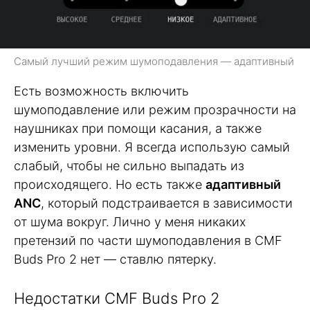
Самый лучший режим шумоподавления — адаптивный
Есть возможность включить
шумоподавление или режим прозрачности на
наушниках при помощи касания, а также
изменить уровни. Я всегда использую самый
слабый, чтобы не сильно выпадать из
происходящего. Но есть также
адаптивный
ANC
, который подстраивается в зависимости
от шума вокруг. Лично у меня никаких
претензий по части шумоподавления в CMF
Buds Pro 2 нет — ставлю пятерку.
Недостатки CMF Buds Pro 2