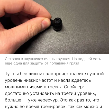
Сеточка в наушниках очень крупная. Но под ней есть
еще одна для защиты от попадания грязи
Тут вы без лишних заморочек ставите нужный
уровень низких частот и наслаждаетесь
мощными низами в треках. Спойлер:
достаточно установить на третий уровень,
больше — уже чересчур. Это как раз то, что
нужно во время тренировок, так как можно и