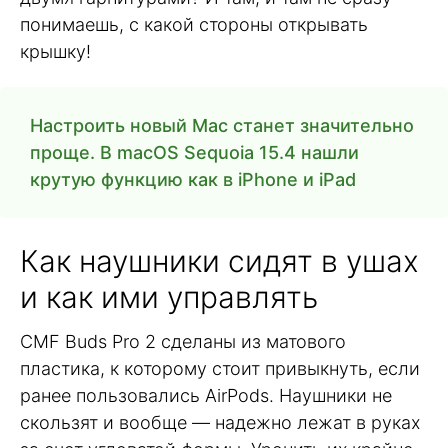
понимаешь, с какой стороны открывать
крышку!
Настроить новый Mac станет значительно
проще. В macOS Sequoia 15.4 нашли
крутую функцию как в iPhone и iPad
Как наушники сидят в ушах
и как ими управлять
CMF Buds Pro 2 сделаны из матового
пластика, к которому стоит привыкнуть, если
ранее пользовались AirPods. Наушники не
скользят и вообще — надежно лежат в руках