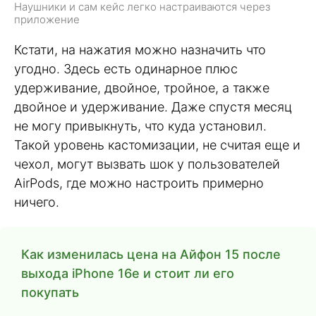
Наушники и сам кейс легко настраиваются через
приложение
Кстати, на нажатия можно назначить что
угодно. Здесь есть одинарное плюс
удерживание, двойное, тройное, а также
двойное и удерживание. Даже спустя месяц
не могу привыкнуть, что куда установил.
Такой уровень кастомизации, не считая еще и
чехол, могут вызвать шок у пользователей
AirPods, где можно настроить примерно
ничего.
Как изменилась цена на Айфон 15 после
выхода iPhone 16e и стоит ли его
покупать