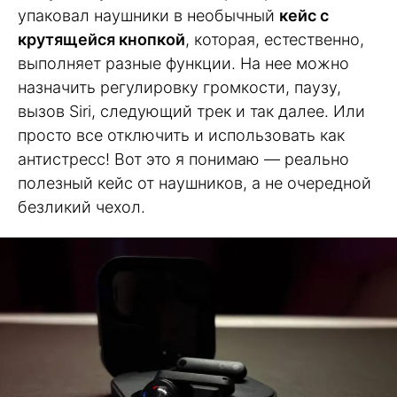
упаковал наушники в необычный
кейс с
крутящейся кнопкой
, которая, естественно,
выполняет разные функции. На нее можно
назначить регулировку громкости, паузу,
вызов Siri, следующий трек и так далее. Или
просто все отключить и использовать как
антистресс! Вот это я понимаю — реально
полезный кейс от наушников, а не очередной
безликий чехол.