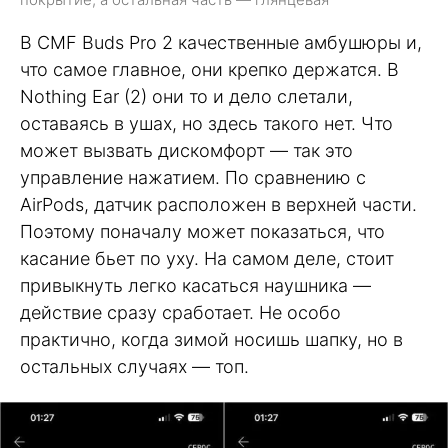
В CMF Buds Pro 2 качественные амбушюры и,
что самое главное, они крепко держатся. В
Nothing Ear (2) они то и дело слетали,
оставаясь в ушах, но здесь такого нет. Что
может вызвать дискомфорт — так это
управление нажатием. По сравнению с
AirPods, датчик расположен в верхней части.
Поэтому поначалу может показаться, что
касание бьет по уху. На самом деле, стоит
привыкнуть легко касаться наушника —
действие сразу сработает. Не особо
практично, когда зимой носишь шапку, но в
остальных случаях — топ.