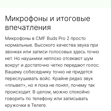
Микрофоны и итоговые
впечатления
Микрофоны в CMF Buds Pro 2 просто
нормальные. Высокого качества звука при
звонках или записи голосовых здесь точно
нет. Но наушники неплохо отсекают шум
вокруг и достаточно четко передают голос.
Вашему собеседнику точно не придется
переслушивать войс. Крайне редко звук
«плывет», но я пока не понял, почему так
происходит. В целом, можно спокойно
говорить по телефону или записывать
кружочки в Телеге.