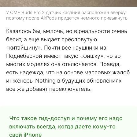
У CMF Buds Pro 2 датчик касания расположен вверху,
поэтому после AirPods придется немного привыкнуть
Казалось бы, мелочь, но в реальности очень
бесит, а еще выдает пресловутую
«китайщину». Почти все наушники из
Поднебесной имеют такую «фишку», но во
многих моделях она отключается. Правда,
есть надежда, что на основе массовых жалоб
инженеры Nothing в будущих обновлениях
все же добавят переключатель.
Что такое гид-доступ и почему его надо
включать всегда, когда даете кому-то
свой iPhone