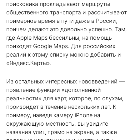
поисковика прокладывают маршруты
общественного транспорта и рассчитывают
примерное время в пути даже в России,
причем делают это довольно успешно. Там,
где Apple Maps бессильны, на помощь
приходят Google Maps. Для российских
реалий к этому списку можно добавить и
«Яндекс.Карты».
Из остальных интересных нововведений —
появление функции «дополненной
реальности» для карт, которое, по слухам,
произойдет в течение нескольких лет. К
примеру, наведя камеру iPhone на
окружающую местность, вы увидите
названия улиц прямо на экране, а также