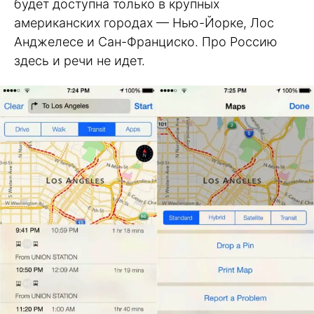
будет доступна только в крупных
американских городах — Нью-Йорке, Лос
Анджелесе и Сан-Франциско. Про Россию
здесь и речи не идет.