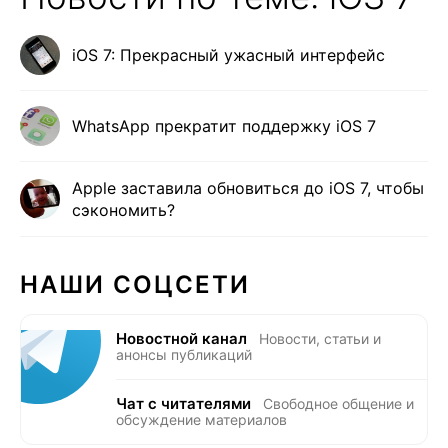
iOS 7: Прекрасный ужасный интерфейс
WhatsApp прекратит поддержку iOS 7
Apple заставила обновиться до iOS 7, чтобы
сэкономить?
НАШИ СОЦСЕТИ
Новостной канал
Новости, статьи и
анонсы публикаций
Чат с читателями
Свободное общение и
обсуждение материалов