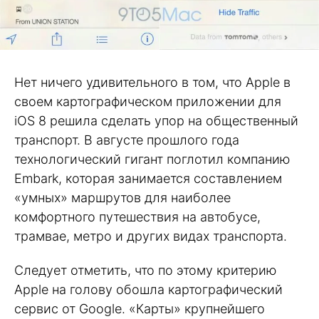
Нет ничего удивительного в том, что Apple в
своем картографическом приложении для
iOS 8 решила сделать упор на общественный
транспорт. В августе прошлого года
технологический гигант поглотил компанию
Embark, которая занимается составлением
«умных» маршрутов для наиболее
комфортного путешествия на автобусе,
трамвае, метро и других видах транспорта.
Следует отметить, что по этому критерию
Apple на голову обошла картографический
сервис от Google. «Карты» крупнейшего