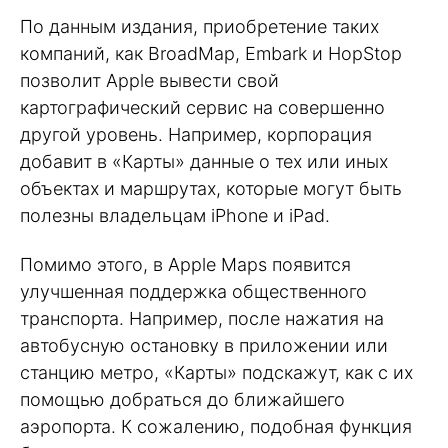
По данным издания, приобретение таких
компаний, как BroadMap, Embark и HopStop
позволит Apple вывести свой
картографический сервис на совершенно
другой уровень. Например, корпорация
добавит в «Карты» данные о тех или иных
объектах и маршрутах, которые могут быть
полезны владельцам iPhone и iPad.
Помимо этого, в Apple Maps появится
улучшенная поддержка общественного
транспорта. Например, после нажатия на
автобусную остановку в приложении или
станцию метро, «Карты» подскажут, как с их
помощью добраться до ближайшего
аэропорта. К сожалению, подобная функция