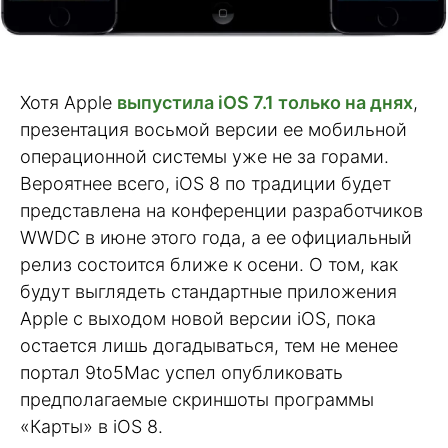
Хотя Apple
выпустила iOS 7.1 только на днях
,
презентация восьмой версии ее мобильной
операционной системы уже не за горами.
Вероятнее всего, iOS 8 по традиции будет
представлена на конференции разработчиков
WWDC в июне этого года, а ее официальный
релиз состоится ближе к осени. О том, как
будут выглядеть стандартные приложения
Apple с выходом новой версии iOS, пока
остается лишь догадываться, тем не менее
портал 9to5Mac успел опубликовать
предполагаемые скриншоты программы
«Карты» в iOS 8.