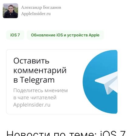
iOS 7
Обновление iOS и устройств Apple
Новости по теме: iOS 7