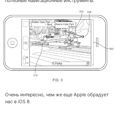
полезные навигационные инструменты.
Очень интересно, чем же еще Apple обрадует
нас в iOS 8.