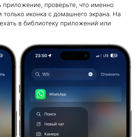
 приложение, проверьте, что именно
 только иконка с домашнего экрана. На
ехать в библиотеку приложений или