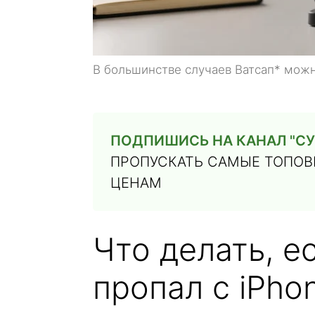
В большинстве случаев Ватсап* можн
ПОДПИШИСЬ НА КАНАЛ "СУ
ПРОПУСКАТЬ САМЫЕ ТОПОВЫ
ЦЕНАМ
Что делать, е
пропал с iPho