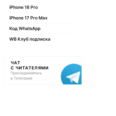
iPhone 18 Pro
iPhone 17 Pro Max
Код WhatsApp
WB Клуб подписка
ЧАТ
С ЧИТАТЕЛЯМИ
Присоединяйтесь
в Телеграме