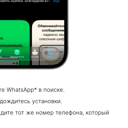
те WhatsApp* в поиске.
 дождитесь установки.
дите тот же номер телефона, который