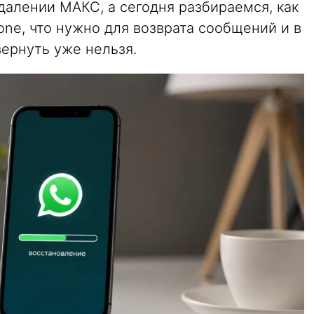
далении МАКС, а сегодня разбираемся, как
one, что нужно для возврата сообщений и в
вернуть уже нельзя.