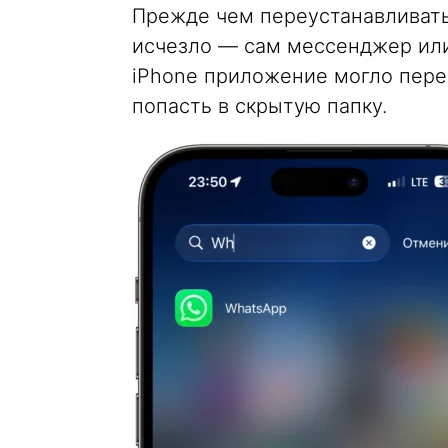
Прежде чем переустанавливать
исчезло — сам мессенджер или
iPhone приложение могло пере
попасть в скрытую папку.