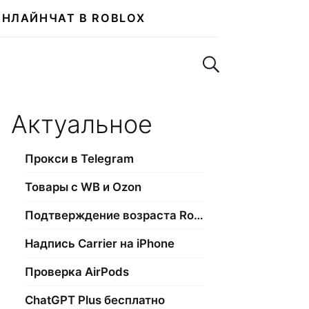
ОНЛАЙН
ЧАТ В ROBLOX
Поиск по сайту
Актуальное
Прокси в Telegram
Товары с WB и Ozon
Подтверждение возраста Roblox
Надпись Carrier на iPhone
Проверка AirPods
ChatGPT Plus бесплатно