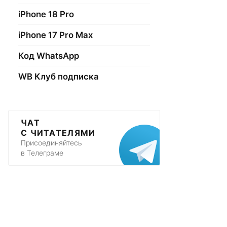
iPhone 18 Pro
iPhone 17 Pro Max
Код WhatsApp
WB Клуб подписка
ЧАТ
С ЧИТАТЕЛЯМИ
Присоединяйтесь
в Телеграме