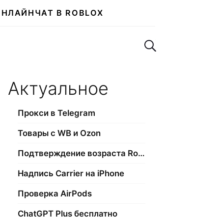
ОНЛАЙН
ЧАТ В ROBLOX
Поиск по сайту
Актуальное
Прокси в Telegram
Товары с WB и Ozon
Подтверждение возраста Roblox
Надпись Carrier на iPhone
Проверка AirPods
ChatGPT Plus бесплатно