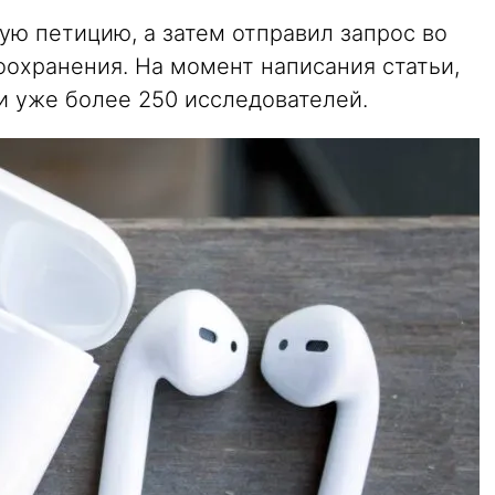
ую петицию, а затем отправил запрос во
охранения. На момент написания статьи,
 уже более 250 исследователей.