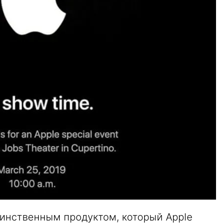
динственным продуктом, который Apple