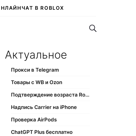
ОНЛАЙН
ЧАТ В ROBLOX
Поиск по сайту
Актуальное
Прокси в Telegram
Товары с WB и Ozon
Подтверждение возраста Roblox
Надпись Carrier на iPhone
Проверка AirPods
ChatGPT Plus бесплатно