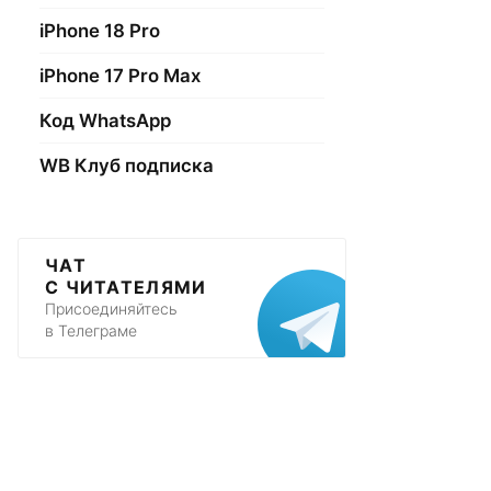
iPhone 18 Pro
iPhone 17 Pro Max
Код WhatsApp
WB Клуб подписка
ЧАТ
С ЧИТАТЕЛЯМИ
Присоединяйтесь
в Телеграме