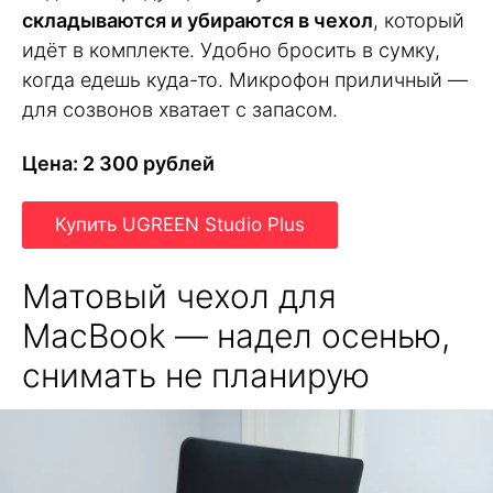
складываются и убираются в чехол
, который
идёт в комплекте. Удобно бросить в сумку,
когда едешь куда-то. Микрофон приличный —
для созвонов хватает с запасом.
Цена: 2 300 рублей
Купить UGREEN Studio Plus
Матовый чехол для
MacBook — надел осенью,
снимать не планирую