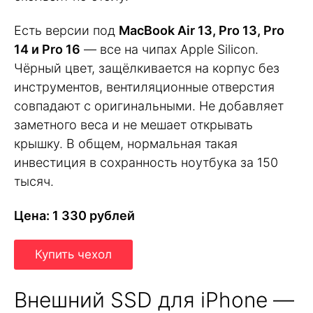
Есть версии под
MacBook Air 13, Pro 13, Pro
14 и Pro 16
— все на чипах Apple Silicon.
Чёрный цвет, защёлкивается на корпус без
инструментов, вентиляционные отверстия
совпадают с оригинальными. Не добавляет
заметного веса и не мешает открывать
крышку. В общем, нормальная такая
инвестиция в сохранность ноутбука за 150
тысяч.
Цена: 1 330 рублей
Купить чехол
Внешний SSD для iPhone —