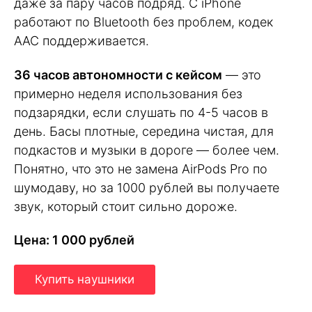
даже за пару часов подряд. С iPhone
работают по Bluetooth без проблем, кодек
AAC поддерживается.
36 часов автономности с кейсом
— это
примерно неделя использования без
подзарядки, если слушать по 4-5 часов в
день. Басы плотные, середина чистая, для
подкастов и музыки в дороге — более чем.
Понятно, что это не замена AirPods Pro по
шумодаву, но за 1000 рублей вы получаете
звук, который стоит сильно дороже.
Цена: 1 000 рублей
Купить наушники