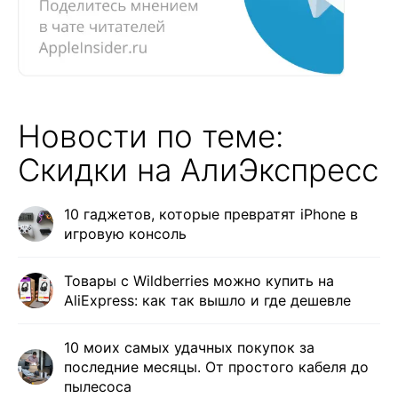
Новости по теме:
Скидки на АлиЭкспресс
10 гаджетов, которые превратят iPhone в
игровую консоль
Товары с Wildberries можно купить на
AliExpress: как так вышло и где дешевле
10 моих самых удачных покупок за
последние месяцы. От простого кабеля до
пылесоса