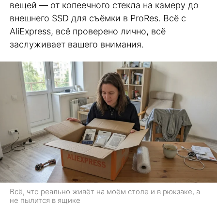
вещей — от копеечного стекла на камеру до
внешнего SSD для съёмки в ProRes. Всё с
AliExpress, всё проверено лично, всё
заслуживает вашего внимания.
Всё, что реально живёт на моём столе и в рюкзаке, а
не пылится в ящике