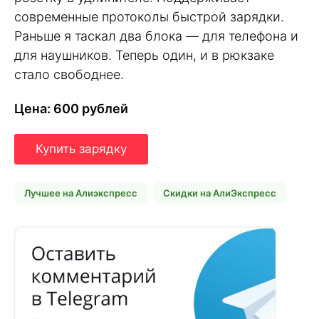
современные протоколы быстрой зарядки.
Раньше я таскал два блока — для телефона и
для наушников. Теперь один, и в рюкзаке
стало свободнее.
Цена: 600 рублей
Купить зарядку
Лучшее на Алиэкспресс
Скидки на АлиЭкспресс