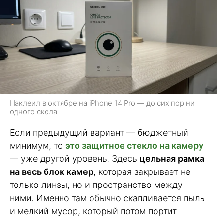
Наклеил в октябре на iPhone 14 Pro — до сих пор ни
одного скола
Если предыдущий вариант — бюджетный
минимум, то
это защитное стекло на камеру
— уже другой уровень. Здесь
цельная рамка
на весь блок камер
, которая закрывает не
только линзы, но и пространство между
ними. Именно там обычно скапливается пыль
и мелкий мусор, который потом портит