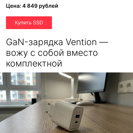
Цена: 4 849 рублей
Купить SSD
GaN-зарядка Vention —
вожу с собой вместо
комплектной