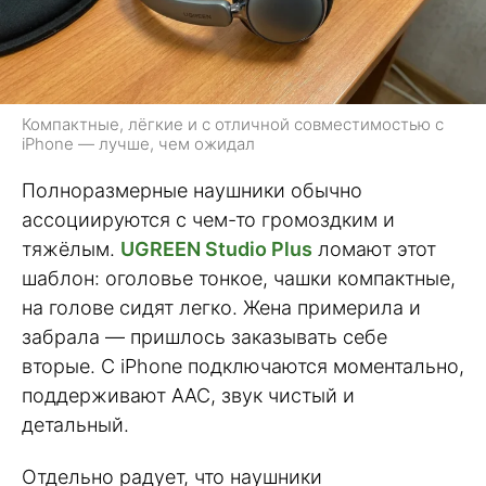
Компактные, лёгкие и с отличной совместимостью с
iPhone — лучше, чем ожидал
Полноразмерные наушники обычно
ассоциируются с чем-то громоздким и
тяжёлым.
UGREEN Studio Plus
ломают этот
шаблон: оголовье тонкое, чашки компактные,
на голове сидят легко. Жена примерила и
забрала — пришлось заказывать себе
вторые. С iPhone подключаются моментально,
поддерживают AAC, звук чистый и
детальный.
Отдельно радует, что наушники