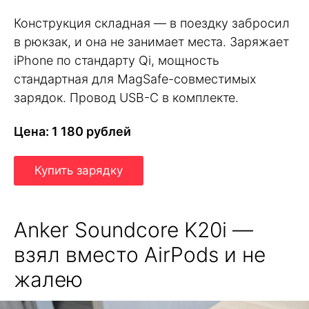
Конструкция складная — в поездку забросил
в рюкзак, и она не занимает места. Заряжает
iPhone по стандарту Qi, мощность
стандартная для MagSafe-совместимых
зарядок. Провод USB-C в комплекте.
Цена: 1 180 рублей
Купить зарядку
Anker Soundcore K20i —
взял вместо AirPods и не
жалею