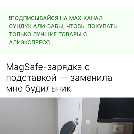
❗️
ПОДПИСЫВАЙСЯ НА MAX-КАНАЛ
СУНДУК АЛИ-БАБЫ, ЧТОБЫ ПОКУПАТЬ
ТОЛЬКО ЛУЧШИЕ ТОВАРЫ С
АЛИЭКСПРЕСС
MagSafe-зарядка с
подставкой — заменила
мне будильник