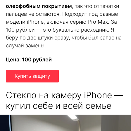
олеофобным покрытием
, так что отпечатки
пальцев не остаются. Подходит под разные
модели iPhone, включая серию Pro Max. За
100 рублей — это буквально расходник. Я
беру по две штуки сразу, чтобы был запас на
случай замены.
Цена: 100 рублей
Купить защиту
Стекло на камеру iPhone —
купил себе и всей семье