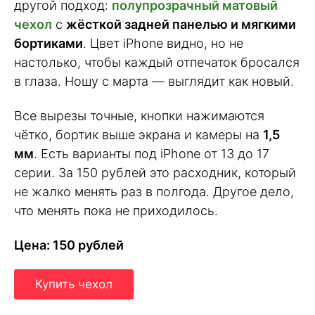
другой подход:
полупрозрачный матовый
чехол
с
жёсткой задней панелью и мягкими
бортиками
. Цвет iPhone видно, но не
настолько, чтобы каждый отпечаток бросался
в глаза. Ношу с марта — выглядит как новый.
Все вырезы точные, кнопки нажимаются
чётко, бортик выше экрана и камеры на
1,5
мм
. Есть варианты под iPhone от 13 до 17
серии. За 150 рублей это расходник, который
не жалко менять раз в полгода. Другое дело,
что менять пока не приходилось.
Цена: 150 рублей
Купить чехол