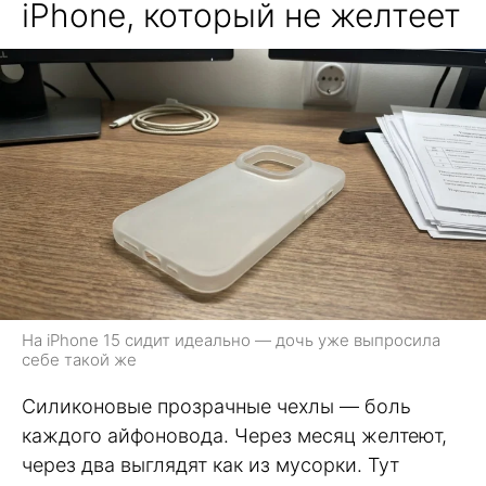
iPhone, который не желтеет
На iPhone 15 сидит идеально — дочь уже выпросила
себе такой же
Силиконовые прозрачные чехлы — боль
каждого айфоновода. Через месяц желтеют,
через два выглядят как из мусорки. Тут