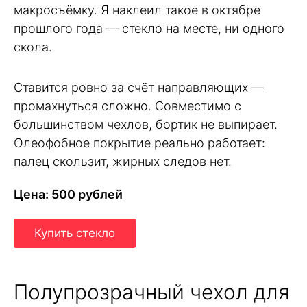
макросъёмку. Я наклеил такое в октябре
прошлого года — стекло на месте, ни одного
скола.
Ставится ровно за счёт направляющих —
промахнуться сложно. Совместимо с
большинством чехлов, бортик не выпирает.
Олеофобное покрытие реально работает:
палец скользит, жирных следов нет.
Цена: 500 рублей
Купить стекло
Полупрозрачный чехол для