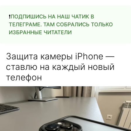
❗️
ПОДПИШИСЬ НА НАШ ЧАТИК В
ТЕЛЕГРАМЕ. ТАМ СОБРАЛИСЬ ТОЛЬКО
ИЗБРАННЫЕ ЧИТАТЕЛИ
Защита камеры iPhone —
ставлю на каждый новый
телефон