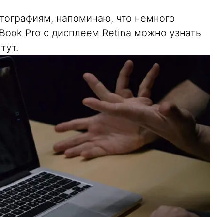
тографиям, напоминаю, что немного
ook Pro с дисплеем Retina можно узнать
тут.