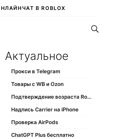
ОНЛАЙН
ЧАТ В ROBLOX
Поиск по сайту
Актуальное
Прокси в Telegram
Товары с WB и Ozon
Подтверждение возраста Roblox
Надпись Carrier на iPhone
Проверка AirPods
ChatGPT Plus бесплатно