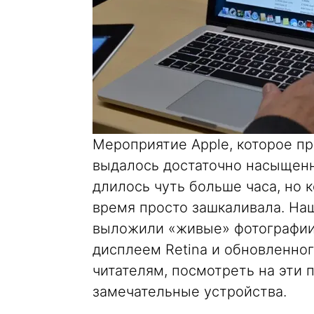
Мероприятие Apple, которое п
выдалось достаточно насыщенн
длилось чуть больше часа, но 
время просто зашкаливала. Наш
выложили «живые» фотографии 
дисплеем Retina и обновленног
читателям, посмотреть на эти 
замечательные устройства.