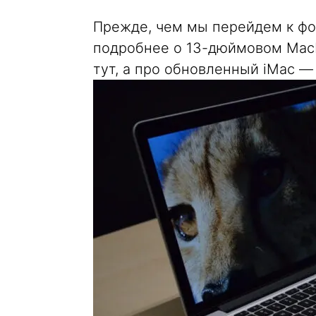
Прежде, чем мы перейдем к фо
подробнее о 13-дюймовом MacB
тут, а про обновленный iMac — 