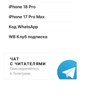
iPhone 18 Pro
iPhone 17 Pro Max
Код WhatsApp
WB Клуб подписка
ЧАТ
С ЧИТАТЕЛЯМИ
Присоединяйтесь
в Телеграме