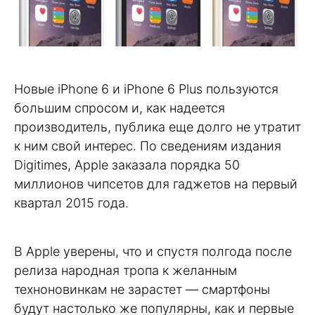
Новые iPhone 6 и iPhone 6 Plus пользуются
большим спросом и, как надеется
производитель, публика еще долго не утратит
к ним свой интерес. По сведениям издания
Digitimes, Apple заказала порядка 50
миллионов чипсетов для гаджетов на первый
квартал 2015 года.
В Apple уверены, что и спустя полгода после
релиза народная тропа к желанным
техноновинкам не зарастет — смартфоны
будут настолько же популярны, как и первые