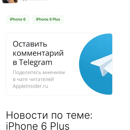
iPhone 6
iPhone 6 Plus
Новости по теме:
iPhone 6 Plus