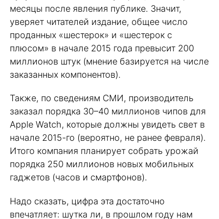
месяцы после явления публике. Значит,
уверяет читателей издание, общее число
проданных «шестерок» и «шестерок с
плюсом» в начале 2015 года превысит 200
миллионов штук (мнение базируется на числе
заказанных компонентов).
Также, по сведениям СМИ, производитель
заказал порядка 30–40 миллионов чипов для
Apple Watch, которые должны увидеть свет в
начале 2015-го (вероятно, не ранее февраля).
Итого компания планирует собрать урожай
порядка 250 миллионов новых мобильных
гаджетов (часов и смартфонов).
Надо сказать, цифра эта достаточно
впечатляет: шутка ли, в прошлом году нам