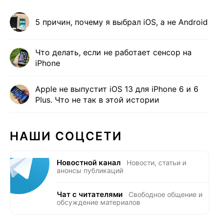
5 причин, почему я выбрал iOS, а не Android
Что делать, если не работает сенсор на
iPhone
Apple не выпустит iOS 13 для iPhone 6 и 6
Plus. Что не так в этой истории
НАШИ СОЦСЕТИ
Новостной канал
Новости, статьи и
анонсы публикаций
Чат с читателями
Свободное общение и
обсуждение материалов