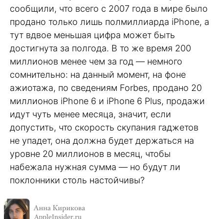
сообщили, что всего с 2007 года в мире было
продано только лишь полмиллиарда iPhone, а
тут вдвое меньшая цифра может быть
достигнута за полгода. В то же время 200
миллионов менее чем за год — немного
сомнительно: на данный момент, на фоне
ажиотажа, по сведениям Forbes, продано 20
миллионов iPhone 6 и iPhonе 6 Plus, продажи
идут чуть менее месяца, значит, если
допустить, что скорость скупания гаджетов
не упадет, она должна будет держаться на
уровне 20 миллионов в месяц, чтобы
набежала нужная сумма — но будут ли
поклонники столь настойчивы?