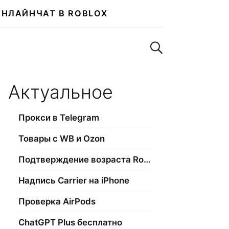
ОНЛАЙН
ЧАТ В ROBLOX
Поиск по сайту
Актуальное
Прокси в Telegram
Товары с WB и Ozon
Подтверждение возраста Roblox
Надпись Carrier на iPhone
Проверка AirPods
ChatGPT Plus бесплатно