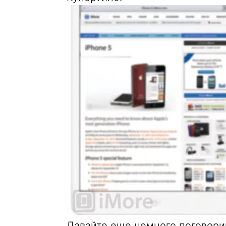
Давайте еще немного поговори