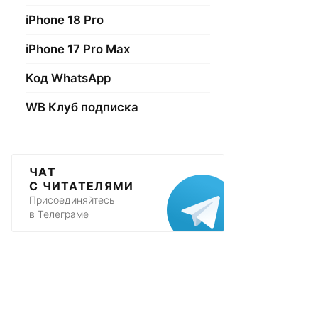
iPhone 18 Pro
iPhone 17 Pro Max
Код WhatsApp
WB Клуб подписка
ЧАТ
С ЧИТАТЕЛЯМИ
Присоединяйтесь
в Телеграме