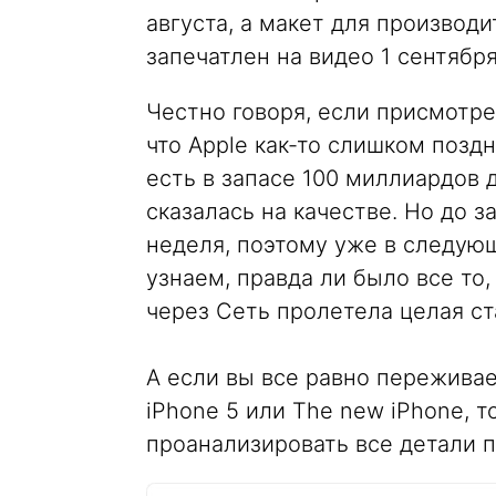
августа, а макет для производ
запечатлен на видео 1 сентября 
Честно говоря, если присмотрет
что Apple как-то слишком поздн
есть в запасе 100 миллиардов 
сказалась на качестве. Но до 
неделя, поэтому уже в следую
узнаем, правда ли было все то,
через Сеть пролетела целая ст
А если вы все равно переживае
iPhone 5 или The new iPhone, 
проанализировать все детали 