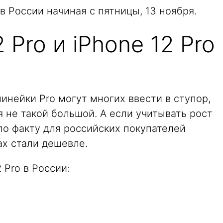
 в России начиная с пятницы, 13 ноября.
 Pro и iPhone 12 Pro
инейки Pro могут многих ввести в ступор,
я не такой большой. А если учитывать рост
 по факту для российских покупателей
Max стали дешевле.
 Pro в России: