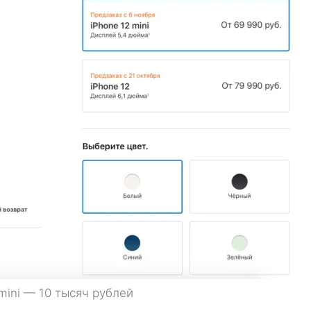
 mini — 10 тысяч рублей