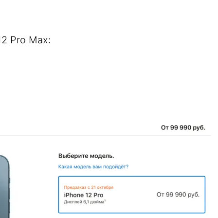
12 Pro Max: