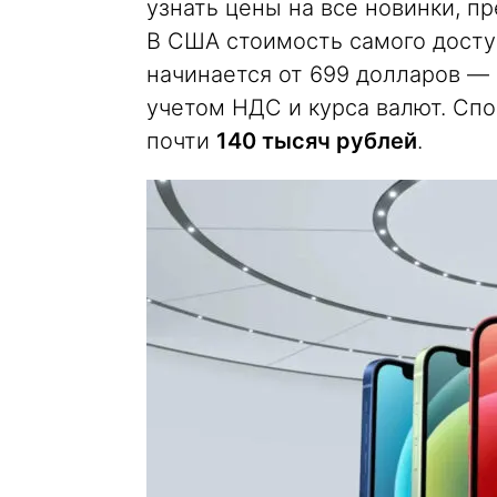
узнать цены на все новинки, п
В США стоимость самого доступ
начинается от 699 долларов — 
учетом НДС и курса валют. Спо
почти
140 тысяч рублей
.