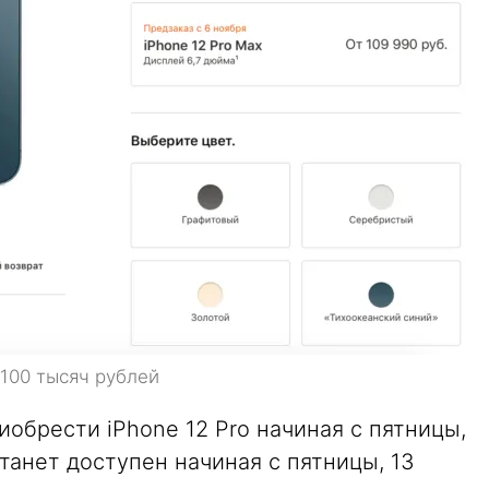
 100 тысяч рублей
иобрести iPhone 12 Pro начиная с пятницы,
станет доступен начиная с пятницы, 13