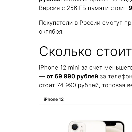
Версия с 256 ГБ памяти стоит
9
Покупатели в России смогут пр
октября.
Сколько стоит 
iPhone 12 mini за счет меньше
—
от 69 990 рублей
за телефон
стоит 74 990 рублей, топовая 