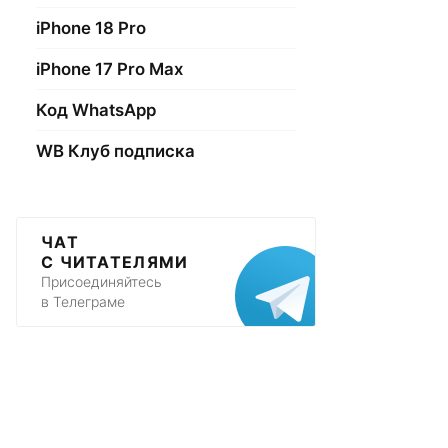
iPhone 18 Pro
iPhone 17 Pro Max
Код WhatsApp
WB Клуб подписка
ЧАТ
С ЧИТАТЕЛЯМИ
Присоединяйтесь
в Телеграме