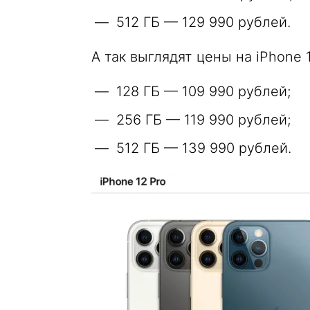
512 ГБ — 129 990 рублей.
А так выглядят цены на iPhone 
128 ГБ — 109 990 рублей;
256 ГБ — 119 990 рублей;
512 ГБ — 139 990 рублей.