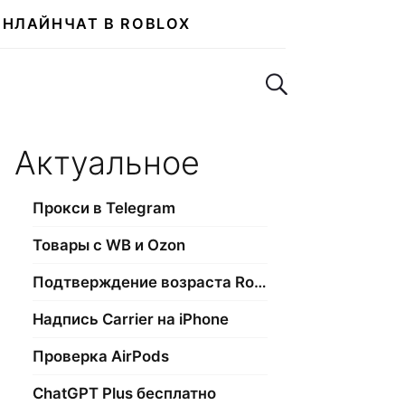
ОНЛАЙН
ЧАТ В ROBLOX
Поиск по сайту
Актуальное
Прокси в Telegram
Товары с WB и Ozon
Подтверждение возраста Roblox
Надпись Carrier на iPhone
Проверка AirPods
ChatGPT Plus бесплатно