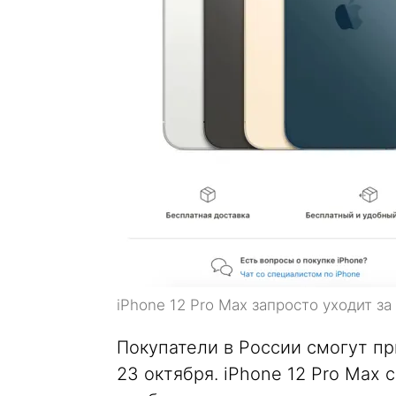
iPhone 12 Pro Max запросто уходит за
Покупатели в России смогут пр
23 октября. iPhone 12 Pro Max 