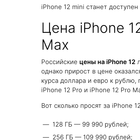
iPhone 12 mini станет доступен
Цена iPhone 12
Max
Российские
цены на iPhone 12
л
однако прирост в цене оказалс
курса доллара и евро к рублю,
iPhone 12 Pro и iPhone 12 Pro 
Вот сколько просят за iPhone 12
128 ГБ — 99 990 рублей;
256 ГБ — 109 990 рублей;