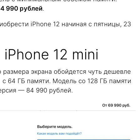
4 990 рублей
.
иобрести iPhone 12 начиная с пятницы, 23
iPhone 12 mini
го размера экрана обойдется чуть дешевле
 с 64 ГБ памяти. Модель со 128 ГБ памяти
версия — 84 990 рублей.