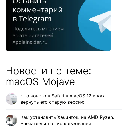
Новости по теме:
macOS Mojave
Что нового в Safari в macOS 12 и как
вернуть его старую версию
Как установить Хакинтош на AMD Ryzen.
Впечатления от использования