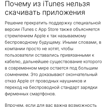
Почему из iTunes нельзя
скачивать приложения
Решение прекратить поддержку специальной
версии iTunes с App Store также объясняется
стремлением Apple к так называемому
беспроводному будущему. Иными словами, в
компании просто не хотят, чтобы
пользователи оставались привязанными к
кабелю, дальнейшее существование которого
в современном мире остается под большим
сомнением. Это доказывают окончательный
отказ Apple от проводных наушников и
переход на беспроводной стандарт зарядки
фирменных смартфонов.
Впрочем, если для вас важна возможность