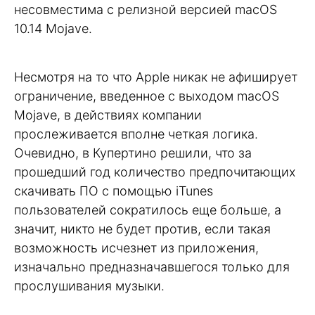
несовместима с релизной версией macOS
10.14 Mojave.
Несмотря на то что Apple никак не афиширует
ограничение, введенное с выходом macOS
Mojave, в действиях компании
прослеживается вполне четкая логика.
Очевидно, в Купертино решили, что за
прошедший год количество предпочитающих
скачивать ПО с помощью iTunes
пользователей сократилось еще больше, а
значит, никто не будет против, если такая
возможность исчезнет из приложения,
изначально предназначавшегося только для
прослушивания музыки.