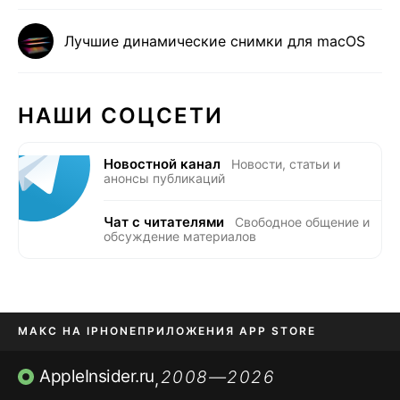
Лучшие динамические снимки для macOS
НАШИ СОЦСЕТИ
Новостной канал
Новости, статьи и
анонсы публикаций
Чат с читателями
Свободное общение и
обсуждение материалов
МАКС НА IPHONE
ПРИЛОЖЕНИЯ APP STORE
TIKTOK НА IPHONE
ПРИЛОЖЕНИЯ БЕЗ APP STORE
AppleInsider.ru
2008—2026
,