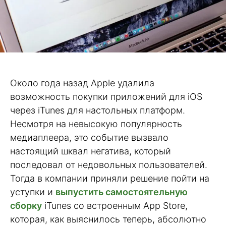
Около года назад Apple удалила
возможность покупки приложений для iOS
через iTunes для настольных платформ.
Несмотря на невысокую популярность
медиаплеера, это событие вызвало
настоящий шквал негатива, который
последовал от недовольных пользователей.
Тогда в компании приняли решение пойти на
уступки и
выпустить самостоятельную
сборку
iTunes со встроенным App Store,
которая, как выяснилось теперь, абсолютно