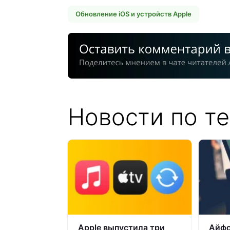
Обновление iOS и устройств Apple
Новости по те
Apple выпустила три
Айфо