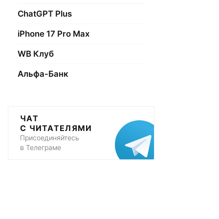
ChatGPT Plus
iPhone 17 Pro Max
WB Клуб
Альфа-Банк
ЧАТ
С ЧИТАТЕЛЯМИ
Присоединяйтесь
в Телеграме