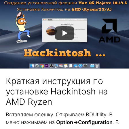
Краткая инструкция по
установке Hackintosh на
AMD Ryzen
Вставляем флешку. Открываем BDUtility. В
меню нажимаем на
Option->Configuration
. В