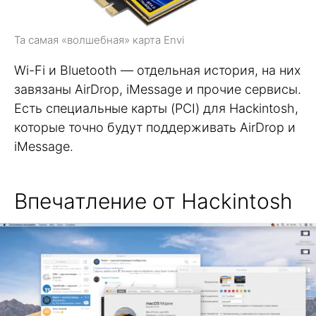
Та самая «волшебная» карта Envi
Wi-Fi и Bluetooth — отдельная история, на них
завязаны AirDrop, iMessage и прочие сервисы.
Есть специальные карты (PCI) для Hackintosh,
которые точно будут поддерживать AirDrop и
iMessage.
Впечатление от Hackintosh