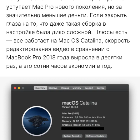
уступает Mac Pro нового поколения, но за
значительно меньшие деньги. Если закрыть
глаза на то, что даже такая сборка в
настройке была дико сложной. Плюсы есть
— все работает на Mac OS Catalina, скорость
редактирования видео в сравнении с
MacBook Pro 2018 года выросла в десятки
раз, а это сотни часов экономии в год.