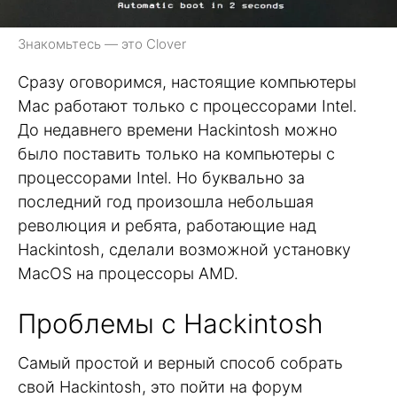
Знакомьтесь — это Clover
Сразу оговоримся, настоящие компьютеры
Mac работают только с процессорами Intel.
До недавнего времени Hackintosh можно
было поставить только на компьютеры с
процессорами Intel. Но буквально за
последний год произошла небольшая
революция и ребята, работающие над
Hackintosh, сделали возможной установку
MacOS на процессоры AMD.
Проблемы с Hackintosh
Самый простой и верный способ собрать
свой Hackintosh, это пойти на форум