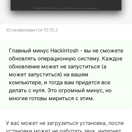
Устанавливается 10.15.2
Главный минус Hackintosh - вы не сможете
обновлять операционную систему. Каждое
обновление может не запуститься (а
может запуститься) на вашем
компьютере, и тогда вам придется все
делать с нуля. Это огромный минус, но
многие готовы мириться с этим.
У вас может не загрузиться установка, после
установки может не работать звук, интернет,