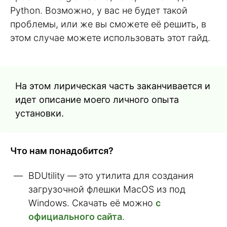
Python. Возможно, у вас не будет такой
проблемы, или же вы сможете её решить, в
этом случае можете использовать этот гайд.
На этом лирическая часть заканчивается и
идет описание моего личного опыта
установки.
Что нам понадобится?
BDUtility — это утилита для создания
загрузочной флешки MacOS из под
Windows. Скачать её можно
с
официального сайта
.