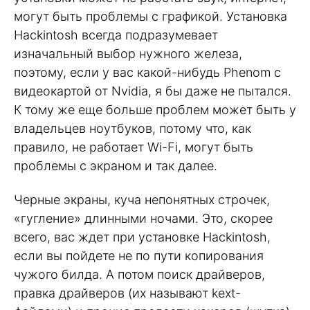
могут быть проблемы с графикой. Установка
Hackintosh всегда подразумевает
изначальный выбор нужного железа,
поэтому, если у вас какой-нибудь Phenom с
видеокартой от Nvidia, я бы даже не пытался.
К тому же еще больше проблем может быть у
владельцев ноутбуков, потому что, как
правило, не работает Wi-Fi, могут быть
проблемы с экраном и так далее.
Черные экраны, куча непонятных строчек,
«гугление» длинными ночами. Это, скорее
всего, вас ждет при установке Hackintosh,
если вы пойдете не по пути копирования
чужого билда. А потом поиск драйверов,
правка драйверов (их называют kext-