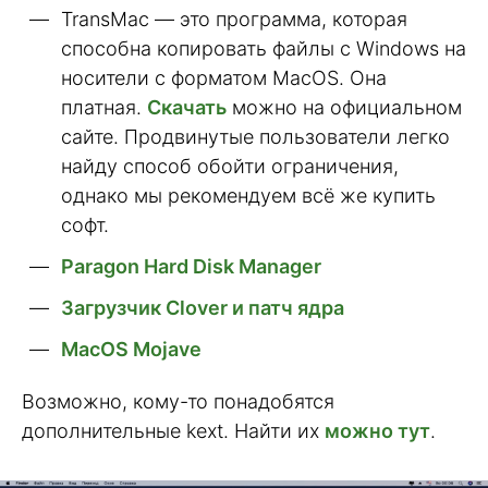
TransMac — это программа, которая
способна копировать файлы с Windows на
носители с форматом MacOS. Она
платная.
Скачать
можно на официальном
сайте. Продвинутые пользователи легко
найду способ обойти ограничения,
однако мы рекомендуем всё же купить
софт.
Paragon Hard Disk Manager
Загрузчик Clover и патч ядра
MacOS Mojave
Возможно, кому-то понадобятся
дополнительные kext. Найти их
можно тут
.