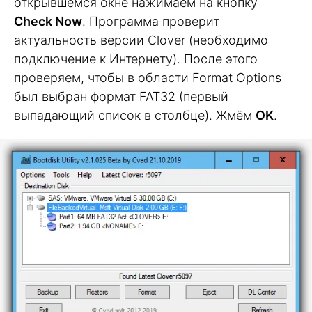
открывшемся окне нажимаем на кнопку
Check Now
. Программа проверит
актуальность версии Clover (необходимо
подключение к Интернету). После этого
проверяем, чтобы в области Format Options
был выбран формат FAT32 (первый
выпадающий список в столбце). Жмём
OK
.