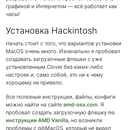
графикой и Интернетом — всё работает как
часы!
Установка Hackintosh
Начать стоит с того, что вариантов установки
MacOS очень много. Изначально я пробовал
создавать загрузочные флешки с уже
установленным Clover без каких-либо
настроек и, само собой, это ни к чему
хорошему не привело.
Все полезные инструкции, файлы, конфиги
можно найти на сайте
amd-osx.com
. Я
пробовал создать загрузочную флешку
по
инструкции AMD Vanilla
, но возникли
проблемы с gibMacOS, который не видел