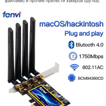
файлами) и прочие прелести хакеров (шутка).