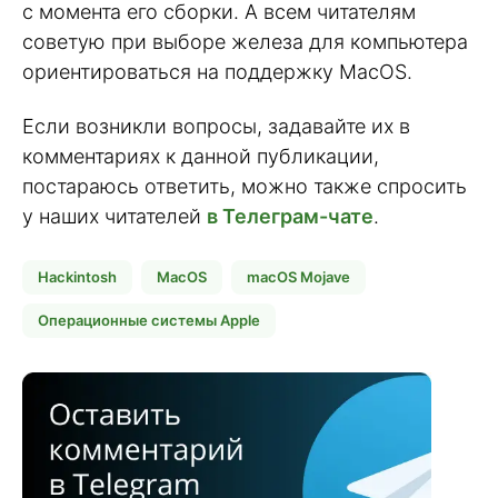
с момента его сборки. А всем читателям
советую при выборе железа для компьютера
ориентироваться на поддержку MacOS.
Если возникли вопросы, задавайте их в
комментариях к данной публикации,
постараюсь ответить, можно также спросить
у наших читателей
в Телеграм-чате
.
Hackintosh
MacOS
macOS Mojave
Операционные системы Apple