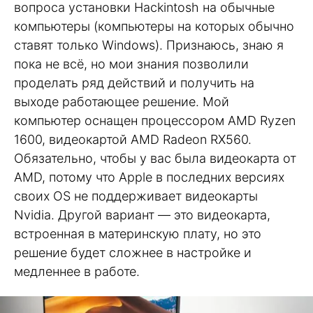
вопроса установки Hackintosh на обычные
компьютеры (компьютеры на которых обычно
ставят только Windows). Признаюсь, знаю я
пока не всё, но мои знания позволили
проделать ряд действий и получить на
выходе работающее решение. Мой
компьютер оснащен процессором AMD Ryzen
1600, видеокартой AMD Radeon RX560.
Обязательно, чтобы у вас была видеокарта от
AMD, потому что Apple в последних версиях
своих OS не поддерживает видеокарты
Nvidia. Другой вариант — это видеокарта,
встроенная в материнскую плату, но это
решение будет сложнее в настройке и
медленнее в работе.