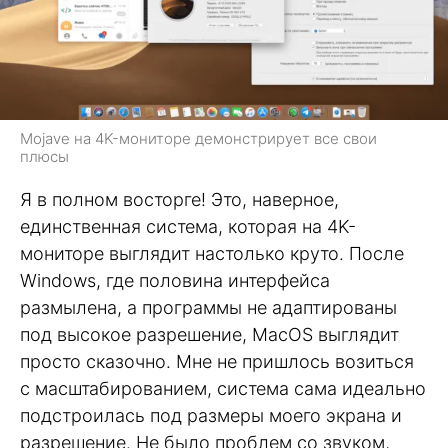
Mojave на 4K-мониторе демонстрирует все свои
плюсы
Я в полном восторге! Это, наверное,
единственная система, которая на 4K-
мониторе выглядит настолько круто. После
Windows, где половина интерфейса
размылена, а программы не адаптированы
под высокое разрешение, MacOS выглядит
просто сказочно. Мне не пришлось возиться
с масштабированием, система сама идеально
подстроилась под размеры моего экрана и
разрешение. Не было проблем со звуком,