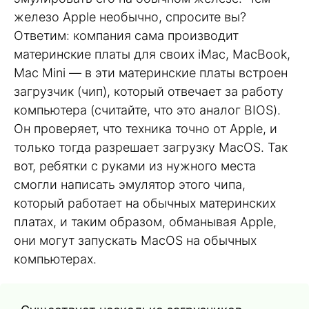
железо Apple необычно, спросите вы?
Ответим: компания сама производит
материнские платы для своих iMac, MacBook,
Mac Mini — в эти материнские платы встроен
загрузчик (чип), который отвечает за работу
компьютера (считайте, что это аналог BIOS).
Он проверяет, что техника точно от Apple, и
только тогда разрешает загрузку MacOS. Так
вот, ребятки с руками из нужного места
смогли написать эмулятор этого чипа,
который работает на обычных материнских
платах, и таким образом, обманывая Apple,
они могут запускать MacOS на обычных
компьютерах.