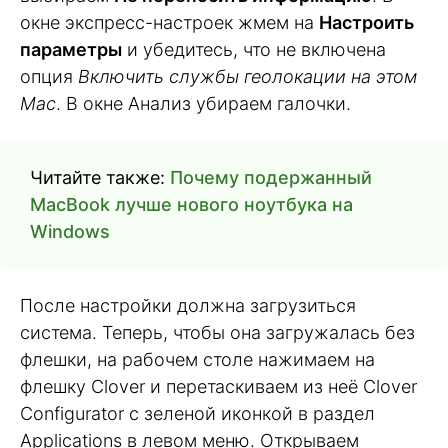
окне экспресс-настроек жмем на
Настроить
параметры
и убедитесь, что не включена
опция
Включить службы геолокации на этом
Mac
. В окне Анализ убираем галочки.
Читайте также:
Почему подержанный
MacBook лучше нового ноутбука на
Windows
После настройки должна загрузиться
система. Теперь, чтобы она загружалась без
флешки, на рабочем столе нажимаем на
флешку Clover и перетаскиваем из неё Clover
Configurator с зеленой иконкой в раздел
Applications в левом меню. Открываем