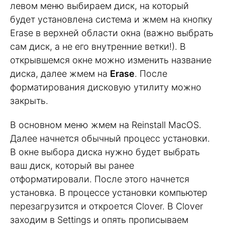
левом меню выбираем диск, на который
будет установлена система и жмем на кнопку
Erase в верхней области окна (важно выбрать
сам диск, а не его внутренние ветки!). В
открывшемся окне можно изменить название
диска, далее жмем на
Erase
. После
форматирования дисковую утилиту можно
закрыть.
В основном меню жмем на Reinstall MacOS.
Далее начнется обычный процесс установки.
В окне выбора диска нужно будет выбрать
ваш диск, который вы ранее
отформатировали. После этого начнется
установка. В процессе установки компьютер
перезагрузится и откроется Clover. В Clover
заходим в Settings и опять прописываем