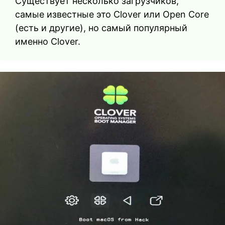
Существует несколько загрузчиков,
самые известные это Clover или Open Core
(есть и другие), но самый популярный
именно Clover.