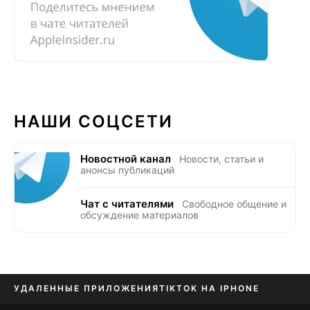
НАШИ СОЦСЕТИ
Новостной канал
Новости, статьи и
анонсы публикаций
Чат с читателями
Свободное общение и
обсуждение материалов
УДАЛЕННЫЕ ПРИЛОЖЕНИЯ
TIKTOK НА IPHONE