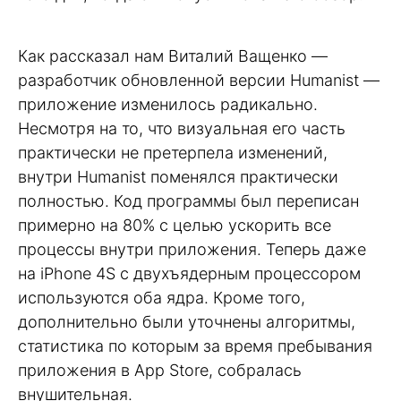
Как рассказал нам Виталий Ващенко —
разработчик обновленной версии Humanist —
приложение изменилось радикально.
Несмотря на то, что визуальная его часть
практически не претерпела изменений,
внутри Humanist поменялся практически
полностью. Код программы был переписан
примерно на 80% с целью ускорить все
процессы внутри приложения. Теперь даже
на iPhone 4S с двухъядерным процессором
используются оба ядра. Кроме того,
дополнительно были уточнены алгоритмы,
статистика по которым за время пребывания
приложения в App Store, собралась
внушительная.