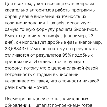
Для всех тех, у кого все еще есть вопросы
касательно алгоритмов работы программы,
обращу ваше внимание на точность их
позиционирования. Humanist использует
самую точную формулу расчета биоритмов.
Вместо целочисленных фаз (например, 23
дня), он использует дробные фазы (например,
23,688437). Именно поэтому его результаты
отличаются от результатов 95% подобных
приложений. И отличаются в лучшую
сторону, потому что с целочисленной фазой
погрешность с годами вычислений
накапливается такая, что о точности никакой
речи быть не может.
Несмотря на массу столь значительных
обновлений, Humanist по-прежнему готов