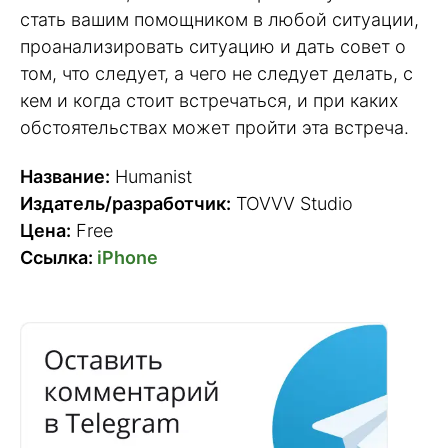
стать вашим помощником в любой ситуации,
проанализировать ситуацию и дать совет о
том, что следует, а чего не следует делать, с
кем и когда стоит встречаться, и при каких
обстоятельствах может пройти эта встреча.
Название:
Humanist
Издатель/разработчик:
TOVVV Studio
Цена:
Free
Ссылка:
iPhone