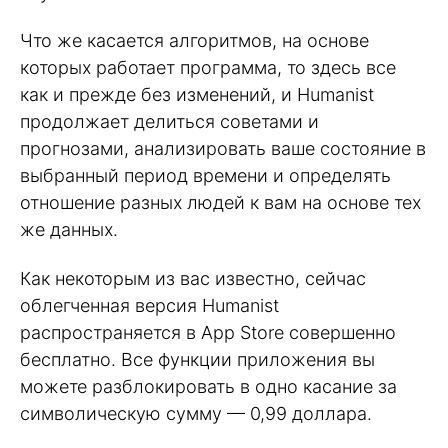
Что же касается алгоритмов, на основе
которых работает программа, то здесь все
как и прежде без изменений, и Humanist
продолжает делиться советами и
прогнозами, анализировать ваше состояние в
выбранный период времени и определять
отношение разных людей к вам на основе тех
же данных.
Как некоторым из вас известно, сейчас
облегченная версия Humanist
распространяется в App Store совершенно
бесплатно. Все функции приложения вы
можете разблокировать в одно касание за
символическую сумму — 0,99 доллара.