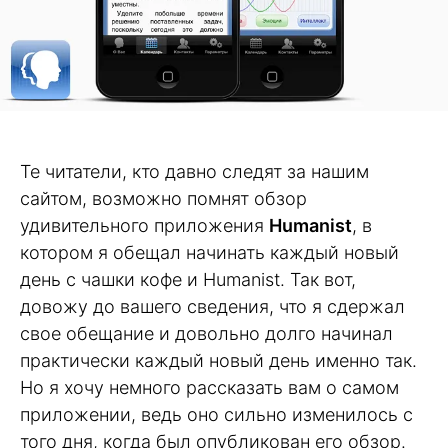
Те читатели, кто давно следят за нашим
сайтом, возможно помнят обзор
удивительного приложения
Humanist
, в
котором я обещал начинать каждый новый
день с чашки кофе и Humanist. Так вот,
довожу до вашего сведения, что я сдержал
свое обещание и довольно долго начинал
практически каждый новый день именно так.
Но я хочу немного рассказать вам о самом
приложении, ведь оно сильно изменилось с
того дня, когда был опубликован его обзор.