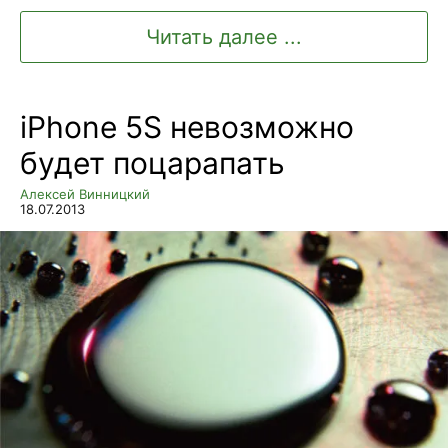
Читать далее ...
iPhone 5S невозможно
будет поцарапать
Алексей Винницкий
18.07.2013