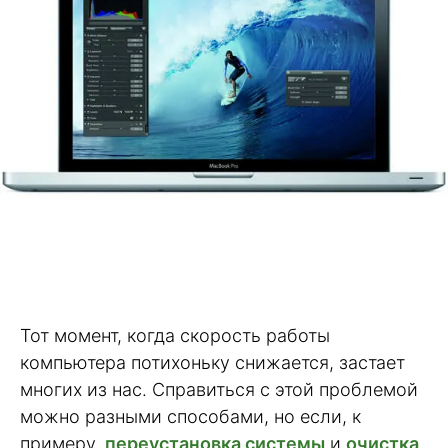
Тот момент, когда скорость работы
компьютера потихоньку снижается, застает
многих из нас. Справиться с этой проблемой
можно разными способами, но если, к
примеру,
переустановка системы
и
очистка