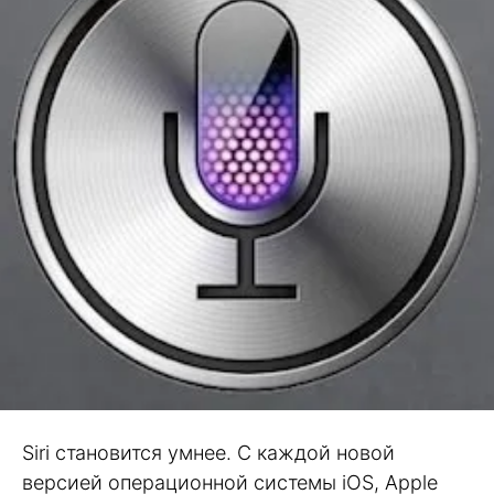
Siri становится умнее. С каждой новой
версией операционной системы iOS, Apple