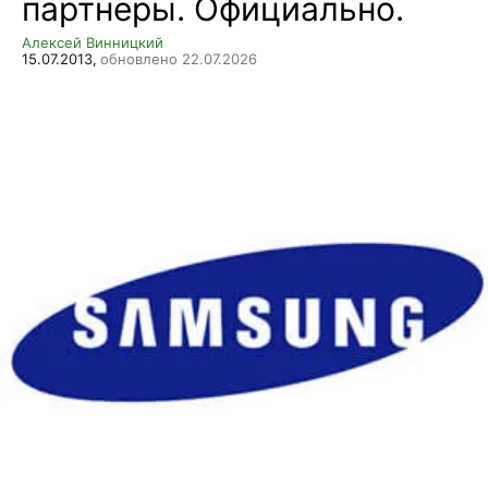
партнеры. Официально.
Алексей Винницкий
15.07.2013,
обновлено 22.07.2026