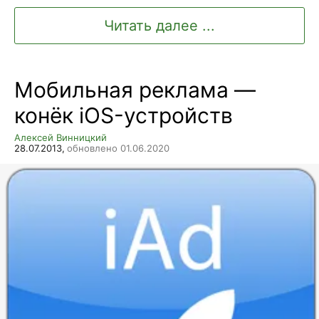
Читать далее ...
Мобильная реклама —
конёк iOS-устройств
Алексей Винницкий
28.07.2013,
обновлено 01.06.2020