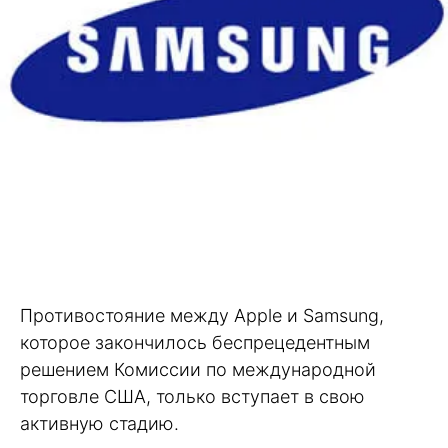
Противостояние между Apple и Samsung,
которое закончилось беспрецедентным
решением Комиссии по международной
торговле США, только вступает в свою
активную стадию.