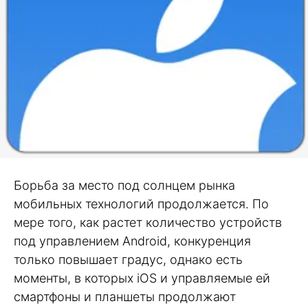
Борьба за место под солнцем рынка
мобильных технологий продолжается. По
мере того, как растет количество устройств
под управлением Android, конкуренция
только повышает градус, однако есть
моменты, в которых iOS и управляемые ей
смартфоны и планшеты продолжают