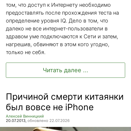
том, что доступ к Интернету необходимо
предоставлять после прохождения теста на
определение уровня IQ. Дело в том, что
далеко не все интернет-пользователи в
здравом уме подключаются к Сети и затем,
нагрешив, обвиняют в этом кого угодно,
только не себя.
Читать далее ...
Причиной смерти китаянки
был вовсе не iPhone
Алексей Винницкий
20.07.2013,
обновлено 22.07.2026