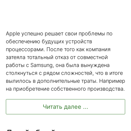
Apple успешно решает свои проблемы по
обеспечению будущих устройств
процессорами. После того как компания
затеяла тотальный отказ от совместной
работы с Samsung, она была вынуждена
столкнуться с рядом сложностей, что в итоге
вылилось в дополнительные траты. Например
на приобретение собственного производства.
Читать далее ...