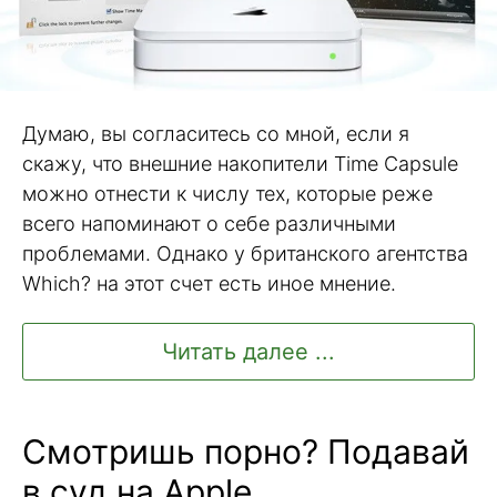
Думаю, вы согласитесь со мной, если я
скажу, что внешние накопители Time Capsule
можно отнести к числу тех, которые реже
всего напоминают о себе различными
проблемами. Однако у британского агентства
Which? на этот счет есть иное мнение.
Читать далее ...
Смотришь порно? Подавай
в суд на Apple