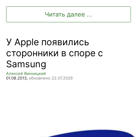
Читать далее ...
У Apple появились
сторонники в споре с
Samsung
Алексей Винницкий
01.08.2013,
обновлено 22.07.2026