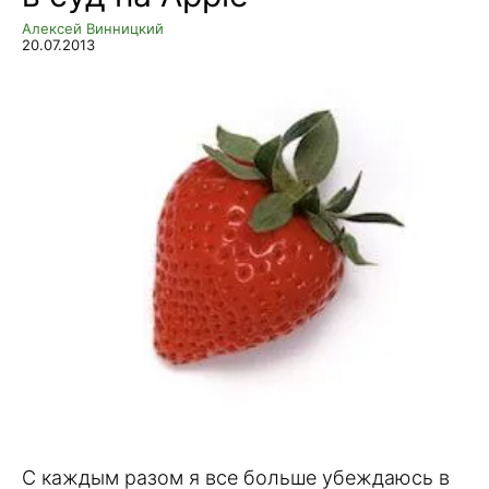
Алексей Винницкий
20.07.2013
С каждым разом я все больше убеждаюсь в