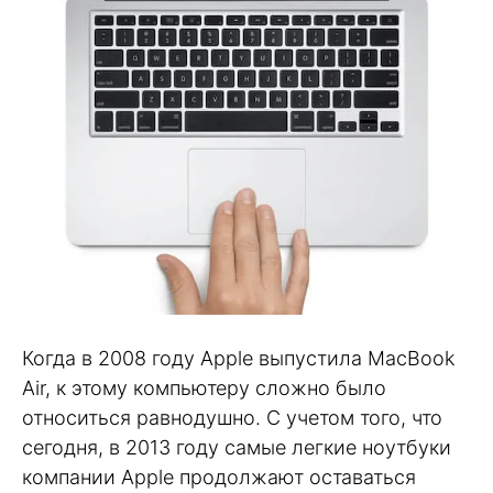
Когда в 2008 году Apple выпустила MacBook
Air, к этому компьютеру сложно было
относиться равнодушно. С учетом того, что
сегодня, в 2013 году самые легкие ноутбуки
компании Apple продолжают оставаться