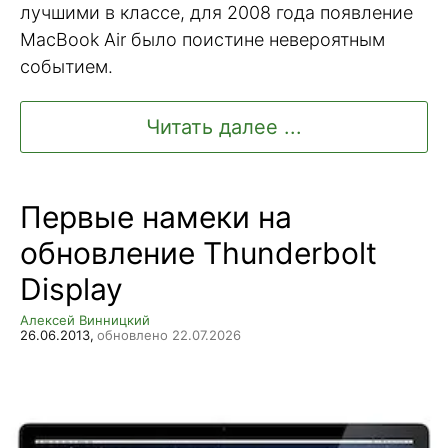
лучшими в классе, для 2008 года появление
MacBook Air было поистине невероятным
событием.
Читать далее ...
Первые намеки на
обновление Thunderbolt
Display
Алексей Винницкий
26.06.2013,
обновлено 22.07.2026