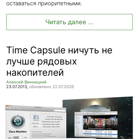
оставаться приоритетными.
Читать далее ...
Time Capsule ничуть не
лучше рядовых
накопителей
Алексей Винницкий
23.07.2013,
обновлено 22.07.2026