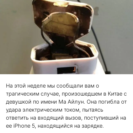
На этой неделе мы сообщали вам о
трагическим случае, произошедшем в Китае с
девушкой по имени Ма Айлун. Она погибла от
удара электрическим током, пытаясь
ответить на входящий вызов, поступивший на
ее iPhone 5, находящийся на зарядке.