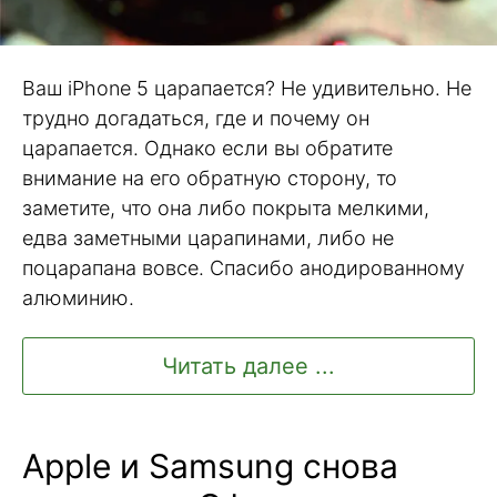
Ваш iPhone 5 царапается? Не удивительно. Не
трудно догадаться, где и почему он
царапается. Однако если вы обратите
внимание на его обратную сторону, то
заметите, что она либо покрыта мелкими,
едва заметными царапинами, либо не
поцарапана вовсе. Спасибо анодированному
алюминию.
Читать далее ...
Apple и Samsung снова