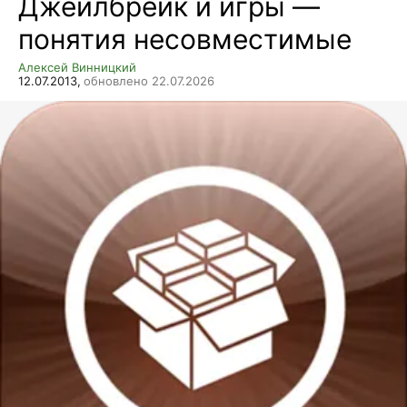
Джейлбрейк и игры —
понятия несовместимые
Алексей Винницкий
12.07.2013,
обновлено 22.07.2026