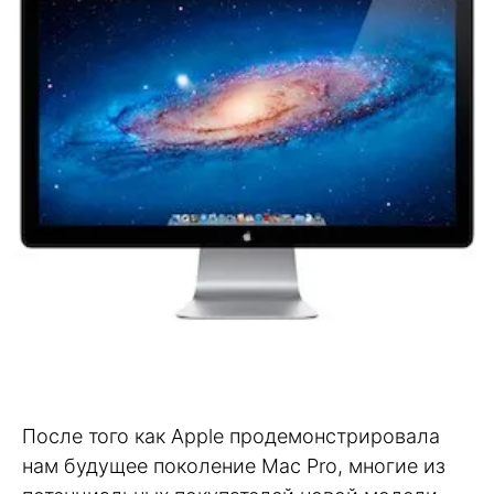
После того как Apple продемонстрировала
нам будущее поколение Mac Pro, многие из