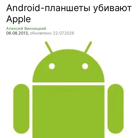
Android-планшеты убивают
Apple
Алексей Винницкий
06.08.2013,
обновлено 22.07.2026