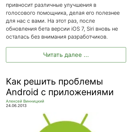
привносит различные улучшения в
голосового помощника, делая его полезнее
для нас с вами. На этот раз, после
обновления бета версии iOS 7, Siri вновь не
осталась без внимания разработчиков.
Читать далее ...
Как решить проблемы
Android с приложениями
Алексей Винницкий
24.06.2013