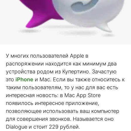
У многих пользователей Apple в
распоряжении находится как минимум два
устройства родом из Купертино. Зачастую
это
iPhone
и Mac. Если вы также относитесь к
таким пользователям, то у нас для вас есть
интересная новость: в Mac App Store
появилось интересное приложение,
позволяющее использовать ваш компьютер
для совершения звонков. Называется оно
Dialogue и стоит 229 рублей.