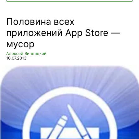
Половина всех
приложений App Store —
мусор
Алексей Винницкий
10.07.2013