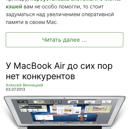
кэшей
вам не особо помогли, то стоит
задуматься над увеличением оперативной
памяти в своем Mac.
Читать далее ...
У MacBook Air до сих пор
нет конкурентов
Алексей Винницкий
03.07.2013