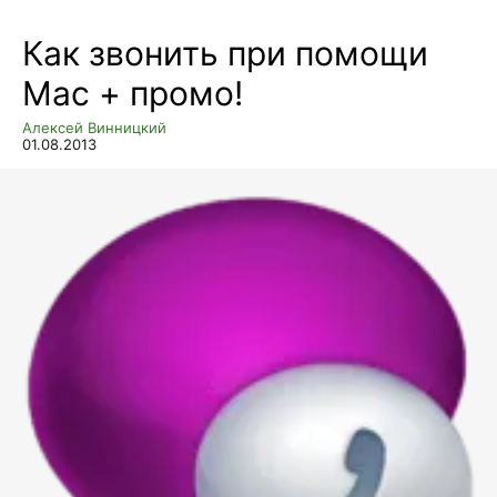
Как звонить при помощи
Mac + промо!
Алексей Винницкий
01.08.2013