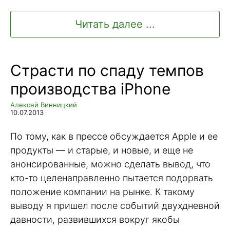
Читать далее ...
Страсти по спаду темпов
производства iPhone
Алексей Винницкий
10.07.2013
По тому, как в прессе обсуждается Apple и ее
продукты — и старые, и новые, и еще не
анонсированные, можно сделать вывод, что
кто-то целенаправленно пытается подорвать
положение компании на рынке. К такому
выводу я пришел после событий двухдневной
давности, развившихся вокруг якобы