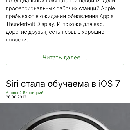
потенциальных покупателей новой модели
профессиональных рабочих станций Apple
пребывают в ожидании обновления Apple
Thunderbolt Display. И похоже для вас,
дорогие друзья, есть первые хорошие
новости.
Читать далее ...
Siri стала обучаема в iOS 7
Алексей Винницкий
26.06.2013