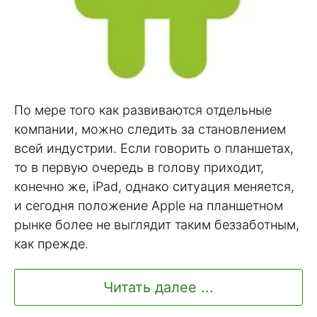
По мере того как развиваются отдельные
компании, можно следить за становлением
всей индустрии. Если говорить о планшетах,
то в первую очередь в голову приходит,
конечно же, iPad, однако ситуация меняется,
и сегодня положение Apple на планшетном
рынке более не выглядит таким беззаботным,
как прежде.
Читать далее ...