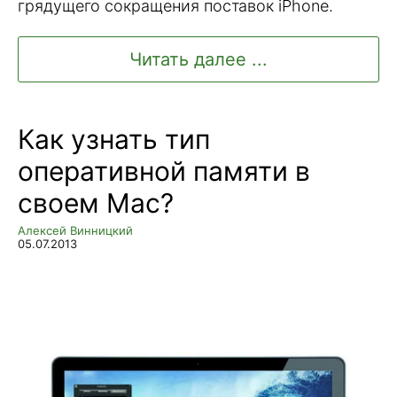
грядущего сокращения поставок iPhone.
Читать далее ...
Как узнать тип
оперативной памяти в
своем Mac?
Алексей Винницкий
05.07.2013