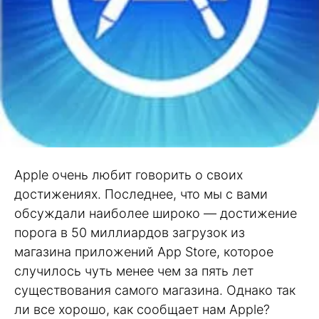
Apple очень любит говорить о своих
достижениях. Последнее, что мы с вами
обсуждали наиболее широко — достижение
порога в 50 миллиардов загрузок из
магазина приложений App Store, которое
случилось чуть менее чем за пять лет
существования самого магазина. Однако так
ли все хорошо, как сообщает нам Apple?