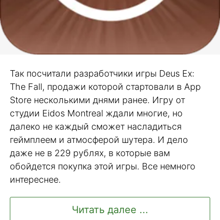
Так посчитали разработчики игры Deus Ex:
The Fall, продажи которой стартовали в App
Store несколькими днями ранее. Игру от
студии Eidos Montreal ждали многие, но
далеко не каждый сможет насладиться
геймплеем и атмосферой шутера. И дело
даже не в 229 рублях, в которые вам
обойдется покупка этой игры. Все немного
интереснее.
Читать далее ...