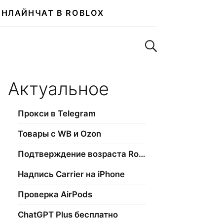
ОНЛАЙН
ЧАТ В ROBLOX
Поиск по сайту
Актуальное
Прокси в Telegram
Товары с WB и Ozon
Подтверждение возраста Roblox
Надпись Carrier на iPhone
Проверка AirPods
ChatGPT Plus бесплатно