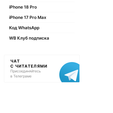
iPhone 18 Pro
iPhone 17 Pro Max
Код WhatsApp
WB Клуб подписка
ЧАТ
С ЧИТАТЕЛЯМИ
Присоединяйтесь
в Телеграме