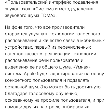
«Пользовательский интерфейс подавления
звуков эхо», «Система и метод удаления
звукового шума TDMA».
На фоне того, что все производители
стараются улучшать технологии голосового
распознавания и качество связи в мобильных
устройствах, первый из перечисленных
патентов касается реализации технологии
распознавания речи пользователя и
выделения ее из общего шума. «Умная»
система Apple будет адаптироваться к голосу
конкретного пользователя и подавлять
остальной шум. Это может быть достигнуто
благодаря голосовому обучению,
основанному на профиле пользователя, и при
помощи других настроек, выбираемых