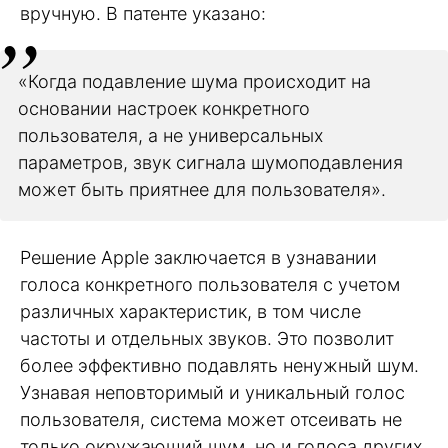
вручную. В патенте указано:
«Когда подавление шума происходит на
основании настроек конкретного
пользователя, а не универсальных
параметров, звук сигнала шумоподавления
может быть приятнее для пользователя».
Решение Apple заключается в узнавании
голоса конкретного пользователя с учетом
различных характеристик, в том числе
частоты и отдельных звуков. Это позволит
более эффективно подавлять ненужный шум.
Узнавая неповторимый и уникальный голос
пользователя, система может отсеивать не
только окружающий шум, но и голоса других