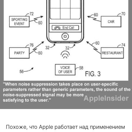
Похоже, что Apple работает над применением