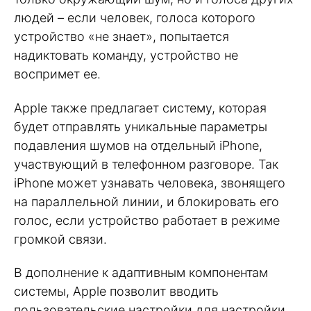
людей – если человек, голоса которого
устройство «не знает», попытается
надиктовать команду, устройство не
воспримет ее.
Apple также предлагает систему, которая
будет отправлять уникальные параметры
подавления шумов на отдельный iPhone,
участвующий в телефонном разговоре. Так
iPhone может узнавать человека, звонящего
на параллельной линии, и блокировать его
голос, если устройство работает в режиме
громкой связи.
В дополнение к адаптивным компонентам
системы, Apple позволит вводить
пользовательские настройки для настройки