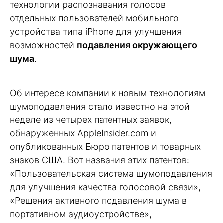
технологии распознавания голосов
отдельных пользователей мобильного
устройства типа iPhone для улучшения
возможностей
подавления окружающего
шума
.
Об интересе компании к новым технологиям
шумоподавления стало известно на этой
неделе из четырех патентных заявок,
обнаруженных AppleInsider.com и
опубликованных Бюро патентов и товарных
знаков США. Вот названия этих патентов:
«Пользовательская система шумоподавления
для улучшения качества голосовой связи»,
«Решения активного подавления шума в
портативном аудиоустройстве»,