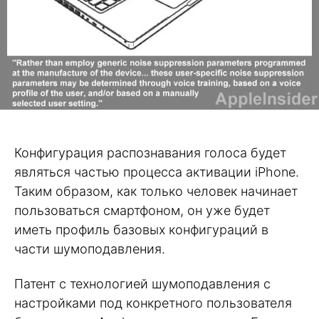
Конфигурация распознавания голоса будет
являться частью процесса активации iPhone.
Таким образом, как только человек начинает
пользоваться смартфоном, он уже будет
иметь профиль базовых конфигураций в
части шумоподавления.
Патент с технологией шумоподавления с
настройками под конкретного пользователя