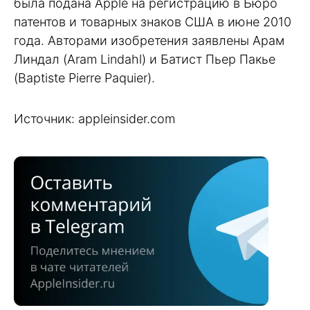
была подана Apple на регистрацию в Бюро
патентов и товарных знаков США в июне 2010
года. Авторами изобретения заявлены Арам
Линдал (Aram Lindahl) и Батист Пьер Пакье
(Baptiste Pierre Paquier).
Источник: appleinsider.com