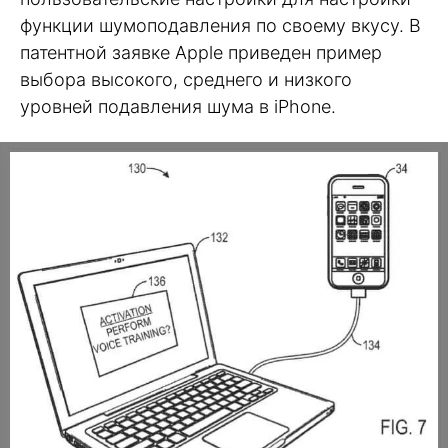
функции шумоподавления по своему вкусу. В
патентной заявке Apple приведен пример
выбора высокого, среднего и низкого
уровней подавления шума в iPhone.