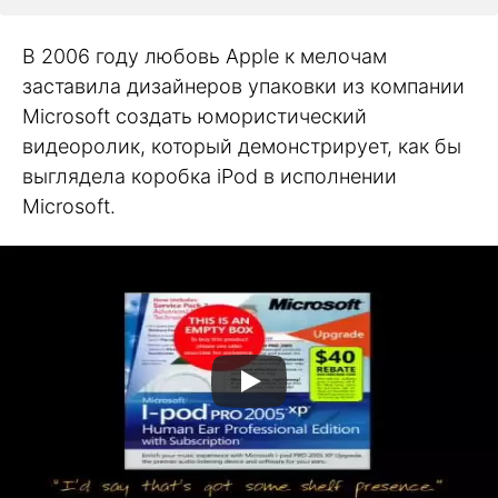
В 2006 году любовь Apple к мелочам
заставила дизайнеров упаковки из компании
Microsoft создать юмористический
видеоролик, который демонстрирует, как бы
выглядела коробка iPod в исполнении
Microsoft.