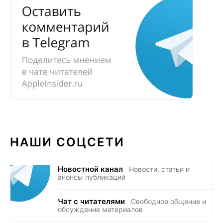
НАШИ СОЦСЕТИ
Новостной канал
Новости, статьи и
анонсы публикаций
Чат с читателями
Свободное общение и
обсуждение материалов