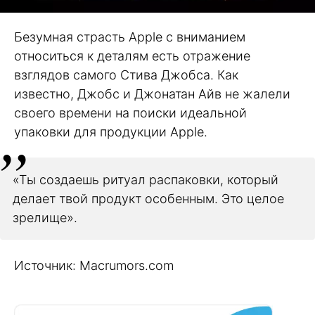
Безумная страсть Apple с вниманием
относиться к деталям есть отражение
взглядов самого Стива Джобса. Как
известно, Джобс и Джонатан Айв не жалели
своего времени на поиски идеальной
упаковки для продукции Apple.
«Ты создаешь ритуал распаковки, который
делает твой продукт особенным. Это целое
зрелище».
Источник: Macrumors.com