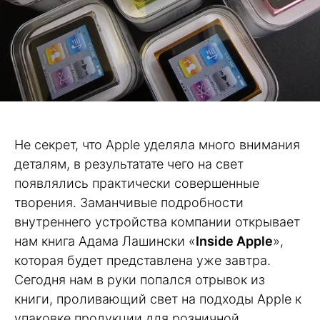
Не секрет, что Apple уделяла много внимания
деталям, в результатате чего на свет
появлялись практически совершенные
творения. Заманчивые подробности
внутреннего устройства компании открывает
нам книга Адама Лашински «
Inside Apple
»,
которая будет представлена уже завтра.
Сегодня нам в руки попался отрывок из
книги, проливающий свет на подходы Apple к
упаковке продукции для розничной