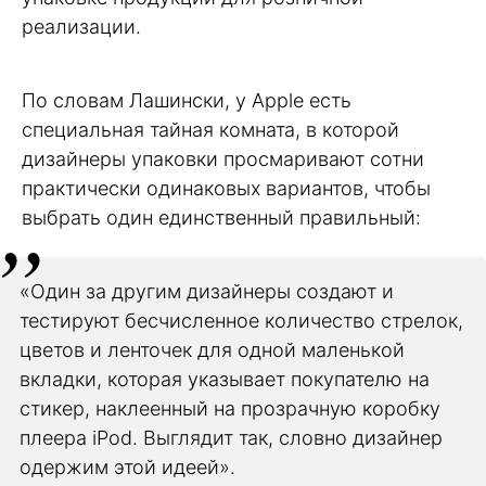
реализации.
По словам Лашински, у Apple есть
специальная тайная комната, в которой
дизайнеры упаковки просмаривают сотни
практически одинаковых вариантов, чтобы
выбрать один единственный правильный:
«Один за другим дизайнеры создают и
тестируют бесчисленное количество стрелок,
цветов и ленточек для одной маленькой
вкладки, которая указывает покупателю на
стикер, наклеенный на прозрачную коробку
плеера iPod. Выглядит так, словно дизайнер
одержим этой идеей».