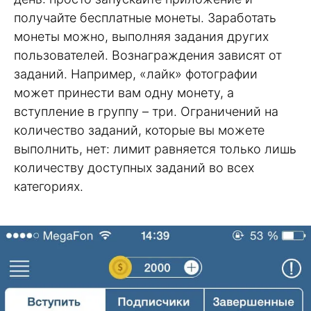
получайте бесплатные монеты. Заработать
монеты можно, выполняя задания других
пользователей. Вознаграждения зависят от
заданий. Например, «лайк» фотографии
может принести вам одну монету, а
вступление в группу – три. Ограничений на
количество заданий, которые вы можете
выполнить, нет: лимит равняется только лишь
количеству доступных заданий во всех
категориях.