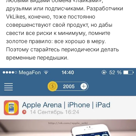
любыми видами обмена «лайками»,
друзьями или подписчиками. Разработчики
VkLikes, конечно, тоже постоянно
совершенствуют свой продукт, но дабы
свести все риски к минимуму, помните
золотое правило: все хорошо в меру.
Поэтому старайтесь периодически делать
временные передышки.