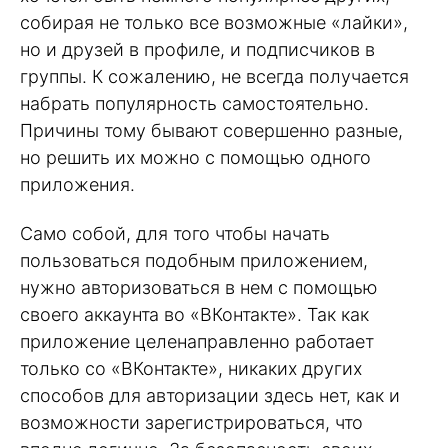
собирая не только все возможные «лайки»,
но и друзей в профиле, и подписчиков в
группы. К сожалению, не всегда получается
набрать популярность самостоятельно.
Причины тому бывают совершенно разные,
но решить их можно с помощью одного
приложения.
Само собой, для того чтобы начать
пользоваться подобным приложением,
нужно авторизоваться в нем с помощью
своего аккаунта во «ВКонтакте». Так как
приложение целенаправленно работает
только со «ВКонтакте», никаких других
способов для авторизации здесь нет, как и
возможности зарегистрироваться, что