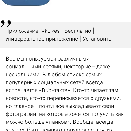
Приложение: VkLikes | Бесплатно |
Универсальное приложение | Установить
Все мы пользуемся различными
социальными сетями, некоторые – даже
несколькими. В любом списке самых
популярных социальных сетей всегда
встречается «ВКонтакте». Кто-то читает там
новости, кто-то переписывается с друзьями,
но главное – почти все выкладывают свои
фотографии, на которые хочется получить как
можно больше «лайков». Вообще, всегда
хочется быть немного популярнее других,