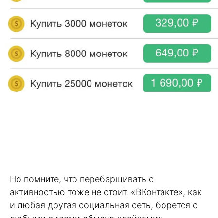
Но помните, что перебарщивать с
активностью тоже не стоит. «ВКонтакте», как
и любая другая социальная сеть, борется с