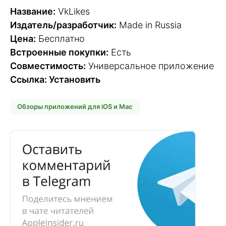
Название:
VkLikes
Издатель/разработчик:
Made in Russia
Цена:
Бесплатно
Встроенные покупки:
Есть
Совместимость:
Универсальное приложение
Ссылка: Установить
Обзоры приложений для iOS и Mac