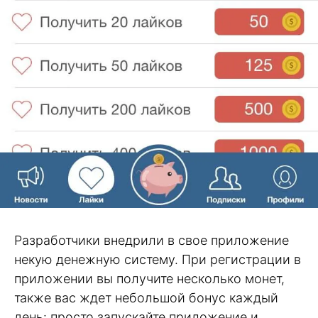
Разработчики внедрили в свое приложение
некую денежную систему. При регистрации в
приложении вы получите несколько монет,
также вас ждет небольшой бонус каждый
день: просто запускайте приложение и