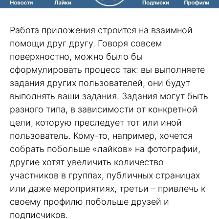
Работа приложения строится на взаимной
помощи друг другу. Говоря совсем
поверхностно, можно было бы
сформулировать процесс так: вы выполняете
задания других пользователей, они будут
выполнять ваши задания. Задания могут быть
разного типа, в зависимости от конкретной
цели, которую преследует тот или иной
пользователь. Кому-то, например, хочется
собрать побольше «лайков» на фотографии,
другие хотят увеличить количество
участников в группах, публичных страницах
или даже мероприятиях, третьи – привлечь к
своему профилю побольше друзей и
подписчиков.