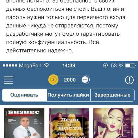
вполне логично. За безопасность своих
данных беспокоиться не стоит. Ваш логин и
пароль нужен только для первичного входа,
данные никуда не отправляются, поэтому
разработчики могут смело гарантировать
полную конфиденциальность. Все
действительно надежно.