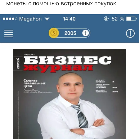
монеты с помощью встроенных покупок.