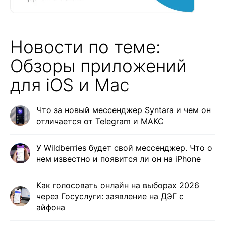
Новости по теме:
Обзоры приложений
для iOS и Mac
Что за новый мессенджер Syntara и чем он
отличается от Telegram и МАКС
У Wildberries будет свой мессенджер. Что о
нем известно и появится ли он на iPhone
Как голосовать онлайн на выборах 2026
через Госуслуги: заявление на ДЭГ с
айфона