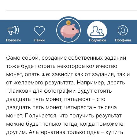
Само собой, создание собственных заданий
тоже будет стоить некоторое количество
монет, опять же: зависит как от задания, так и
от желаемого результата. Например, десять
«лайков» для фотографии будут стоить
двадцать пять монет, пятьдесят – сто
двадцать пять монет, четыреста – тысяча
монет. Получается, что получить результат
можно будет только тогда, когда поможете
другим. Альтернатива только одна – купить