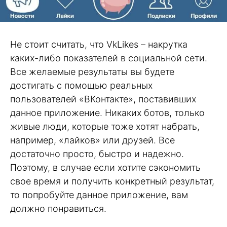
Не стоит считать, что VkLikes – накрутка
каких-либо показателей в социальной сети.
Все желаемые результаты вы будете
достигать с помощью реальных
пользователей «ВКонтакте», поставивших
данное приложение. Никаких ботов, только
живые люди, которые тоже хотят набрать,
например, «лайков» или друзей. Все
достаточно просто, быстро и надежно.
Поэтому, в случае если хотите сэкономить
свое время и получить конкретный результат,
то попробуйте данное приложение, вам
должно понравиться.