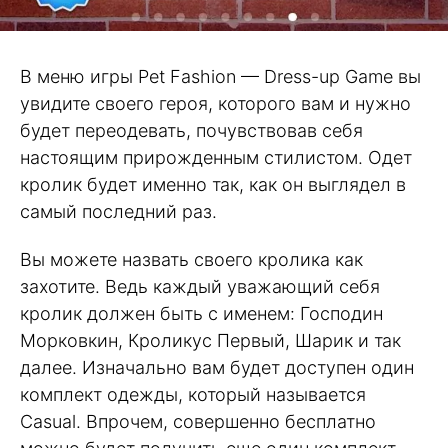
В меню игры Pet Fashion — Dress-up Game вы
увидите своего героя, которого вам и нужно
будет переодевать, почувствовав себя
настоящим прирожденным стилистом. Одет
кролик будет именно так, как он выглядел в
самый последний раз.
Вы можете назвать своего кролика как
захотите. Ведь каждый уважающий себя
кролик должен быть с именем: Господин
Морковкин, Кроликус Первый, Шарик и так
далее. Изначально вам будет доступен один
комплект одежды, который называется
Casual. Впрочем, совершенно бесплатно