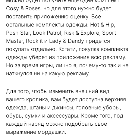
можно будет получить еще один комплект
Cosy & Roses, но для этого нужно будет
поставить приложению оценку. Все
остальные комплекты одежды: Hot & Hip,
Posh Star, Look Patrol, Risk & Explore, Sport
Master, Rock it и Lady & Dandy придется
покупать отдельно. Кстати, покупка комплекта
одежды уберет из приложения всю рекламу.
Но за время игры, лично я, почему-то так и не
наткнулся ни на какую рекламу.
Для того, чтобы изменить внешний вид
вашего кролика, вам будет доступна верхняя
одежда, штаны и джинсы, головные уборы,
обувь, сумки и аксессуары. Кроме того, под
каждый наряд можно подобрать свое
выражение мордашки.