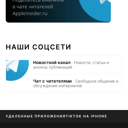
НАШИ СОЦСЕТИ
Новостной канал
Новости, статьи и
анонсы публикаций
Чат с читателями
Свободное общение и
обсуждение материалов
УДАЛЕННЫЕ ПРИЛОЖЕНИЯ
TIKTOK НА IPHONE