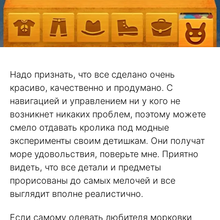
Надо признать, что все сделано очень
красиво, качественно и продумано. С
навигацией и управлением ни у кого не
возникнет никаких проблем, поэтому можете
смело отдавать кролика под модные
эксперименты своим детишкам. Они получат
море удовольствия, поверьте мне. Приятно
видеть, что все детали и предметы
прорисованы до самых мелочей и все
выглядит вполне реалистично.
Если самому одевать любителя морковки