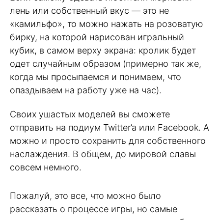
лень или собственный вкус — это не
«камильфо», то можно нажать на розоватую
бирку, на которой нарисован игральный
кубик, в самом верху экрана: кролик будет
одет случайным образом (примерно так же,
когда мы просыпаемся и понимаем, что
опаздываем на работу уже на час).
Своих ушастых моделей вы сможете
отправить на подиум Twitter’a или Facebook. А
можно и просто сохранить для собственного
наслаждения. В общем, до мировой славы
совсем немного.
Пожалуй, это все, что можно было
рассказать о процессе игры, но самые