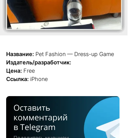
Название:
Pet Fashion — Dress-up Game
Издатель/разработчик:
Цена:
Free
Ссылка:
iPhone