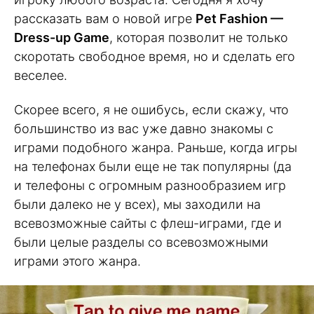
рассказать вам о новой игре
Pet Fashion —
Dress-up Game
, которая позволит не только
скоротать свободное время, но и сделать его
веселее.
Скорее всего, я не ошибусь, если скажу, что
большинство из вас уже давно знакомы с
играми подобного жанра. Раньше, когда игры
на телефонах были еще не так популярны (да
и телефоны с огромным разнообразием игр
были далеко не у всех), мы заходили на
всевозможные сайты с флеш-играми, где и
были целые разделы со всевозможными
играми этого жанра.