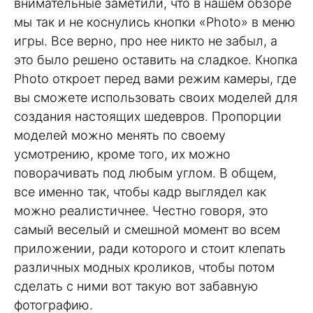
внимательные заметили, что в нашем обзоре
мы так и не коснулись кнопки «Photo» в меню
игры. Все верно, про нее никто не забыл, а
это было решено оставить на сладкое. Кнопка
Photo откроет перед вами режим камеры, где
вы сможете использовать своих моделей для
создания настоящих шедевров. Пропорции
моделей можно менять по своему
усмотрению, кроме того, их можно
поворачивать под любым углом. В общем,
все именно так, чтобы кадр выглядел как
можно реалистичнее. Честно говоря, это
самый веселый и смешной момент во всем
приложении, ради которого и стоит клепать
различных модных кроликов, чтобы потом
сделать с ними вот такую вот забавную
фотографию.