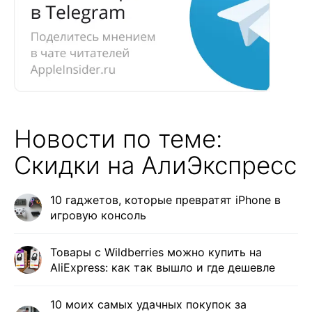
Новости по теме:
Скидки на АлиЭкспресс
10 гаджетов, которые превратят iPhone в
игровую консоль
Товары с Wildberries можно купить на
AliExpress: как так вышло и где дешевле
10 моих самых удачных покупок за