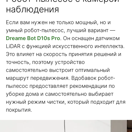
наблюдения
Если вам нужен не только мощный, но и
умный робот-пылесос, лучший вариант —
Dreame Bot D10s Pro
. Он оснащен датчиком
LiDAR с функцией искусственного интеллекта.
Это влияет на скорость принятия решений и
точность, поэтому устройство
самостоятельно выстроит оптимальный
маршрут передвижения. Вдобавок робот-
пылесос предоставляет рекомендации по
уборке дома и самостоятельно выбирает
нужный режим чистки, который подходит для
покрытия.