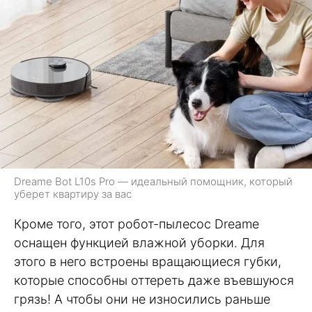
Dreame Bot L10s Pro — идеальный помощник, который
уберет квартиру за вас
Кроме того, этот робот-пылесос Dreame
оснащен функцией влажной уборки. Для
этого в него встроены вращающиеся губки,
которые способны оттереть даже въевшуюся
грязь! А чтобы они не износились раньше