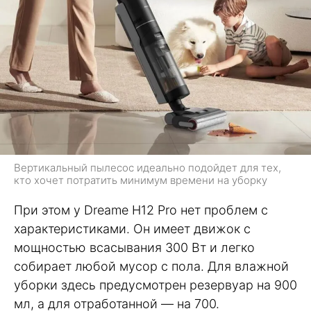
Вертикальный пылесос идеально подойдет для тех,
кто хочет потратить минимум времени на уборку
При этом у Dreame H12 Pro нет проблем с
характеристиками. Он имеет движок с
мощностью всасывания 300 Вт и легко
собирает любой мусор с пола. Для влажной
уборки здесь предусмотрен резервуар на 900
мл, а для отработанной — на 700.