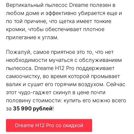
Вертикальный пылесос Dreame полезен в
любом доме и эффективно убирается еще и
по той причине, что щетка имеет тонкие
кромки, чтобы обеспечивает плотное
прилегание к углам.
Пожалуй, самое приятное это то, что нет
необходимости мучаться с обслуживанием
пылесоса. Dreame H12 Pro поддерживает
самоочистку, во время которой промывает
валик и сушит его горячим воздухом. Сейчас
этот чудо-гаджет скинул в цене почти
половину стоимости: купить его можно всего
за
35 990 рублей
!
Dreame H12 Pro со скидкой