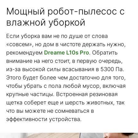
Мощный робот-пылесос с
влажной уборкой
Если уборка вам не по душе от слова
«совсем», но дом в чистоте держать нужно,
рекомендуем
Dreame L10s Pro
. Обратить
внимание на него стоит, в первую очередь,
из-за высокой силы всасывания в 5300 Па.
Этого будет более чем достаточно для того,
чтобы убрать с пола любой мусор, включая
крупные частицы. Встроенная резиновая
щетка соберет еще и шерсть животных, так
что вы можете не сомневаться в
эффективности устройства.