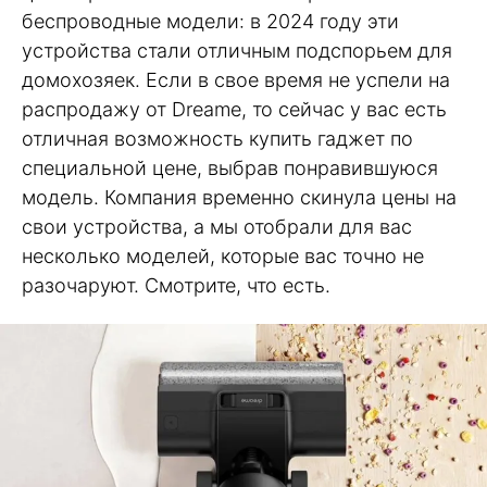
беспроводные модели: в 2024 году эти
устройства стали отличным подспорьем для
домохозяек. Если в свое время не успели на
распродажу от Dreame, то сейчас у вас есть
отличная возможность купить гаджет по
специальной цене, выбрав понравившуюся
модель. Компания временно скинула цены на
свои устройства, а мы отобрали для вас
несколько моделей, которые вас точно не
разочаруют. Смотрите, что есть.