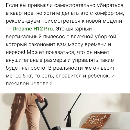
Если вы привыкли самостоятельно убираться
в квартире, но хотите делать это с комфортом,
рекомендуем присмотреться к новой модели
—
Dreame H12 Pro
. Это шикарный
вертикальный пылесос с влажной уборкой,
который сэкономит вам массу времени и
нервов! Может показаться, что он имеет
внушительные размеры и управлять таким
будет непросто. В реальности же он весит
менее 5 кг, то есть, справится и ребенок, и
пожилой человек!