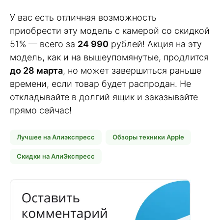
У вас есть отличная возможность
приобрести эту модель с камерой со скидкой
51% — всего за
24 990
рублей! Акция на эту
модель, как и на вышеупомянутые, продлится
до 28 марта
, но может завершиться раньше
времени, если товар будет распродан. Не
откладывайте в долгий ящик и заказывайте
прямо сейчас!
Лучшее на Алиэкспресс
Обзоры техники Apple
Скидки на АлиЭкспресс