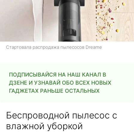
Стартовала распродажа пылесосов Dreame
ПОДПИСЫВАЙСЯ НА НАШ КАНАЛ В
ДЗЕНЕ И УЗНАВАЙ ОБО ВСЕХ НОВЫХ
ГАДЖЕТАХ РАНЬШЕ ОСТАЛЬНЫХ
Беспроводной пылесос с
влажной уборкой