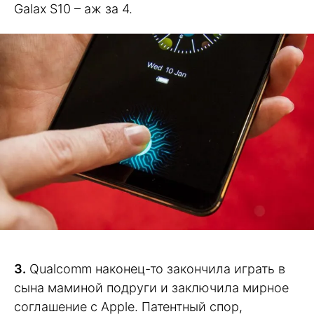
Galax S10 – аж за 4.
3.
Qualcomm наконец-то закончила играть в
сына маминой подруги и заключила мирное
соглашение с Apple. Патентный спор,