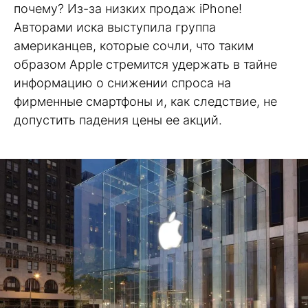
почему? Из-за низких продаж iPhone!
Авторами иска выступила группа
американцев, которые сочли, что таким
образом Apple стремится удержать в тайне
информацию о снижении спроса на
фирменные смартфоны и, как следствие, не
допустить падения цены ее акций.