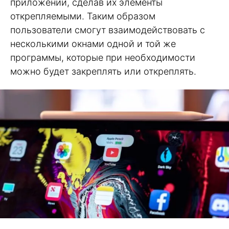
приложений, сделав их элементы
открепляемыми. Таким образом
пользователи смогут взаимодействовать с
несколькими окнами одной и той же
программы, которые при необходимости
можно будет закреплять или откреплять.