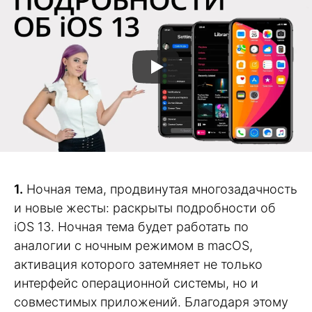
1.
Ночная тема, продвинутая многозадачность
и новые жесты: раскрыты подробности об
iOS 13. Ночная тема будет работать по
аналогии с ночным режимом в macOS,
активация которого затемняет не только
интерфейс операционной системы, но и
совместимых приложений. Благодаря этому