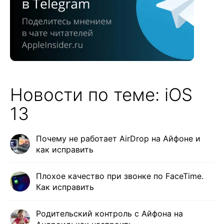
Новости по теме: iOS
13
Почему не работает AirDrop на Айфоне и
как исправить
Плохое качество при звонке по FaceTime.
Как исправить
Родительский контроль с Айфона на