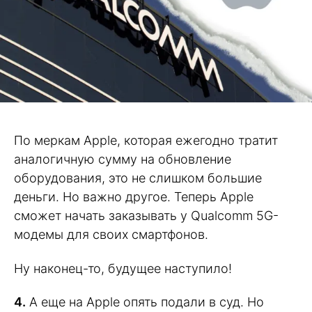
По меркам Apple, которая ежегодно тратит
аналогичную сумму на обновление
оборудования, это не слишком большие
деньги. Но важно другое. Теперь Apple
сможет начать заказывать у Qualcomm 5G-
модемы для своих смартфонов.
Ну наконец-то, будущее наступило!
4.
А еще на Apple опять подали в суд. Но