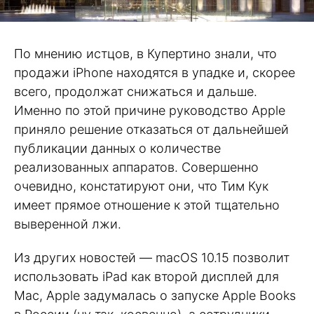
По мнению истцов, в Купертино знали, что
продажи iPhone находятся в упадке и, скорее
всего, продолжат снижаться и дальше.
Именно по этой причине руководство Apple
приняло решение отказаться от дальнейшей
публикации данных о количестве
реализованных аппаратов. Совершенно
очевидно, констатируют они, что Тим Кук
имеет прямое отношение к этой тщательно
выверенной лжи.
Из других новостей — macOS 10.15 позволит
использовать iPad как второй дисплей для
Mac, Apple задумалась о запуске Apple Books