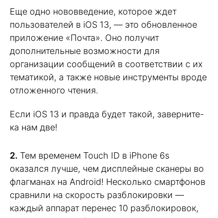
Еще одно нововведение, которое ждет
пользователей в iOS 13, — это обновленное
приложение «Почта». Оно получит
дополнительные возможности для
организации сообщений в соответствии с их
тематикой, а также новые инструменты вроде
отложенного чтения.
Если iOS 13 и правда будет такой, заверните-
ка нам две!
2.
Тем временем Touch ID в iPhone 6s
оказался лучше, чем дисплейные сканеры во
флагманах на Android! Несколько смартфонов
сравнили на скорость разблокировки —
каждый аппарат перенес 10 разблокировок,