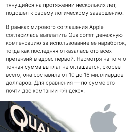
тянущийся на протяжении нескольких лет,
подошел к своему логическому завершению.
В рамках мирового соглашения Apple
согласилась выплатить Qualcomm денежную
компенсацию за использование ее наработок,
тогда как последняя отказалась ото всех
претензий в адрес первой. Несмотря на то что
точная сумма выплат не оглашается, скорее
всего, она составила от 10 до 16 миллиардов
долларов. Для сравнения — по сумме это
почти две компании «Яндекс».