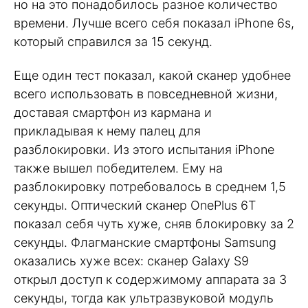
но на это понадобилось разное количество
времени. Лучше всего себя показал iPhone 6s,
который справился за 15 секунд.
Еще один тест показал, какой сканер удобнее
всего использовать в повседневной жизни,
доставая смартфон из кармана и
прикладывая к нему палец для
разблокировки. Из этого испытания iPhone
также вышел победителем. Ему на
разблокировку потребовалось в среднем 1,5
секунды. Оптический сканер OnePlus 6T
показал себя чуть хуже, сняв блокировку за 2
секунды. Флагманские смартфоны Samsung
оказались хуже всех: сканер Galaxy S9
открыл доступ к содержимому аппарата за 3
секунды, тогда как ультразвуковой модуль