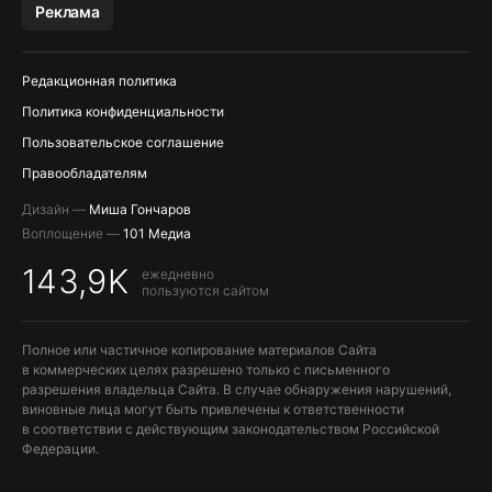
Реклама
Редакционная политика
Политика конфиденциальности
Пользовательское соглашение
Правообладателям
Дизайн —
Миша Гончаров
Воплощение —
101 Медиа
143,9K
ежедневно
пользуются сайтом
Полное или частичное копирование материалов Сайта
в коммерческих целях разрешено только с письменного
разрешения владельца Сайта. В случае обнаружения нарушений,
виновные лица могут быть привлечены к ответственности
в соответствии с действующим законодательством Российской
Федерации.