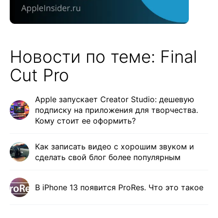
Новости по теме: Final
Cut Pro
Apple запускает Creator Studio: дешевую
подписку на приложения для творчества.
Кому стоит ее оформить?
Как записать видео с хорошим звуком и
сделать свой блог более популярным
В iPhone 13 появится ProRes. Что это такое