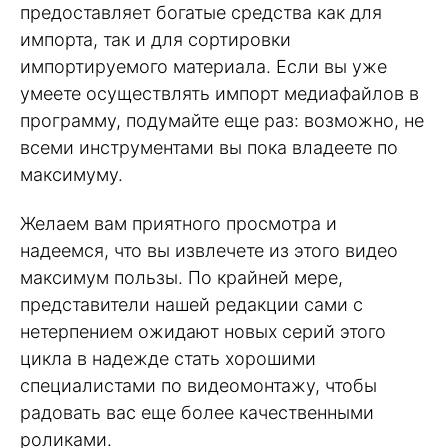
предоставляет богатые средства как для
импорта, так и для сортировки
импортируемого материала. Если вы уже
умеете осуществлять импорт медиафайлов в
программу, подумайте еще раз: возможно, не
всеми инструментами вы пока владеете по
максимуму.
Желаем вам приятного просмотра и
надеемся, что вы извлечете из этого видео
максимум пользы. По крайней мере,
представители нашей редакции сами с
нетерпением ожидают новых серий этого
цикла в надежде стать хорошими
специалистами по видеомонтажу, чтобы
радовать вас еще более качественными
роликами.