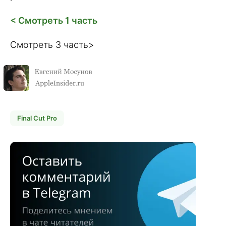
< Смотреть 1 часть
Смотреть 3 часть>
Final Cut Pro