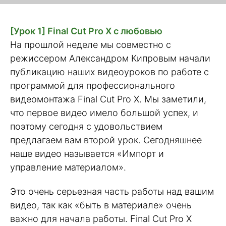
[Урок 1] Final Cut Pro X с любовью
На прошлой неделе мы совместно с
режиссером Александром Кипровым начали
публикацию наших видеоуроков по работе с
программой для профессионального
видеомонтажа Final Cut Pro X. Мы заметили,
что первое видео имело большой успех, и
поэтому сегодня с удовольствием
предлагаем вам второй урок. Сегодняшнее
наше видео называется «Импорт и
управление материалом».
Это очень серьезная часть работы над вашим
видео, так как «быть в материале» очень
важно для начала работы. Final Cut Pro X