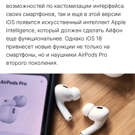
возможностей по кастомизации интерфейса
своих смартфонов, так и еще в этой версии
iOS появится искусственный интеллект Apple
Intelligence, который должен сделать Айфон
еще функциональнее. Однако iOS 18
привнесет новые функции не только на
смартфоны, но и наушники AirPods Pro
второго поколения.