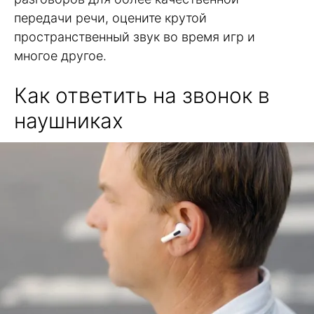
передачи речи, оцените крутой
пространственный звук во время игр и
многое другое.
Как ответить на звонок в
наушниках