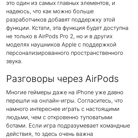
это один из самых главных элементов, и
надеюсь, что как можно больше
разработчиков добавят поддержку этой
функции. Кстати, эта функция будет доступна
не только в AirPods Pro 2, но и в других
моделях наушников Apple с поддержкой
персонализированного пространственного
звука.
Разговоры через AirPods
Многие геймеры даже на iPhone уже давно
перешли на онлайн-игры. Согласитесь, что
намного интереснее играть с настоящими
людьми, чем с откровенно туповатыми
ботами. Если игра подразумевает командные
действия, то здесь очень важна