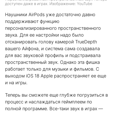
доступен даже в играх. Изображение: YouTube
Наушники AirPods уже достаточно давно
поддерживают функцию
персонализированного пространственного
звука. Для ее настройки надо было
отсканировать голову камерой TrueDepth
вашего Айфона, и система сама создавала
для вас звуковой профиль и подстраивала
пространственный звук. Однако эта фишка
работает только для музыки и фильмов. С
выходом iOS 18 Apple распространяет ее еще
и на игры.
Теперь вы сможете еще глубже погрузиться в
процесс и наслаждаться геймплеем по
полной программе. Все-таки звук в играх —