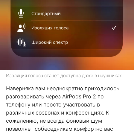
Изоляция голоса станет доступна даже в наушниках
Наверняка вам неоднократно приходилось
разговаривать через AirPods Pro 2 по
телефону или просто участвовать в
различных созвонах и конференциях. К
сожалению, не всегда фоновый шум
позволяет собеседникам комфортно вас