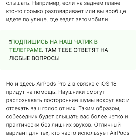
слышать. Например, если на заднем плане
кто-то громко разговаривает или вы вообще
идете по улице, где ездят автомобили.
❗️
ПОДПИШИСЬ НА НАШ ЧАТИК В
ТЕЛЕГРАМЕ
. ТАМ ТЕБЕ ОТВЕТЯТ НА
ЛЮБЫЕ ВОПРОСЫ
Но и здесь AirPods Pro 2 в связке с iOS 18
придут на помощь. Наушники смогут
распознавать посторонние шумы вокруг вас и
отсекать ваш голос от них. Таким образом,
собеседник будет слышать вас более четко и
практически без лишних звуков. Отличный
вариант для тех, кто часто использует AirPods