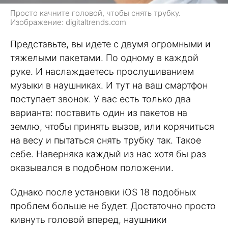
Просто качните головой, чтобы снять трубку.
Изображение: digitaltrends.com
Представьте, вы идете с двумя огромными и
тяжелыми пакетами. По одному в каждой
руке. И наслаждаетесь прослушиванием
музыки в наушниках. И тут на ваш смартфон
поступает звонок. У вас есть только два
варианта: поставить один из пакетов на
землю, чтобы принять вызов, или корячиться
на весу и пытаться снять трубку так. Такое
себе. Наверняка каждый из нас хотя бы раз
оказывался в подобном положении.
Однако после установки iOS 18 подобных
проблем больше не будет. Достаточно просто
кивнуть головой вперед, наушники