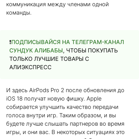
коммуникация между членами одной
команды.
❗️
ПОДПИСЫВАЙСЯ НА ТЕЛЕГРАМ-КАНАЛ
СУНДУК АЛИБАБЫ
, ЧТОБЫ ПОКУПАТЬ
ТОЛЬКО ЛУЧШИЕ ТОВАРЫ С
АЛИЭКСПРЕСС
И здесь AirPods Pro 2 после обновления до
iOS 18 получат новую фишку. Apple
собирается улучшить качество передачи
голоса внутри игр. Таким образом, и вы
будете лучше слышать партнеров во время
игры, и они вас. В некоторых ситуациях это