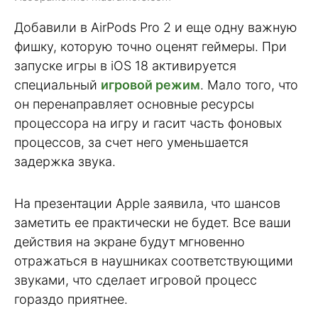
Добавили в AirPods Pro 2 и еще одну важную
фишку, которую точно оценят геймеры. При
запуске игры в iOS 18 активируется
специальный
игровой режим
. Мало того, что
он перенаправляет основные ресурсы
процессора на игру и гасит часть фоновых
процессов, за счет него уменьшается
задержка звука.
На презентации Apple заявила, что шансов
заметить ее практически не будет. Все ваши
действия на экране будут мгновенно
отражаться в наушниках соответствующими
звуками, что сделает игровой процесс
гораздо приятнее.