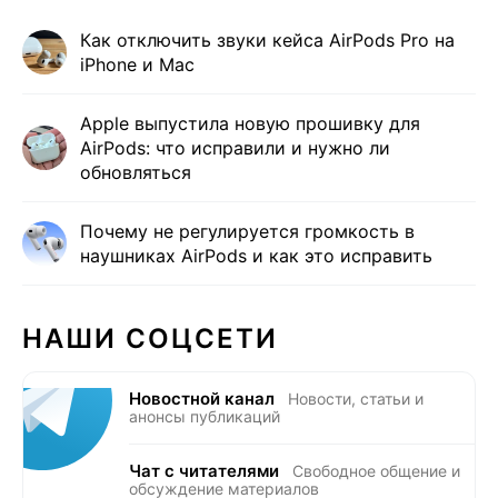
Как отключить звуки кейса AirPods Pro на
iPhone и Mac
Apple выпустила новую прошивку для
AirPods: что исправили и нужно ли
обновляться
Почему не регулируется громкость в
наушниках AirPods и как это исправить
НАШИ СОЦСЕТИ
Новостной канал
Новости, статьи и
анонсы публикаций
Чат с читателями
Свободное общение и
обсуждение материалов