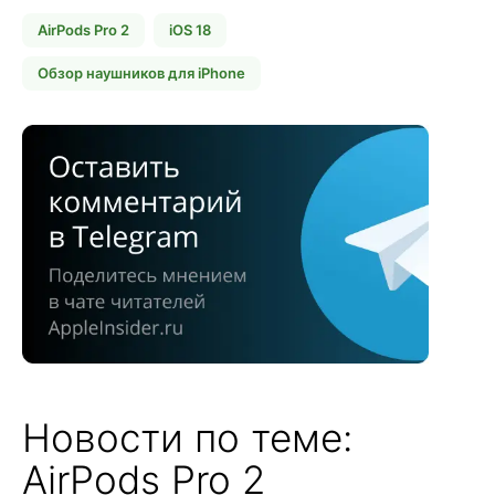
AirPods Pro 2
iOS 18
Обзор наушников для iPhone
Новости по теме:
AirPods Pro 2