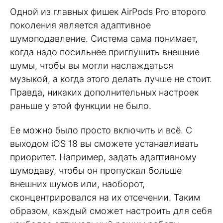
Одной из главных фишек AirPods Pro второго
поколения является адаптивное
шумоподавление. Система сама понимает,
когда надо посильнее приглушить внешние
шумы, чтобы вы могли наслаждаться
музыкой, а когда этого делать лучше не стоит.
Правда, никаких дополнительных настроек
раньше у этой функции не было.
Ее можно было просто включить и всё. С
выходом iOS 18 вы сможете устанавливать
приоритет. Например, задать адаптивному
шумодаву, чтобы он пропускал больше
внешних шумов или, наоборот,
сконцентрировался на их отсечении. Таким
образом, каждый сможет настроить для себя