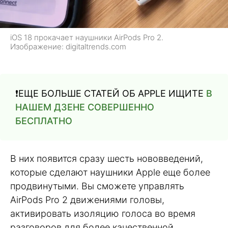
iOS 18 прокачает наушники AirPods Pro 2.
Изображение: digitaltrends.com
❗️ЕЩЕ БОЛЬШЕ СТАТЕЙ ОБ APPLE ИЩИТЕ
В
НАШЕМ ДЗЕНЕ СОВЕРШЕННО
БЕСПЛАТНО
В них появится сразу шесть нововведений,
которые сделают наушники Apple еще более
продвинутыми. Вы сможете управлять
AirPods Pro 2 движениями головы,
активировать изоляцию голоса во время
разговоров для более качественной