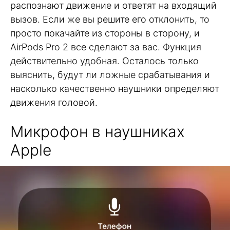
распознают движение и ответят на входящий
вызов. Если же вы решите его отклонить, то
просто покачайте из стороны в сторону, и
AirPods Pro 2 все сделают за вас. Функция
действительно удобная. Осталось только
выяснить, будут ли ложные срабатывания и
насколько качественно наушники определяют
движения головой.
Микрофон в наушниках
Apple