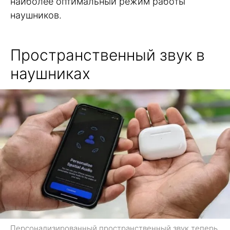
наиболее оптимальный режим работы
наушников.
Пространственный звук в
наушниках
Персонализированный пространственный звук теперь