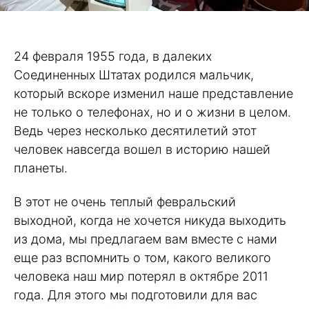
24 февраля 1955 года, в далеких
Соединенных Штатах родился мальчик,
который вскоре изменил наше представление
не только о телефонах, но и о жизни в целом.
Ведь через несколько десятилетий этот
человек навсегда вошел в историю нашей
планеты.
В этот не очень теплый февральский
выходной, когда не хочется никуда выходить
из дома, мы предлагаем вам вместе с нами
еще раз вспомнить о том, какого великого
человека наш мир потерял в октябре 2011
года. Для этого мы подготовили для вас