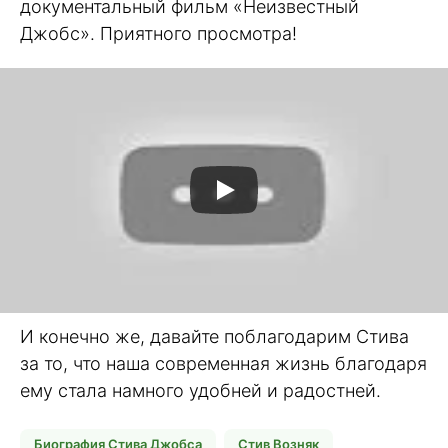
документальный фильм «Неизвестный
Джобс». Приятного просмотра!
И конечно же, давайте поблагодарим Стива
за то, что наша современная жизнь благодаря
ему стала намного удобней и радостней.
Биография Стива Джобса
Стив Возняк