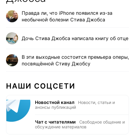
Правда ли, что iPhone появился из-за
необычной болезни Стива Джобса
Дочь Стива Джобса написала книгу об отце
В эти выходные состоится премьера оперы,
посвящённой Стиву Джобсу
НАШИ СОЦСЕТИ
Новостной канал
Новости, статьи и
анонсы публикаций
Чат с читателями
Свободное общение и
обсуждение материалов