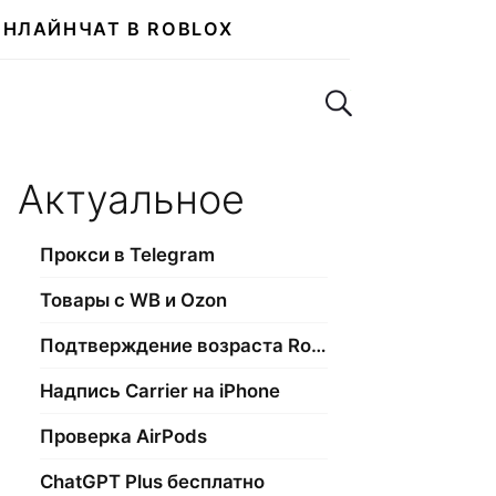
ОНЛАЙН
ЧАТ В ROBLOX
Поиск по сайту
Актуальное
Прокси в Telegram
Товары с WB и Ozon
Подтверждение возраста Roblox
Надпись Carrier на iPhone
Проверка AirPods
ChatGPT Plus бесплатно