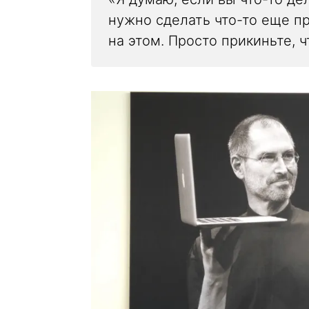
нужно сделать что-то еще пр
на этом. Просто прикиньте, ч