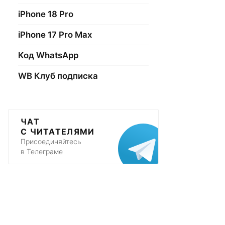
iPhone 18 Pro
iPhone 17 Pro Max
Код WhatsApp
WB Клуб подписка
ЧАТ
С ЧИТАТЕЛЯМИ
Присоединяйтесь
в Телеграме