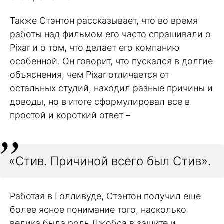
Также Стэнтон рассказывает, что во время
работы над фильмом его часто спрашивали о
Pixar и о том, что делает его компанию
особенной. Он говорит, что пускался в долгие
объяснения, чем Pixar отличается от
остальных студий, находил разные причины и
доводы, но в итоге сформулировал все в
простой и короткий ответ –
«Стив. Причиной всего был Стив».
Работая в Голливуде, Стэнтон получил еще
более ясное понимание того, насколько
велика была роль Джобса в защите и