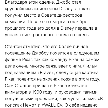
Благодаря этой сделке, Джобс стал
крупнейшим акционером Disney, а также
получил место в Совете директоров
компании. После его смерти в октябре
прошлого года его доля в Disney перешла в
управление трастового фонда его жены.
Стэнтон отметил, что его более личное
посвящение Джобсу появится в следующем
фильме Pixar, так как команду Pixar на самом
деле очень многое связывает с ним. Фильм
под названием «Brave», следующая картина
Pixar, появится на экранах позже в этом году.
Сам Стэнтон пришел в Pixar в качестве
аниматора в 1990 году, и руководил такими
популярными проектами, как мультфильмы «В
поисках Немо» и «WALL-E». О себе недавно