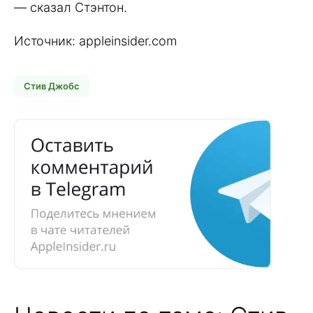
— сказал Стэнтон.
Источник: appleinsider.com
Стив Джобс