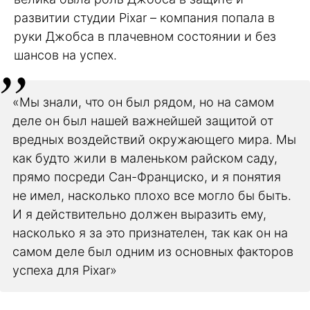
развитии студии Pixar – компания попала в
руки Джобса в плачевном состоянии и без
шансов на успех.
«Мы знали, что он был рядом, но на самом
деле он был нашей важнейшей защитой от
вредных воздействий окружающего мира. Мы
как будто жили в маленьком райском саду,
прямо посреди Сан-Франциско, и я понятия
не имел, насколько плохо все могло бы быть.
И я действительно должен выразить ему,
насколько я за это признателен, так как он на
самом деле был одним из основных факторов
успеха для Pixar»