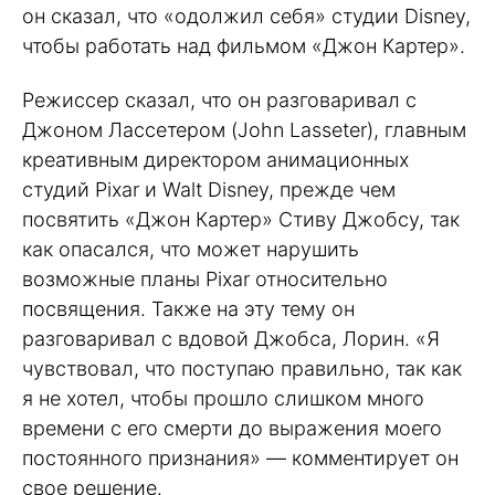
он сказал, что «одолжил себя» студии Disney,
чтобы работать над фильмом «Джон Картер».
Режиссер сказал, что он разговаривал с
Джоном Лассетером (John Lasseter), главным
креативным директором анимационных
студий Pixar и Walt Disney, прежде чем
посвятить «Джон Картер» Стиву Джобсу, так
как опасался, что может нарушить
возможные планы Pixar относительно
посвящения. Также на эту тему он
разговаривал с вдовой Джобса, Лорин. «Я
чувствовал, что поступаю правильно, так как
я не хотел, чтобы прошло слишком много
времени с его смерти до выражения моего
постоянного признания» — комментирует он
свое решение.