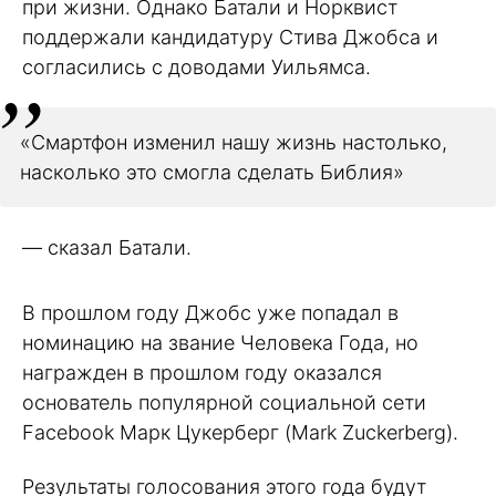
при жизни. Однако Батали и Норквист
поддержали кандидатуру Стива Джобса и
согласились с доводами Уильямса.
«Смартфон изменил нашу жизнь настолько,
насколько это смогла сделать Библия»
— сказал Батали.
В прошлом году Джобс уже попадал в
номинацию на звание Человека Года, но
награжден в прошлом году оказался
основатель популярной социальной сети
Facebook Марк Цукерберг (Mark Zuckerberg).
Результаты голосования этого года будут