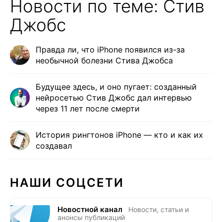
Новости по теме: Стив
Джобс
Правда ли, что iPhone появился из-за
необычной болезни Стива Джобса
Будущее здесь, и оно пугает: созданный
нейросетью Стив Джобс дал интервью
через 11 лет после смерти
История рингтонов iPhone — кто и как их
создавал
НАШИ СОЦСЕТИ
Новостной канал
Новости, статьи и
анонсы публикаций