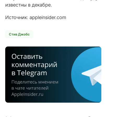
известны в декабре.
Источник: appleinsider.com
Стив Джобс