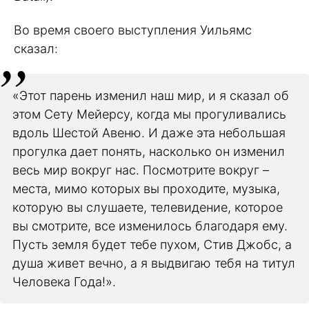
Во время своего выступления Уильямс
сказал:
«Этот парень изменил наш мир, и я сказал об
этом Сету Мейерсу, когда мы прогуливались
вдоль Шестой Авеню. И даже эта небольшая
прогулка дает понять, насколько он изменил
весь мир вокруг нас. Посмотрите вокруг –
места, мимо которых вы проходите, музыка,
которую вы слушаете, телевидение, которое
вы смотрите, все изменилось благодаря ему.
Пусть земля будет тебе пухом, Стив Джобс, а
душа живет вечно, а я выдвигаю тебя на титул
Человека Года!».