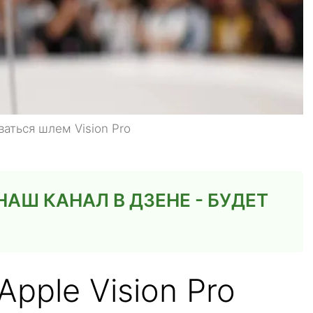
ваться шлем Vision Pro
АШ КАНАЛ В ДЗЕНЕ - БУДЕТ
pple Vision Pro