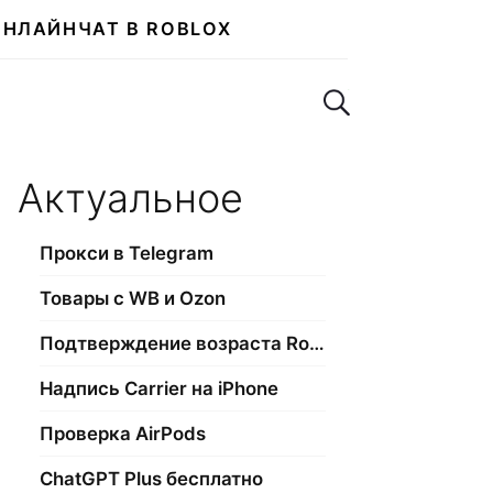
ОНЛАЙН
ЧАТ В ROBLOX
Поиск по сайту
Актуальное
Прокси в Telegram
Товары с WB и Ozon
Подтверждение возраста Roblox
Надпись Carrier на iPhone
Проверка AirPods
ChatGPT Plus бесплатно