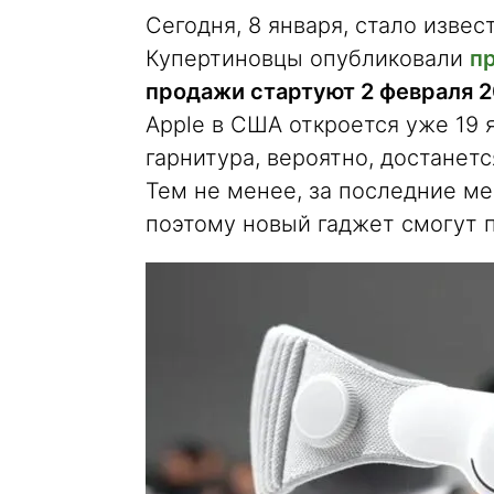
Сегодня, 8 января, стало извест
Купертиновцы опубликовали
п
продажи стартуют 2 февраля 
Apple в США откроется уже 19 я
гарнитура, вероятно, достанет
Тем не менее, за последние ме
поэтому новый гаджет смогут 