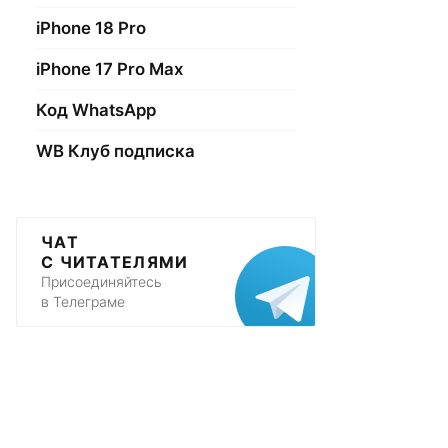
iPhone 18 Pro
iPhone 17 Pro Max
Код WhatsApp
WB Клуб подписка
ЧАТ
С ЧИТАТЕЛЯМИ
Присоединяйтесь
в Телеграме