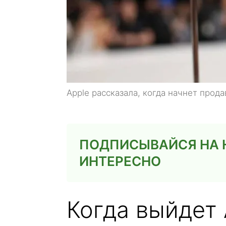
Apple рассказала, когда начнет прода
ПОДПИСЫВАЙСЯ НА Н
ИНТЕРЕСНО
Когда выйдет A