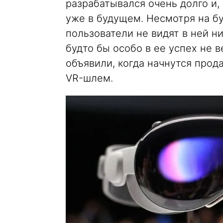
разрабатывался очень долго и,
уже в будущем. Несмотря на б
пользователи не видят в ней н
будто бы особо в ее успех не 
объявили, когда начнутся прода
VR-шлем.