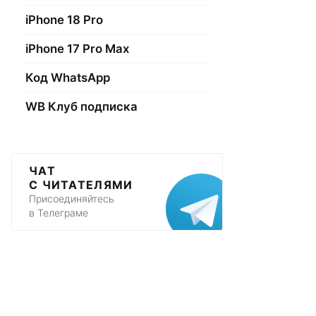
iPhone 18 Pro
iPhone 17 Pro Max
Код WhatsApp
WB Клуб подписка
ЧАТ
С ЧИТАТЕЛЯМИ
Присоединяйтесь
в Телеграме