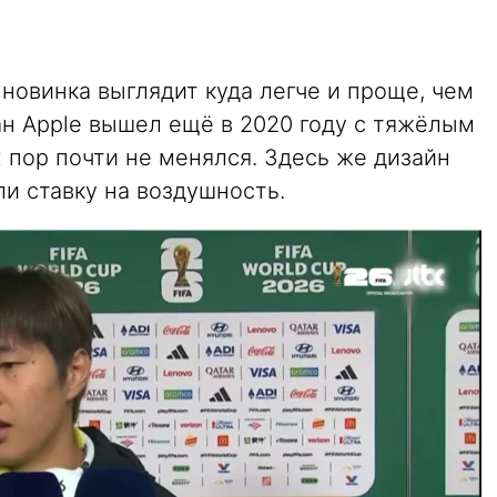
: новинка выглядит куда легче и проще, чем
ан Apple вышел ещё в 2020 году с тяжёлым
 пор почти не менялся. Здесь же дизайн
и ставку на воздушность.