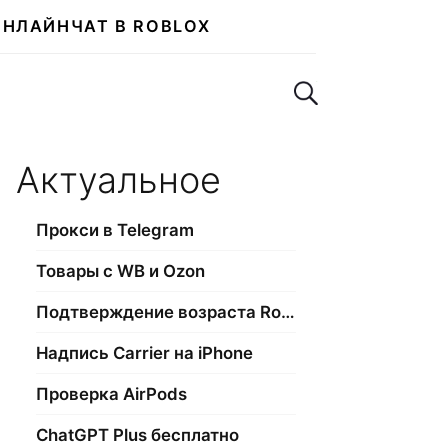
ОНЛАЙН
ЧАТ В ROBLOX
Поиск по сайту
Актуальное
Прокси в Telegram
Товары с WB и Ozon
Подтверждение возраста Roblox
Надпись Carrier на iPhone
Проверка AirPods
ChatGPT Plus бесплатно