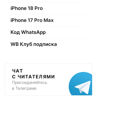
iPhone 18 Pro
iPhone 17 Pro Max
Код WhatsApp
WB Клуб подписка
ЧАТ
С ЧИТАТЕЛЯМИ
Присоединяйтесь
в Телеграме