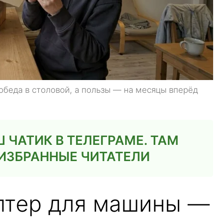
обеда в столовой, а пользы — на месяцы вперёд
ЧАТИК В ТЕЛЕГРАМЕ. ТАМ
ИЗБРАННЫЕ ЧИТАТЕЛИ
аптер для машины —