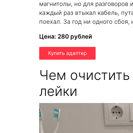
магнитолы, но для разговоров 
каждый раз втыкал кабель, пут
поехал. За год ни одного сбоя, 
Цена: 280 рублей
Купить адаптер
Чем очистить
лейки