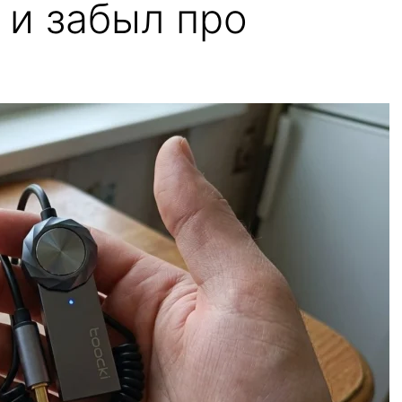
 и забыл про