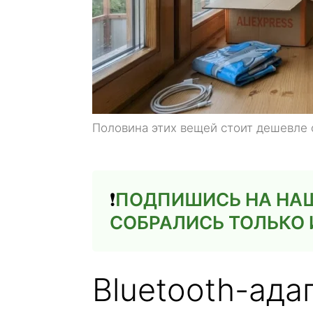
Половина этих вещей стоит дешевле 
❗️
ПОДПИШИСЬ НА НАШ 
СОБРАЛИСЬ ТОЛЬКО 
Bluetooth-ад