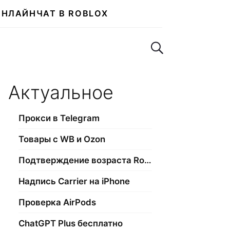
ОНЛАЙН
ЧАТ В ROBLOX
Поиск по сайту
Актуальное
Прокси в Telegram
Товары с WB и Ozon
Подтверждение возраста Roblox
Надпись Carrier на iPhone
Проверка AirPods
ChatGPT Plus бесплатно