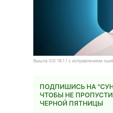
Вышла iOS 18.1.1 с исправлением оши
ПОДПИШИСЬ НА "СУН
ЧТОБЫ НЕ ПРОПУСТИ
ЧЕРНОЙ ПЯТНИЦЫ