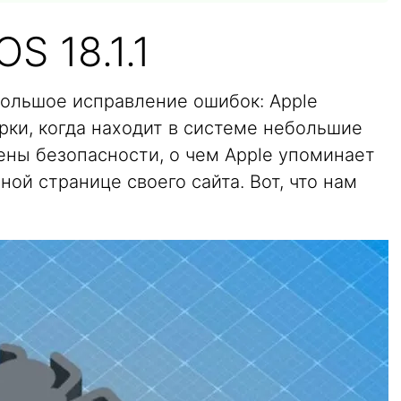
S 18.1.1
ебольшое исправление ошибок: Apple
рки, когда находит в системе небольшие
ены безопасности, о чем Apple упоминает
ной странице своего сайта. Вот, что нам