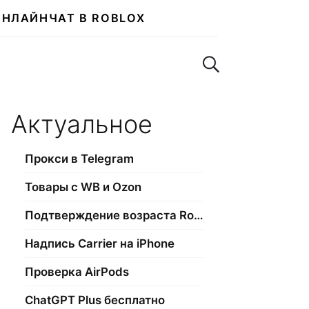
ОНЛАЙН
ЧАТ В ROBLOX
Поиск по сайту
Актуальное
Прокси в Telegram
Товары с WB и Ozon
Подтверждение возраста Roblox
Надпись Carrier на iPhone
Проверка AirPods
ChatGPT Plus бесплатно