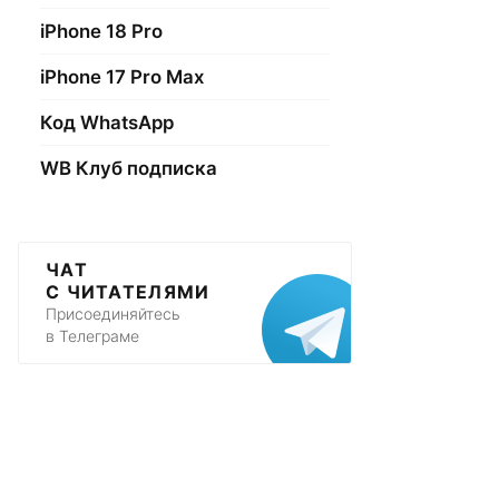
iPhone 18 Pro
iPhone 17 Pro Max
Код WhatsApp
WB Клуб подписка
ЧАТ
С ЧИТАТЕЛЯМИ
Присоединяйтесь
в Телеграме