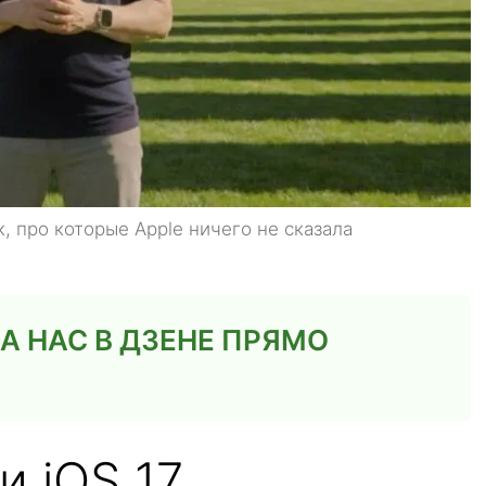
 про которые Apple ничего не сказала
 НАС В ДЗЕНЕ ПРЯМО
 iOS 17