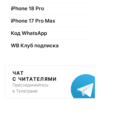
iPhone 18 Pro
iPhone 17 Pro Max
Код WhatsApp
WB Клуб подписка
ЧАТ
С ЧИТАТЕЛЯМИ
Присоединяйтесь
в Телеграме