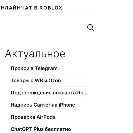
ОНЛАЙН
ЧАТ В ROBLOX
Поиск по сайту
Актуальное
Прокси в Telegram
Товары с WB и Ozon
Подтверждение возраста Roblox
Надпись Carrier на iPhone
Проверка AirPods
ChatGPT Plus бесплатно