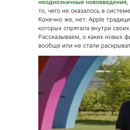
неоднозначные нововведения
,
то, чего не оказалось в системе
Конечно же, нет: Apple традиц
которых спрятала внутри своих 
Рассказываем, о каких новых ф
вообще или не стали раскрыва