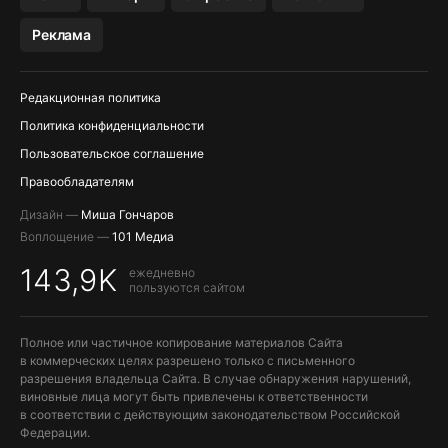
МЕССЕНДЖЕРЫ KAKAOTALK, B…
Реклама
Редакционная политика
Политика конфиденциальности
Пользовательское соглашение
Правообладателям
Дизайн —
Миша Гончаров
Воплощение —
101 Медиа
143,9K
ежедневно
пользуются сайтом
Полное или частичное копирование материалов Сайта
в коммерческих целях разрешено только с письменного
разрешения владельца Сайта. В случае обнаружения нарушений,
виновные лица могут быть привлечены к ответственности
в соответствии с действующим законодательством Российской
Федерации.