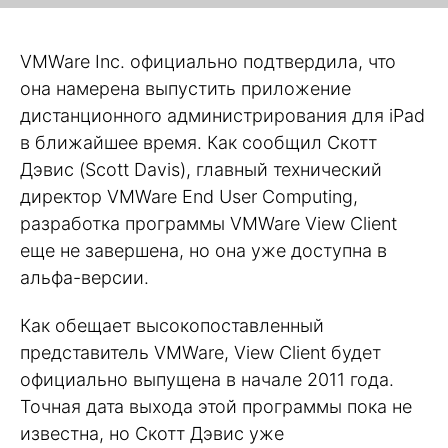
VMWare Inc. официально подтвердила, что
она намерена выпустить приложение
дистанционного администрирования для iPad
в ближайшее время. Как сообщил Скотт
Дэвис (Scott Davis), главный технический
директор VMWare End User Computing,
разработка программы VMWare View Client
еще не завершена, но она уже доступна в
альфа-версии.
Как обещает высокопоставленный
представитель VMWare, View Client будет
официально выпущена в начале 2011 года.
Точная дата выхода этой программы пока не
известна, но Скотт Дэвис уже