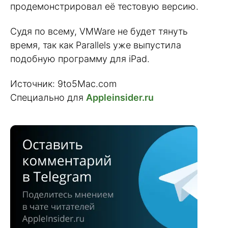
продемонстрировал её тестовую версию.
Судя по всему, VMWare не будет тянуть
время, так как Parallels уже выпустила
подобную программу для iPad.
Источник: 9to5Mac.com
Специально для
Appleinsider.ru