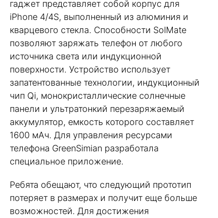
гаджет представляет собой корпус для
iPhone 4/4S, выполненный из алюминия и
кварцевого стекла. Способности SolMate
позволяют заряжать телефон от любого
источника света или индукционной
поверхности. Устройство использует
запатентованные технологии, индукционный
чип Qi, монокристаллические солнечные
панели и ультратонкий перезаряжаемый
аккумулятор, емкость которого составляет
1600 мАч. Для управления ресурсами
телефона GreenSimian разработала
специальное приложение.
Ребята обещают, что следующий прототип
потеряет в размерах и получит еще больше
возможностей. Для достижения