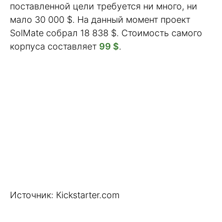
поставленной цели требуется ни много, ни
мало 30 000 $. На данный момент проект
SolMate собрал 18 838 $. Стоимость самого
корпуса составляет
99 $
.
Источник: Кickstarter.com