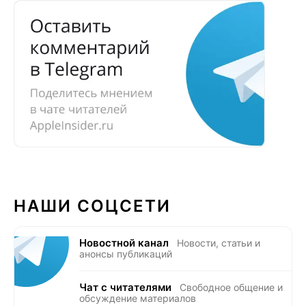
НАШИ СОЦСЕТИ
Новостной канал
Новости, статьи и
анонсы публикаций
Чат с читателями
Свободное общение и
обсуждение материалов