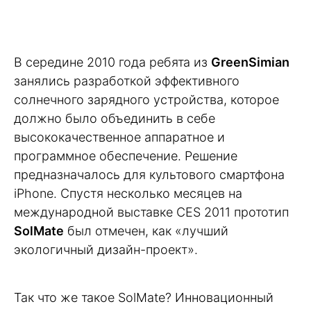
В середине 2010 года ребята из
GreenSimian
занялись разработкой эффективного
солнечного зарядного устройства, которое
должно было объединить в себе
высококачественное аппаратное и
программное обеспечение. Решение
предназначалось для культового смартфона
iPhone. Спустя несколько месяцев на
международной выставке CES 2011 прототип
SolMate
был отмечен, как «лучший
экологичный дизайн-проект».
Так что же такое SolMate? Инновационный