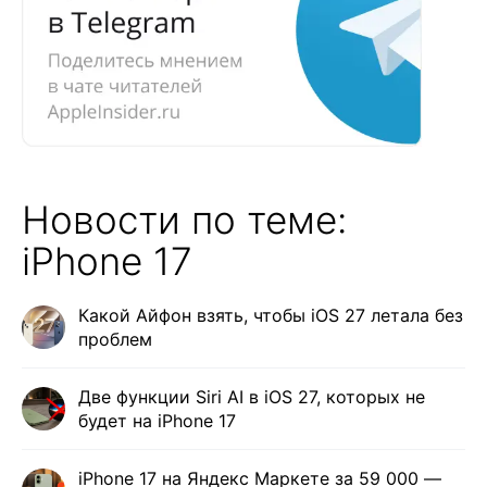
Новости по теме:
iPhone 17
Какой Айфон взять, чтобы iOS 27 летала без
проблем
Две функции Siri AI в iOS 27, которых не
будет на iPhone 17
iPhone 17 на Яндекс Маркете за 59 000 —