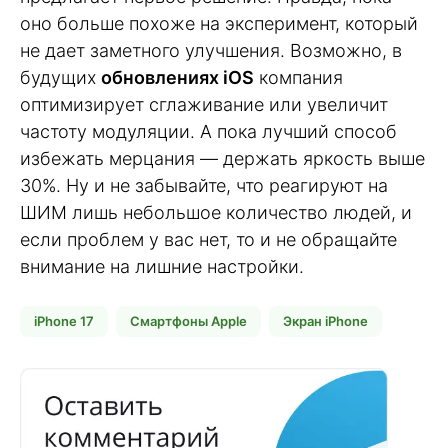
оно больше похоже на эксперимент, который
не дает заметного улучшения. Возможно, в
будущих
обновлениях iOS
компания
оптимизирует сглаживание или увеличит
частоту модуляции. А пока лучший способ
избежать мерцания — держать яркость выше
30%. Ну и не забывайте, что реагируют на
ШИМ лишь небольшое количество людей, и
если проблем у вас нет, то и не обращайте
внимание на лишние настройки.
iPhone 17
Смартфоны Apple
Экран iPhone