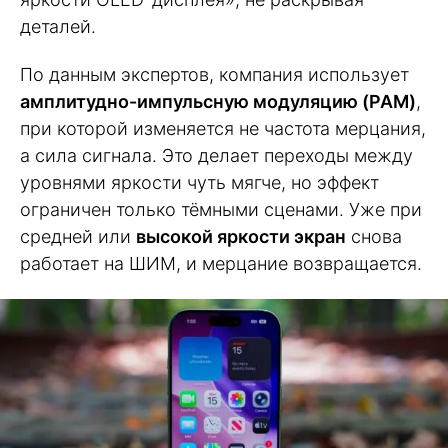
деталей.
По данным экспертов, компания использует
амплитудно-импульсную модуляцию (PAM)
,
при которой изменяется не частота мерцания,
а сила сигнала. Это делает переходы между
уровнями яркости чуть мягче, но эффект
ограничен только тёмными сценами. Уже при
средней или
высокой яркости экран
снова
работает на ШИМ, и мерцание возвращается.