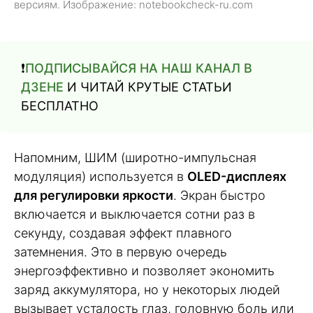
версиям. Изображение: notebookcheck-ru.com
❗️
ПОДПИСЫВАЙСЯ НА НАШ КАНАЛ В
ДЗЕНЕ
И ЧИТАЙ КРУТЫЕ СТАТЬИ
БЕСПЛАТНО
Напомним, ШИМ (широтно-импульсная
модуляция) используется в
OLED-дисплеях
для регулировки яркости
. Экран быстро
включается и выключается сотни раз в
секунду, создавая эффект плавного
затемнения. Это в первую очередь
энергоэффективно и позволяет экономить
заряд аккумулятора, но у некоторых людей
вызывает усталость глаз, головную боль или