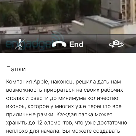
Папки
Компания Apple, наконец, решила дать нам
возможность прибраться на своих рабочих
столах и свести до минимума количество
иконок, которое у многих уже перешло все
приличные рамки. Каждая папка может
хранить до 12 элементов, что уже достаточно
неплохо для начала. Вы можете создавать