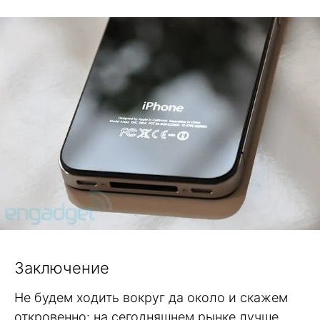
Заключение
Не будем ходить вокруг да около и скажем
откровенно: на сегодняшнем рынке лучше