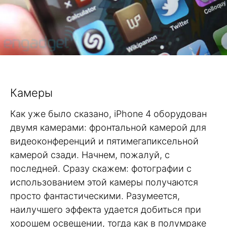
Камеры
Как уже было сказано, iPhone 4 оборудован
двумя камерами: фронтальной камерой для
видеоконференций и пятимегапиксельной
камерой сзади. Начнем, пожалуй, с
последней. Сразу скажем: фотографии с
использованием этой камеры получаются
просто фантастическими. Разумеется,
наилучшего эффекта удается добиться при
хорошем освещении, тогда как в полумраке