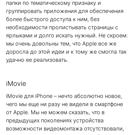
папки по тематическому признаку и
группировать приложения для обеспечения
более быстрого доступа к ним, без
необходимости пролистывать страницы с
ярлыками и долго искать нужный. Не скроем:
мы очень довольны тем, что Apple все же
доросла до этой идеи и к тому же смогла так
удачно ее реализовать.
iMovie
iMovie для iPhone – нечто абсолютно новое,
чего мы еще ни разу не видели в смартфоне
от Apple. Мы не можем сказать, что в
предыдущих поколениях устройства
возможности видеомонтажа отсутствовали,