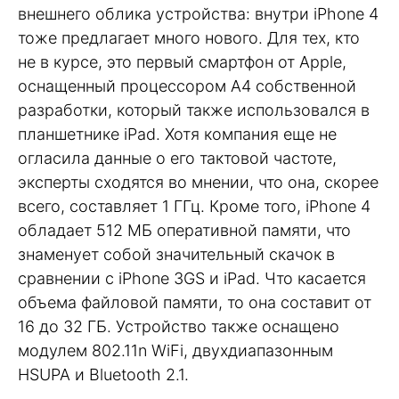
внешнего облика устройства: внутри iPhone 4
тоже предлагает много нового. Для тех, кто
не в курсе, это первый смартфон от Apple,
оснащенный процессором A4 собственной
разработки, который также использовался в
планшетнике iPad. Хотя компания еще не
огласила данные о его тактовой частоте,
эксперты сходятся во мнении, что она, скорее
всего, составляет 1 ГГц. Кроме того, iPhone 4
обладает 512 МБ оперативной памяти, что
знаменует собой значительный скачок в
сравнении с iPhone 3GS и iPad. Что касается
объема файловой памяти, то она составит от
16 до 32 ГБ. Устройство также оснащено
модулем 802.11n WiFi, двухдиапазонным
HSUPA и Bluetooth 2.1.