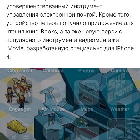
усовершенствованный инструмент
управления электронной почтой. Кроме того,
устройство теперь получило приложение для
чтения книг iBooks, а также новую версию
популярного инструмента видеомонтажа
iMovie, разработанную специально для iPhone
4.