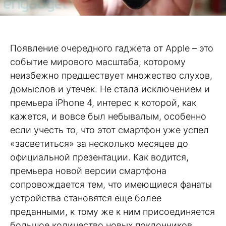
Появление очередного гаджета от Apple – это
событие мирового масштаба, которому
неизбежно предшествует множество слухов,
домыслов и утечек. Не стала исключением и
премьера iPhone 4, интерес к которой, как
кажется, и вовсе был небывалым, особенно
если учесть то, что этот смартфон уже успел
«засветиться» за несколько месяцев до
официальной презентации. Как водится,
премьера новой версии смартфона
сопровождается тем, что имеющиеся фанаты
устройства становятся еще более
преданными, к тому же к ним присоединяется
большое количество новых поклонников.