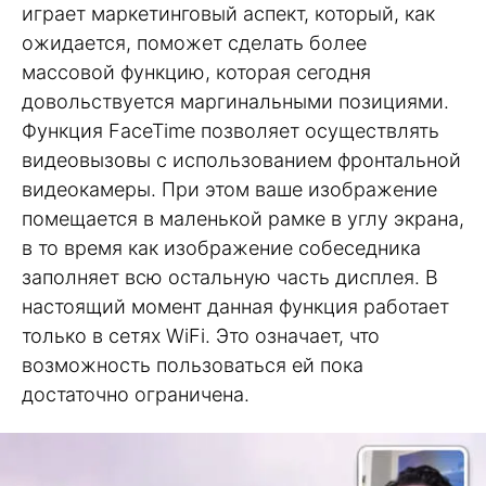
играет маркетинговый аспект, который, как
ожидается, поможет сделать более
массовой функцию, которая сегодня
довольствуется маргинальными позициями.
Функция FaceTime позволяет осуществлять
видеовызовы с использованием фронтальной
видеокамеры. При этом ваше изображение
помещается в маленькой рамке в углу экрана,
в то время как изображение собеседника
заполняет всю остальную часть дисплея. В
настоящий момент данная функция работает
только в сетях WiFi. Это означает, что
возможность пользоваться ей пока
достаточно ограничена.