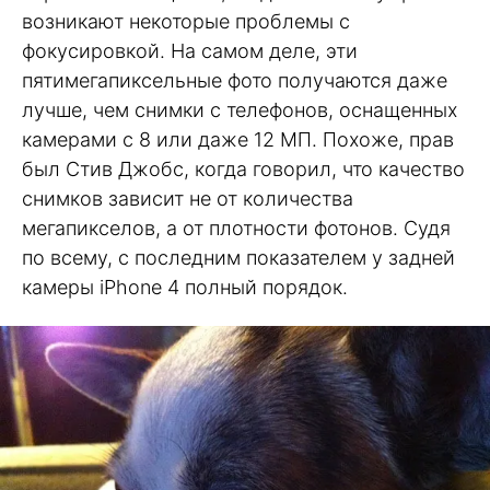
возникают некоторые проблемы с
фокусировкой. На самом деле, эти
пятимегапиксельные фото получаются даже
лучше, чем снимки с телефонов, оснащенных
камерами с 8 или даже 12 МП. Похоже, прав
был Стив Джобс, когда говорил, что качество
снимков зависит не от количества
мегапикселов, а от плотности фотонов. Судя
по всему, с последним показателем у задней
камеры iPhone 4 полный порядок.