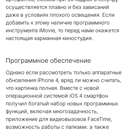
осуществляется плавно и без зависаний
даже в условиях плохого освещения. Если
добавить к этому наличие программного
инструмента iMovie, то перед нами окажется
настоящая карманная киностудия.
Программное обеспечение
Однако если рассмотреть только аппаратные
обновления iPhone 4, вряд ли можно считать,
что картинка полная. Вместе с новой
операционной системой iOS 4 смартфон
получил богатый набор новых программных
функций, включая многозадачность,
приложение для видеовызовов FaceTime,
возможность работы с папками, а также