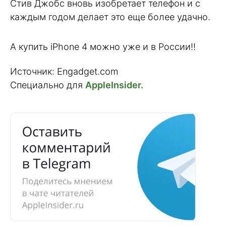
Стив Джобс вновь изобретает телефон и с
каждым годом делает это еще более удачно.
А купить iPhone 4 можно уже и в России!!
Источник: Engadget.com
Специально для
AppleInsider.