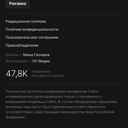
Реклама
ПОПОЛНЕНИЕ APPLE ID
Редакционная политика
Политика конфиденциальности
Пользовательское соглашение
Правообладателям
Дизайн —
Миша Гончаров
Воплощение —
101 Медиа
47,8K
ежедневно
пользуются сайтом
Полное или частичное копирование материалов Сайта
в коммерческих целях разрешено только с письменного
разрешения владельца Сайта. В случае обнаружения нарушений,
виновные лица могут быть привлечены к ответственности
в соответствии с действующим законодательством Российской
Федерации.