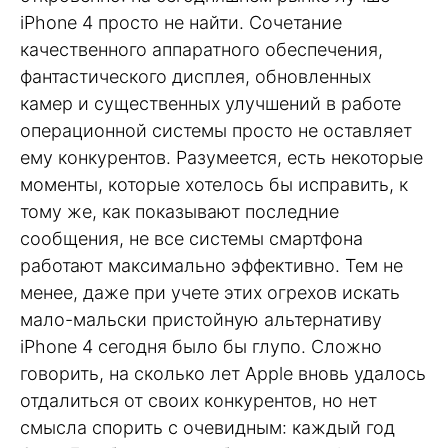
iPhone 4 просто не найти. Сочетание
качественного аппаратного обеспечения,
фантастического дисплея, обновленных
камер и существенных улучшений в работе
операционной системы просто не оставляет
ему конкурентов. Разумеется, есть некоторые
моменты, которые хотелось бы исправить, к
тому же, как показывают последние
сообщения, не все системы смартфона
работают максимально эффективно. Тем не
менее, даже при учете этих огрехов искать
мало-мальски пристойную альтернативу
iPhone 4 сегодня было бы глупо. Сложно
говорить, на сколько лет Apple вновь удалось
отдалиться от своих конкурентов, но нет
смысла спорить с очевидным: каждый год