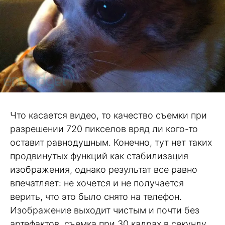
Что касается видео, то качество съемки при
разрешении 720 пикселов вряд ли кого-то
оставит равнодушным. Конечно, тут нет таких
продвинутых функций как стабилизация
изображения, однако результат все равно
впечатляет: не хочется и не получается
верить, что это было снято на телефон.
Изображение выходит чистым и почти без
артефактов, съемка при 30 кадрах в секунду