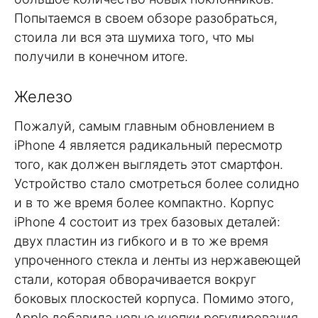
Попытаемся в своем обзоре разобраться,
стоила ли вся эта шумиха того, что мы
получили в конечном итоге.
Железо
Пожалуй, самым главным обновлением в
iPhone 4 является радикальный пересмотр
того, как должен выглядеть этот смартфон.
Устройство стало смотреться более солидно
и в то же время более компактно. Корпус
iPhone 4 состоит из трех базовых деталей:
двух пластин из гибкого и в то же время
упроченного стекла и ленты из нержавеющей
стали, которая обворачивается вокруг
боковых плоскостей корпуса. Помимо этого,
Apple добавила новые кнопки регулирования