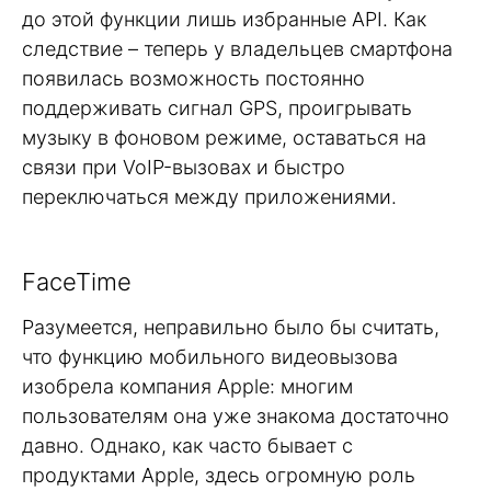
до этой функции лишь избранные API. Как
следствие – теперь у владельцев смартфона
появилась возможность постоянно
поддерживать сигнал GPS, проигрывать
музыку в фоновом режиме, оставаться на
связи при VoIP-вызовах и быстро
переключаться между приложениями.
FaceTime
Разумеется, неправильно было бы считать,
что функцию мобильного видеовызова
изобрела компания Apple: многим
пользователям она уже знакома достаточно
давно. Однако, как часто бывает с
продуктами Apple, здесь огромную роль