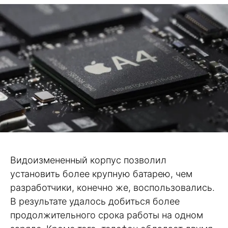
Видоизмененный корпус позволил
установить более крупную батарею, чем
разработчики, конечно же, воспользовались.
В результате удалось добиться более
продолжительного срока работы на одном