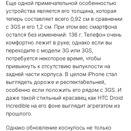
Еще одной примечательной особенностью
устройства является его толщина, которая
теперь составляет всего 0,92 см в сравнении
с 3GS и его 1,2 см. При этом вес смартфона
остался без изменений: 136 г. Телефон очень
комфортно лежит в руке; однако если вы
переходите с модели 3G или 3GS,
потребуется некоторое время, чтобы
привыкнуть к отсутствию выпуклости на
задней части корпуса. В целом iPhone стал
выглядеть дороже и респектабельней,
особенно если положить его рядом с 3GS. И
даже такой стильный красавец как HTC Droid
Incredible на его фоне выглядит агрегатом из
прошлого.
Однако обновление коснулось не только