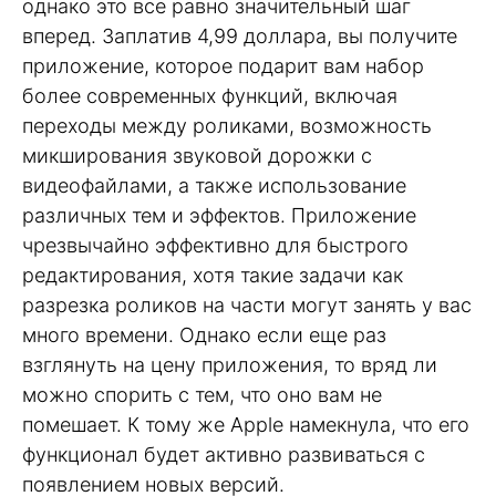
однако это все равно значительный шаг
вперед. Заплатив 4,99 доллара, вы получите
приложение, которое подарит вам набор
более современных функций, включая
переходы между роликами, возможность
микширования звуковой дорожки с
видеофайлами, а также использование
различных тем и эффектов. Приложение
чрезвычайно эффективно для быстрого
редактирования, хотя такие задачи как
разрезка роликов на части могут занять у вас
много времени. Однако если еще раз
взглянуть на цену приложения, то вряд ли
можно спорить с тем, что оно вам не
помешает. К тому же Apple намекнула, что его
функционал будет активно развиваться с
появлением новых версий.