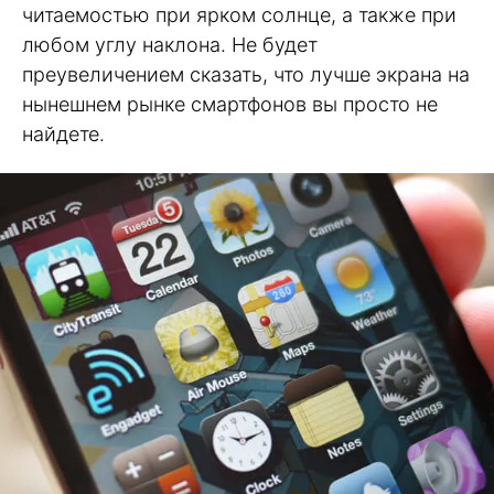
читаемостью при ярком солнце, а также при
любом углу наклона. Не будет
преувеличением сказать, что лучше экрана на
нынешнем рынке смартфонов вы просто не
найдете.