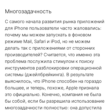
Многозадачность
С самого начала развития рынка приложений
для iPhone пользователи часто жаловались:
почему мы можем запускать в фоновом
режиме Mail, Safari и iPod, но не можем
делать так с приложениями от сторонних
производителей? Считается, что именно эта
проблема послужила стимулом к поиску
инструментов разблокировки операционной
системы (джейлбрейкинга). В результате
выяснилось, что iPhone способен на гораздо
большее, и теперь, похоже, Apple признала
это официально. Конечно, компания не была
бы собой, если бы разрешила использование
многозадачности полностью: она допустила