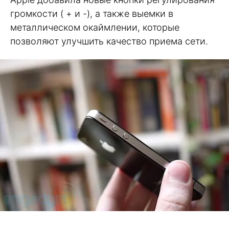
громкости ( + и -), а также выемки в
металлическом окаймлении, которые
позволяют улучшить качество приема сети.