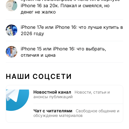
iPhone 16 за 20к. Плакал и смеялся, но
денег не жалко
iPhone 17e или iPhone 16: что лучше купить в
2026 году
iPhone 15 или iPhone 16: что выбрать,
отличия и цена
НАШИ СОЦСЕТИ
Новостной канал
Новости, статьи и
анонсы публикаций
Чат с читателями
Свободное общение и
обсуждение материалов