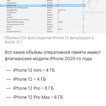
Объёмы ОЗУ всех моделей iPhone 12 фигурируют в
Xcode 12.1
Вот какие объёмы оперативной памяти имеют
флагманские модели iPhone 2020-го года:
iPhone 12 mini – 4 ГБ
iPhone 12 – 4 ГБ
iPhone 12 Pro – 6 ГБ
iPhone 12 Pro Max – 6 ГБ