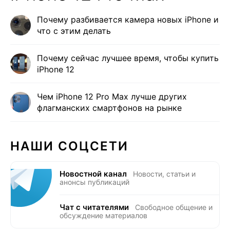
Почему разбивается камера новых iPhone и
что с этим делать
Почему сейчас лучшее время, чтобы купить
iPhone 12
Чем iPhone 12 Pro Max лучше других
флагманских смартфонов на рынке
НАШИ СОЦСЕТИ
Новостной канал
Новости, статьи и
анонсы публикаций
Чат с читателями
Свободное общение и
обсуждение материалов