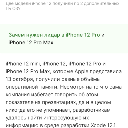
Две модели iPhone 12 получили по 2 дополнительных
ГБ ОЗУ
Зачем нужен лидар в iPhone 12 Pro
и
iPhone 12 Pro Max
iPhone 12 mini, iPhone 12, iPhone 12 Pro и
iPhone 12 Pro Max, которые Apple представила
13 октября, получили разные объёмы
оперативной памяти. Несмотря на то что сама
компания избегает говорить об этом
показателе на презентациях, да и в целом
никогда его не упоминает, разработчикам
удалось найти интересующую их
информацию в среде разработки Xcode 12.1.