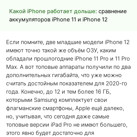
Какой iPhone работает дольше
: сравнение
аккумуляторов iPhone 11 и iPhone 12
Если помните, две младшие модели iPhone 12
имеют точно такой же объём ОЗУ, каким
обладали прошлогодние iPhone 11 Pro и 11 Pro
Max. А вот топовые аппараты получили по два
дополнительных гигабайта, что уже можно
считать достойным показателем для 2020-го
года. Конечно, до 12 и тем более 16 ГБ,
которыми Samsung комплектует свои
флагманские смартфоны, Apple ещё далеко,
но, учитывая, что сегодня даже самые
топовые версии iPad Pro не имеют большего,
этого явно будет достаточно для