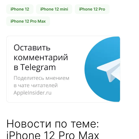
iPhone 12
iPhone 12 mini
iPhone 12 Pro
iPhone 12 Pro Max
Новости по теме:
iPhone 12 Pro Max