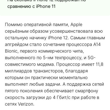
сравнению с iPhone 11
Помимо оперативной памяти, Apple
серьёзным образом усовершенствовала всю
остальную начинку iPhone 12. Самым главным
апгрейдом стало сочетание процессора A14
Bionic, первого коммерческого чипа,
выполненного по 5-нм техпроцессу, и 5G-
совместимого модема. Процессор имеет 11,8
миллиардов транзисторов, благодаря
которым он практически моментально
выполняет любые задачи. А поддержка сетей
пятого поколения обеспечивает смартфону
скорость загрузки до 4 Гбит/с при работе в
сетях Verizon.