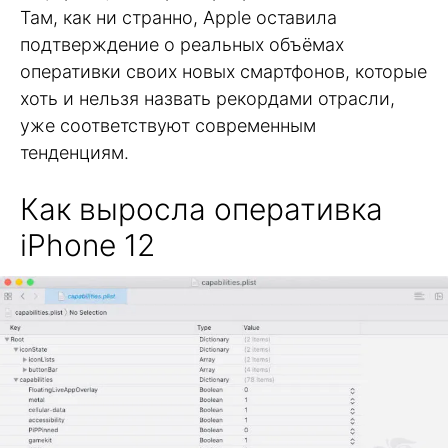
Там, как ни странно, Apple оставила
подтверждение о реальных объёмах
оперативки своих новых смартфонов, которые
хоть и нельзя назвать рекордами отрасли,
уже соответствуют современным
тенденциям.
Как выросла оперативка
iPhone 12