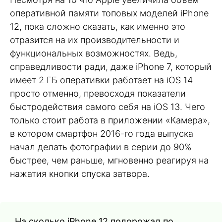
оперативной памяти топовых моделей iPhone
12, пока сложно сказать, как именно это
отразится на их производительности и
функциональных возможностях. Ведь,
справедливости ради, даже iPhone 7, который
имеет 2 ГБ оперативки работает на iOS 14
просто отменно, превосходя показатели
быстродействия самого себя на iOS 13. Чего
только стоит работа в приложении «Камера»,
в котором смартфон 2016-го года выпуска
начал делать фотографии в серии до 90%
быстрее, чем раньше, мгновенно реагируя на
нажатия кнопки спуска затвора.
На сколько iPhone 12 подорожал по