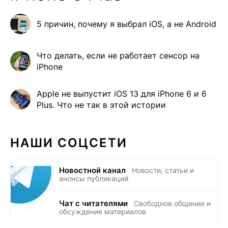
5 причин, почему я выбрал iOS, а не Android
Что делать, если не работает сенсор на
iPhone
Apple не выпустит iOS 13 для iPhone 6 и 6
Plus. Что не так в этой истории
НАШИ СОЦСЕТИ
Новостной канал
Новости, статьи и
анонсы публикаций
Чат с читателями
Свободное общение и
обсуждение материалов