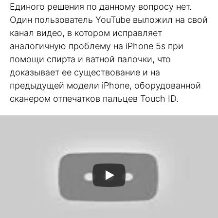
Единого решения по данному вопросу нет.
Один пользователь YouTube выложил на свой
канал видео, в котором исправляет
аналогичную проблему на iPhone 5s при
помощи спирта и ватной палочки, что
доказывает ее существование и на
предыдущей модели iPhone, оборудованной
сканером отпечатков пальцев Touch ID.