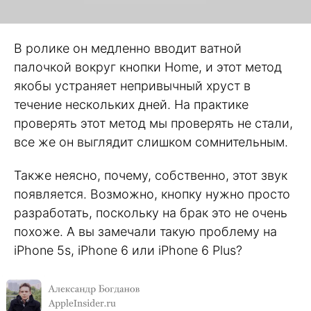
В ролике он медленно вводит ватной
палочкой вокруг кнопки Home, и этот метод
якобы устраняет непривычный хруст в
течение нескольких дней. На практике
проверять этот метод мы проверять не стали,
все же он выглядит слишком сомнительным.
Также неясно, почему, собственно, этот звук
появляется. Возможно, кнопку нужно просто
разработать, поскольку на брак это не очень
похоже. А вы замечали такую проблему на
iPhone 5s, iPhone 6 или iPhone 6 Plus?