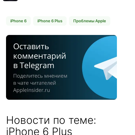
iPhone 6
iPhone 6 Plus
Проблемы Apple
Новости по теме:
iPhone 6 Plus