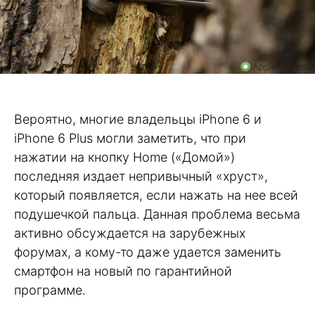
Вероятно, многие владельцы iPhone 6 и
iPhone 6 Plus могли заметить, что при
нажатии на кнопку Home («Домой»)
последняя издает непривычный «хруст»,
который появляется, если нажать на нее всей
подушечкой пальца. Данная проблема весьма
активно обсуждается на зарубежных
форумах, а кому-то даже удается заменить
смартфон на новый по гарантийной
программе.