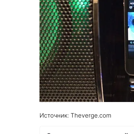
Источник: Theverge.com