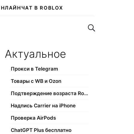
ОНЛАЙН
ЧАТ В ROBLOX
Поиск по сайту
Актуальное
Прокси в Telegram
Товары с WB и Ozon
Подтверждение возраста Roblox
Надпись Carrier на iPhone
Проверка AirPods
ChatGPT Plus бесплатно