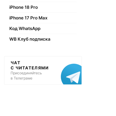
iPhone 18 Pro
iPhone 17 Pro Max
Код WhatsApp
WB Клуб подписка
ЧАТ
С ЧИТАТЕЛЯМИ
Присоединяйтесь
в Телеграме