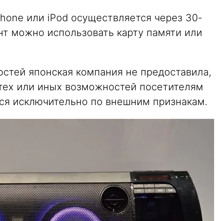
hone или iPod осуществляется через 30-
нт можно использовать карту памяти или
стей японская компания не предоставила,
 тех или иных возможностей посетителям
ся исключительно по внешним признакам.