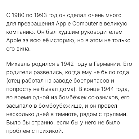
С 1980 по 1993 год он сделал очень много
для превращения Apple Computer в великую
компанию. Он был худшим руководителем
Apple за всю её историю, но в этом не только
его вина.
Михаэль родился в 1942 году в Германии. Его
родители развелись, когда ему не было года
(отец работал на заводе боеприпасов и
попросту не бывал дома). В конце 1944 года,
во время одной из бомбёжек союзников, его
засыпало в бомбоубежище, и он провел
несколько дней в темноте, рядом с трупами.
Было бы странно, если бы у него не было
проблем с психикой.