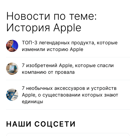
Новости по теме:
История Apple
ТОП-3 легендарных продукта, которые
изменили историю Apple
7 изобретений Apple, которые спасли
компанию от провала
7 необычных аксессуаров и устройств
Apple, о существовании которых знают
единицы
НАШИ СОЦСЕТИ