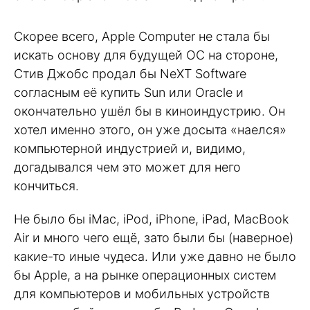
Скорее всего, Apple Computer не стала бы
искать основу для будущей ОС на стороне,
Стив Джобс продал бы NeXT Software
согласным её купить Sun или Oracle и
окончательно ушёл бы в киноиндустрию. Он
хотел именно этого, он уже досыта «наелся»
компьютерной индустрией и, видимо,
догадывался чем это может для него
кончиться.
Не было бы iMac, iPod, iPhone, iPad, MacBook
Air и много чего ещё, зато были бы (наверное)
какие-то иные чудеса. Или уже давно не было
бы Apple, а на рынке операционных систем
для компьютеров и мобильных устройств