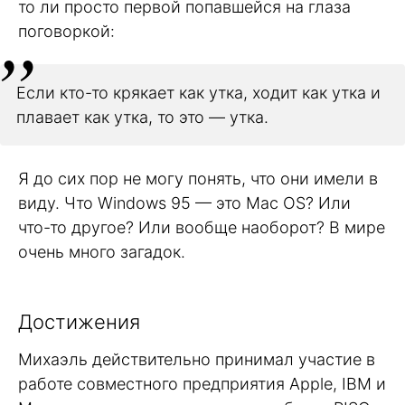
то ли просто первой попавшейся на глаза
поговоркой:
Если кто-то крякает как утка, ходит как утка и
плавает как утка, то это — утка.
Я до сих пор не могу понять, что они имели в
виду. Что Windows 95 — это Mac OS? Или
что-то другое? Или вообще наоборот? В мире
очень много загадок.
Достижения
Михаэль действительно принимал участие в
работе совместного предприятия Apple, IBM и