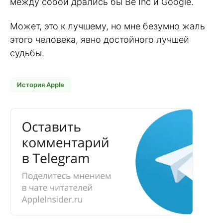
между собой дрались бы Be Inc и Google.
Может, это к лучшему, но мне безумно жаль
этого человека, явно достойного лучшей
судьбы.
История Apple