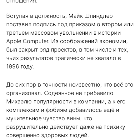
отношения.
Вступая в должность, Майк Шпиндлер
поставил подпись под приказом о втором или
третьем массовом увольнении в истории
Apple Computer. Из соображений экономии,
был закрыт ряд проектов, в том числе и тех,
чьих результатов трагически не хватало в
1996 году.
До сих пор в точности неизвестно, кто всё это
организовал. Содеянное не прибавило
Михаэлю популярности в компании, а к его
комплексам и фобиям добавилось ещё и
мучительное чувство вины, что
разрушительно действует даже на психику
совершенно здоровых людей.