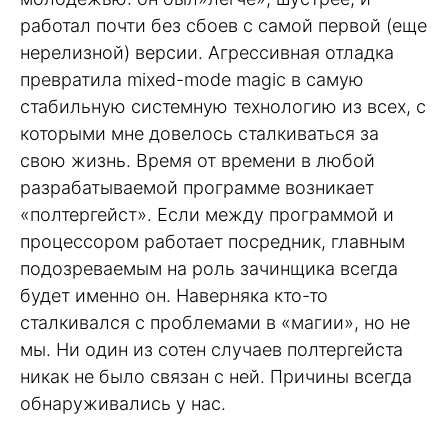
работал почти без сбоев с самой первой (еще
нерелизной) версии. Агрессивная отладка
превратила mixed-mode magic в самую
стабильную системную технологию из всех, с
которыми мне довелось сталкиваться за
свою жизнь. Время от времени в любой
разрабатываемой программе возникает
«полтергейст». Если между программой и
процессором работает посредник, главным
подозреваемым на роль зачинщика всегда
будет именно он. Наверняка кто-то
сталкивался с проблемами в «магии», но не
мы. Ни один из сотен случаев полтергейста
никак не было связан с ней. Причины всегда
обнаруживались у нас.