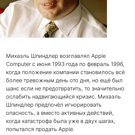
Михаэль Шпиндлер возглавлял Apple
Computer с июня 1993 года по февраль 1996,
когда положение компании становилось всё
более тревожным день ото дня, но ещё был
шанс если не предотвратить, то значительно
ослабить надвигающийся кризис. Михаэль
Шпиндлер предпочёл игнорировать
опасность, а вместо активных действий,
когда катастрофа была уже в двух шагах,
попытался продать Apple.