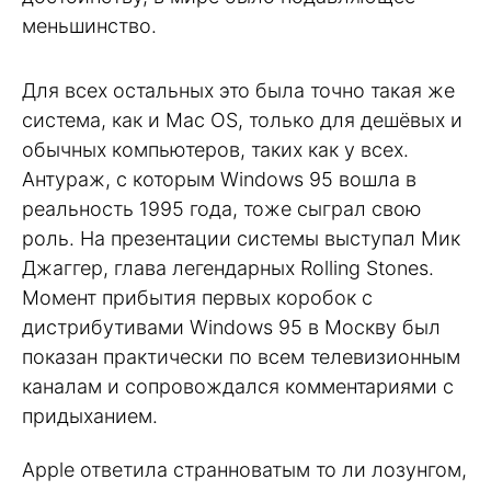
меньшинство.
Для всех остальных это была точно такая же
система, как и Mac OS, только для дешёвых и
обычных компьютеров, таких как у всех.
Антураж, с которым Windows 95 вошла в
реальность 1995 года, тоже сыграл свою
роль. На презентации системы выступал Мик
Джаггер, глава легендарных Rolling Stones.
Момент прибытия первых коробок с
дистрибутивами Windows 95 в Москву был
показан практически по всем телевизионным
каналам и сопровождался комментариями с
придыханием.
Apple ответила странноватым то ли лозунгом,