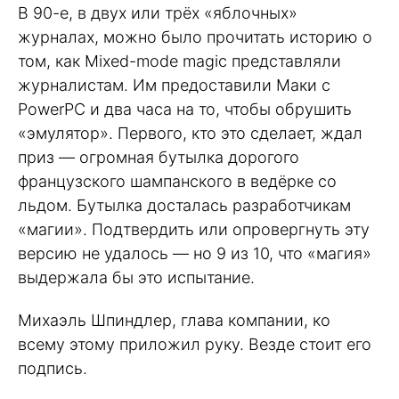
В 90-е, в двух или трёх «яблочных»
журналах, можно было прочитать историю о
том, как Mixed-mode magic представляли
журналистам. Им предоставили Маки с
PowerPC и два часа на то, чтобы обрушить
«эмулятор». Первого, кто это сделает, ждал
приз — огромная бутылка дорогого
французского шампанского в ведёрке со
льдом. Бутылка досталась разработчикам
«магии». Подтвердить или опровергнуть эту
версию не удалось — но 9 из 10, что «магия»
выдержала бы это испытание.
Михаэль Шпиндлер, глава компании, ко
всему этому приложил руку. Везде стоит его
подпись.