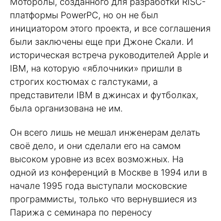
Моторолы, созданного для разработки RISC-
платформы PowerPC, но он не был
инициатором этого проекта, и все соглашения
были заключены еще при Джоне Скали. И
историческая встреча руководителей Apple и
IBM, на которую «яблочники» пришли в
строгих костюмах с галстуками, а
представители IBM в джинсах и футболках,
была организована не им.
Он всего лишь не мешал инженерам делать
своё дело, и они сделали его на самом
высоком уровне из всех возможных. На
одной из конференций в Москве в 1994 или в
начале 1995 года выступали московские
программисты, только что вернувшиеся из
Парижа с семинара по переносу