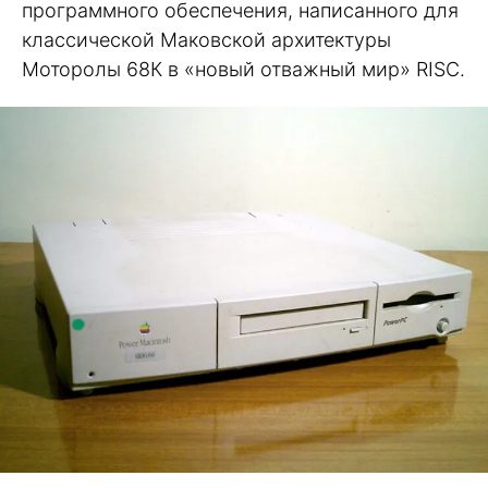
программного обеспечения, написанного для
классической Маковской архитектуры
Моторолы 68К в «новый отважный мир» RISC.